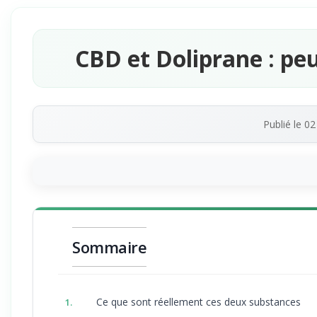
CBD et Doliprane : peu
Publié le
02
Sommaire
Ce que sont réellement ces deux substances
1.