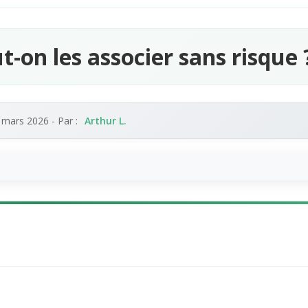
t-on les associer sans risque 
 mars 2026
- Par :
Arthur L.