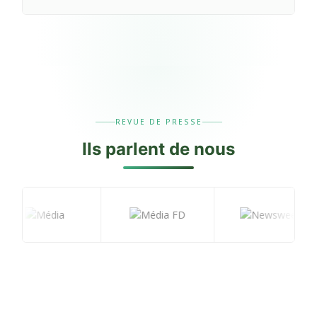
REVUE DE PRESSE
Ils
parlent
de nous