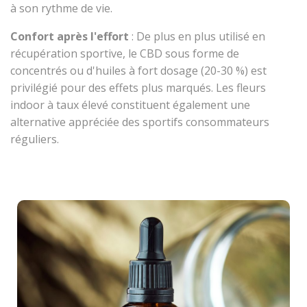
à son rythme de vie.
Confort après l'effort
: De plus en plus utilisé en
récupération sportive, le CBD sous forme de
concentrés ou d'huiles à fort dosage (20-30 %) est
privilégié pour des effets plus marqués. Les fleurs
indoor à taux élevé constituent également une
alternative appréciée des sportifs consommateurs
réguliers.