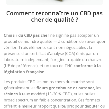
Comment reconnaître un CBD pas
cher de qualité ?
Choisir du CBD pas cher
ne signifie pas accepter un
produit de moindre qualité — à condition de savoir quoi
vérifier. Trois éléments sont non négociables : la
présence d'un certificat d'analyse (COA) émis par un
laboratoire indépendant, l'origine traçable du chanvre
(UE de préférence), et un taux de THC
conforme à la
législation française
.
Les produits CBD les moins chers du marché sont
généralement les
fleurs greenhouse et outdoor
, les
résines
à taux modéré (15-20 % CBD), et les huiles
broad spectrum en faible concentration. Ces formats
offrent le meilleur rapport qualité/prix pour débuter ou