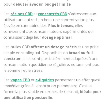
pour
débuter avec un budget limité
.
Les
résines CBD
et
concentrés CBD
s'adressent aux
utilisateurs qui recherchent une concentration plus
élevée en cannabinoïdes.
Plus intenses
, elles
conviennent aux consommateurs expérimentés qui
connaissent déjà leur
dosage optimal
.
Les huiles CBD
offrent un dosage précis
et une prise
simple en sublingual. Disponibles en
broad ou full
spectrum
, elles sont particulièrement adaptées à une
consommation quotidienne régulière, notamment pour
le sommeil et le stress.
Les
vapes CBD
et
e-liquides
permettent un effet quasi
immédiat grâce à l'absorption pulmonaire. C'est la
forme la plus rapide en termes de ressenti,
idéale pour
une utilisation ponctuelle
.