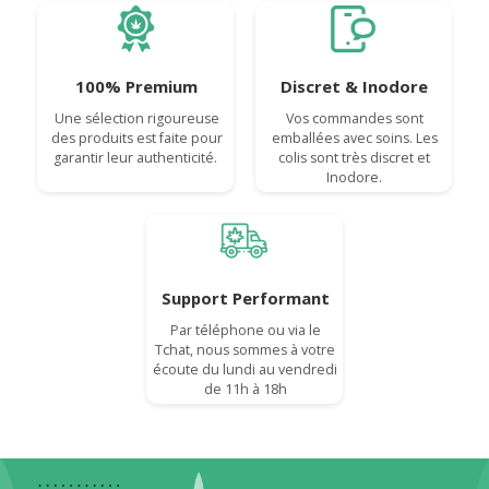
100% Premium
Discret & Inodore
Une sélection rigoureuse
Vos commandes sont
des produits est faite pour
emballées avec soins. Les
garantir leur authenticité.
colis sont très discret et
Inodore.
Support Performant
Par téléphone ou via le
Tchat, nous sommes à votre
écoute du lundi au vendredi
de 11h à 18h