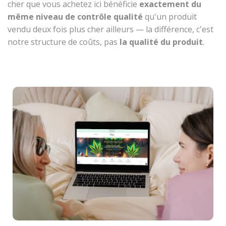
cher que vous achetez ici bénéficie
exactement du
même niveau de contrôle qualité
qu'un produit
vendu deux fois plus cher ailleurs — la différence, c'est
notre structure de coûts, pas
la qualité du produit
.