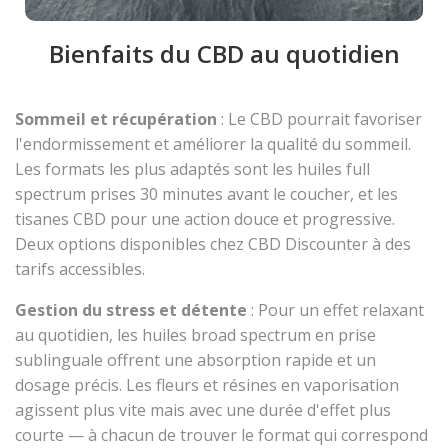
Bienfaits du CBD au quotidien
Sommeil et récupération
: Le CBD pourrait favoriser
l'endormissement et améliorer la qualité du sommeil.
Les formats les plus adaptés sont les huiles full
spectrum prises 30 minutes avant le coucher, et les
tisanes CBD pour une action douce et progressive.
Deux options disponibles chez CBD Discounter à des
tarifs accessibles.
Gestion du stress et détente
: Pour un effet relaxant
au quotidien, les huiles broad spectrum en prise
sublinguale offrent une absorption rapide et un
dosage précis. Les fleurs et résines en vaporisation
agissent plus vite mais avec une durée d'effet plus
courte — à chacun de trouver le format qui correspond