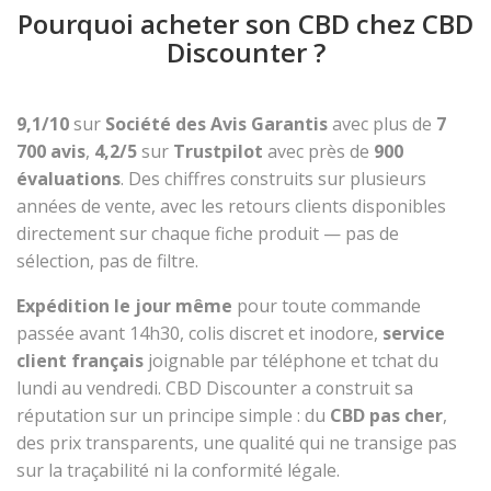
Pourquoi acheter son CBD chez CBD
Discounter ?
9,1/10
sur
Société des Avis Garantis
avec plus de
7
700 avis
,
4,2/5
sur
Trustpilot
avec près de
900
évaluations
. Des chiffres construits sur plusieurs
années de vente, avec les retours clients disponibles
directement sur chaque fiche produit — pas de
sélection, pas de filtre.
Expédition le jour même
pour toute commande
passée avant 14h30, colis discret et inodore,
service
client français
joignable par téléphone et tchat du
lundi au vendredi. CBD Discounter a construit sa
réputation sur un principe simple : du
CBD pas cher
,
des prix transparents, une qualité qui ne transige pas
sur la traçabilité ni la conformité légale.