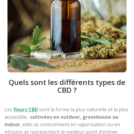
Quels sont les différents types de
CBD ?
Les
fleurs CBD
sont la forme la plus naturelle et la plus
accessible :
cultivées en outdoor, greenhouse ou
indoor
, elles se consomment en vaporisation ou en
infusion et représentent le meilleur point d'entrée