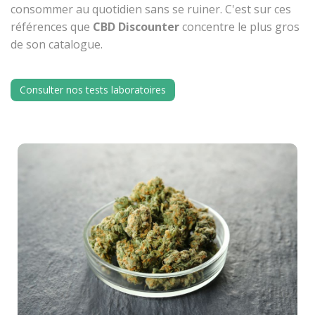
consommer au quotidien sans se ruiner. C'est sur ces
références que
CBD Discounter
concentre le plus gros
de son catalogue.
Consulter nos tests laboratoires