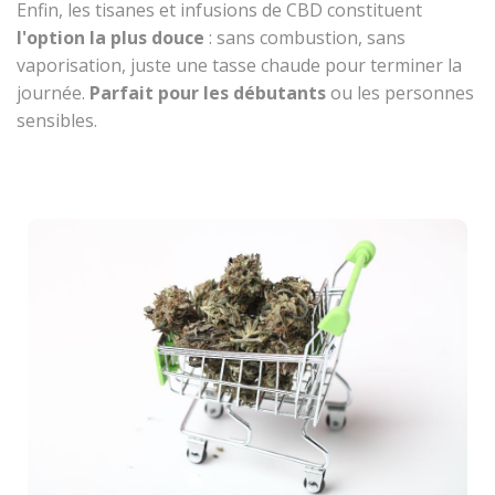
Enfin, les tisanes et infusions de CBD constituent
l'option la plus douce
: sans combustion, sans
vaporisation, juste une tasse chaude pour terminer la
journée.
Parfait pour les débutants
ou les personnes
sensibles.