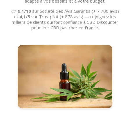
adapté à vos besoins et à votre budget.
👉
9,1/10
sur Société des Avis Garantis (+ 7 700 avis)
et
4,1/5
sur Trustpilot (+ 878 avis) — rejoignez les
milliers de clients qui font confiance à CBD Discounter
pour leur CBD pas cher en France.