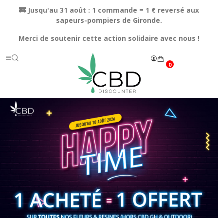
🚒 Jusqu'au 31 août : 1 commande = 1 € reversé aux
sapeurs-pompiers de Gironde.
Merci de soutenir cette action solidaire avec nous !
0