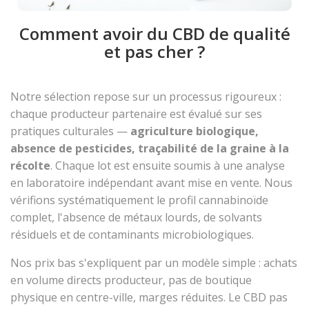
Comment avoir du CBD de qualité
et pas cher ?
Notre sélection repose sur un processus rigoureux :
chaque producteur partenaire est évalué sur ses
pratiques culturales —
agriculture biologique,
absence de pesticides, traçabilité de la graine à la
récolte
. Chaque lot est ensuite soumis à une analyse
en laboratoire indépendant avant mise en vente. Nous
vérifions systématiquement le profil cannabinoïde
complet, l'absence de métaux lourds, de solvants
résiduels et de contaminants microbiologiques.
Nos prix bas s'expliquent par un modèle simple : achats
en volume directs producteur, pas de boutique
physique en centre-ville, marges réduites. Le CBD pas