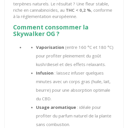
terpènes naturels. Le résultat ? Une fleur stable,
riche en cannabinoïdes, au
THC < 0,2 %
, conforme
à la réglementation européenne.
Comment consommer la
Skywalker OG ?
Vaporisation
(entre 160 °C et 180 °C)
pour profiter pleinement du goût
kush/diesel et des effets relaxants.
Infusion
: laissez infuser quelques
minutes avec un corps gras (huile, lait,
beurre) pour une absorption optimale
du CBD.
Usage aromatique
: idéale pour
profiter du parfum naturel de la plante
sans combustion.