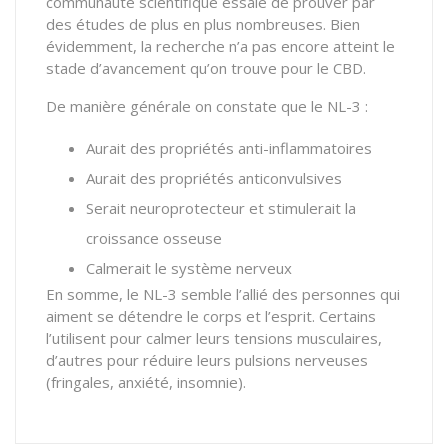
communauté scientifique essaie de prouver par
des études de plus en plus nombreuses. Bien
évidemment, la recherche n’a pas encore atteint le
stade d’avancement qu’on trouve pour le CBD.
De manière générale on constate que le NL-3 :
Aurait des propriétés anti-inflammatoires
Aurait des propriétés anticonvulsives
Serait neuroprotecteur et stimulerait la
croissance osseuse
Calmerait le système nerveux
En somme, le NL-3 semble l’allié des personnes qui
aiment se détendre le corps et l’esprit. Certains
l’utilisent pour calmer leurs tensions musculaires,
d’autres pour réduire leurs pulsions nerveuses
(fringales, anxiété, insomnie).