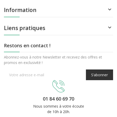
Information

Liens pratiques

Restons en contact !
Abonnez-vous à notre Newsletter et recevez des offres et
promos en exclusivité !
S’abonner
01 84 60 69 70
Nous sommes à votre écoute
de 10h à 20h.