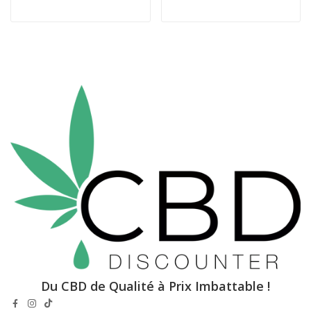
Du CBD de Qualité à Prix Imbattable !