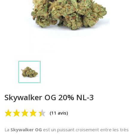
(11 avis)
Skywalker OG 20% NL-3
La
Skywalker OG
est un puissant croisement entre les très