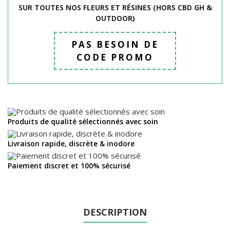
SUR TOUTES NOS FLEURS ET R
É
SINES (HORS CBD GH &
OUTDOOR)
PAS BESOIN DE
CODE PROMO
Produits de qualité sélectionnés avec soin
Livraison rapide, discrète & inodore
Paiement discret et 100% sécurisé
DESCRIPTION