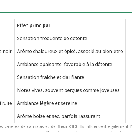
Effet principal
Sensation fréquente de détente
e noir
Arôme chaleureux et épicé, associé au bien-être
Ambiance apaisante, favorable à la détente
Sensation fraîche et clarifiante
Notes vives, souvent perçues comme joyeuses
fruité
Ambiance légère et sereine
Arôme boisé et sec, parfois rassurant
s variétés de cannabis et de
fleur CBD
. Ils influencent également l