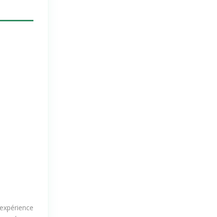
’expérience