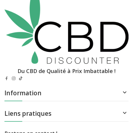
Du CBD de Qualité à Prix Imbattable !
Information

Liens pratiques
