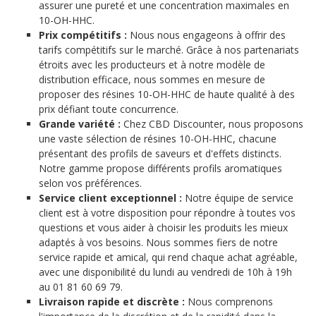
assurer une pureté et une concentration maximales en
10-OH-HHC.
Prix compétitifs :
Nous nous engageons à offrir des
tarifs compétitifs sur le marché. Grâce à nos partenariats
étroits avec les producteurs et à notre modèle de
distribution efficace, nous sommes en mesure de
proposer des résines 10-OH-HHC de haute qualité à des
prix défiant toute concurrence.
Grande variété :
Chez CBD Discounter, nous proposons
une vaste sélection de résines 10-OH-HHC, chacune
présentant des profils de saveurs et d'effets distincts.
Notre gamme propose différents profils aromatiques
selon vos préférences.
Service client exceptionnel :
Notre équipe de service
client est à votre disposition pour répondre à toutes vos
questions et vous aider à choisir les produits les mieux
adaptés à vos besoins. Nous sommes fiers de notre
service rapide et amical, qui rend chaque achat agréable,
avec une disponibilité du lundi au vendredi de 10h à 19h
au 01 81 60 69 79.
Livraison rapide et discrète :
Nous comprenons