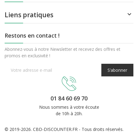
Liens pratiques

Restons en contact !
Abonnez-vous à notre Newsletter et recevez des offres et
promos en exclusivité !
(29 avis)
S’abonner
01 84 60 69 70
Nous sommes à votre écoute
de 10h à 20h.
© 2019-2026. CBD-DISCOUNTER.FR - Tous droits réservés.