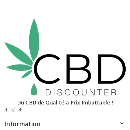
(9 avis)
Du CBD de Qualité à Prix Imbattable !
Information
