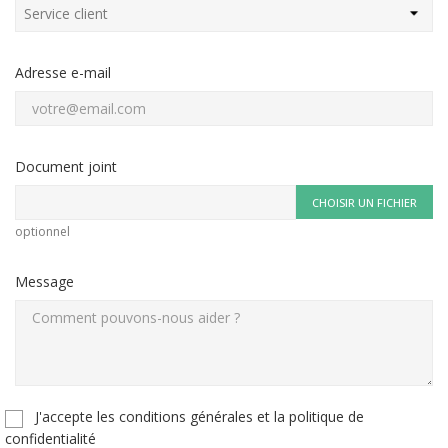
Adresse e-mail
Document joint
CHOISIR UN FICHIER
optionnel
Message
J'accepte les conditions générales et la politique de
confidentialité