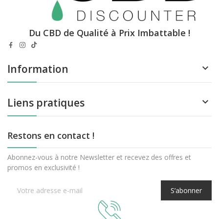
Du CBD de Qualité à Prix Imbattable !
Information

Liens pratiques

Restons en contact !
Abonnez-vous à notre Newsletter et recevez des offres et
promos en exclusivité !
S’abonner