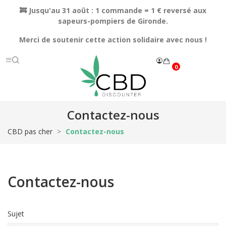
🚒 Jusqu'au 31 août : 1 commande = 1 € reversé aux
sapeurs-pompiers de Gironde.
Merci de soutenir cette action solidaire avec nous !
0
Contactez-nous
CBD pas cher
Contactez-nous
Contactez-nous
Sujet