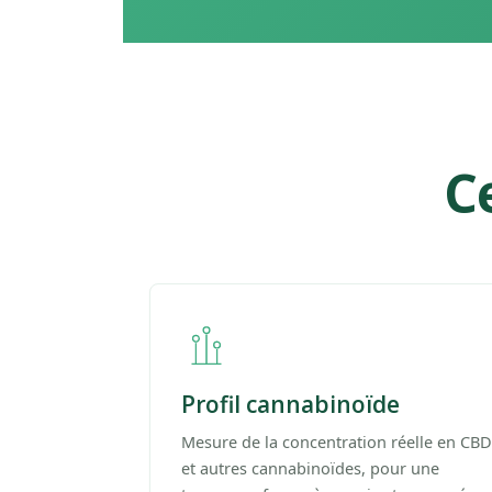
C
Profil cannabinoïde
Mesure de la concentration réelle en CBD
et autres cannabinoïdes, pour une