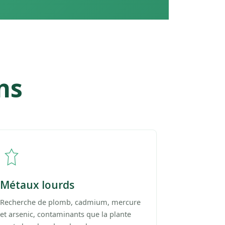
ns
Métaux lourds
Recherche de plomb, cadmium, mercure
et arsenic, contaminants que la plante