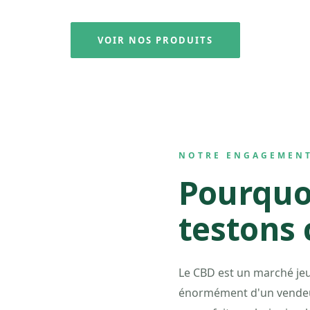
VOIR NOS PRODUITS
NOTRE ENGAGEMEN
Pourquo
testons 
Le CBD est un marché jeun
énormément d'un vendeur