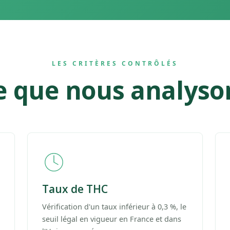
LES CRITÈRES CONTRÔLÉS
e que nous analyso
Taux de THC
Vérification d'un taux inférieur à 0,3 %, le
seuil légal en vigueur en France et dans