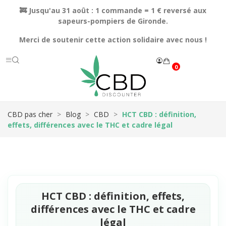
🚒 Jusqu'au 31 août : 1 commande = 1 € reversé aux
sapeurs-pompiers de Gironde.
Merci de soutenir cette action solidaire avec nous !
0
CBD pas cher
Blog
CBD
HCT CBD : définition,
effets, différences avec le THC et cadre légal
HCT CBD : définition, effets,
différences avec le THC et cadre
légal