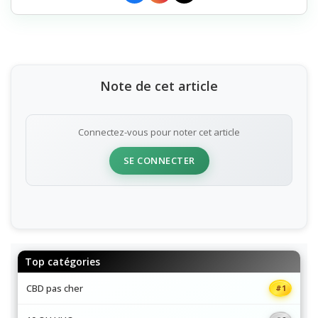
Note de cet article
Connectez-vous pour noter cet article
SE CONNECTER
Top catégories
#1