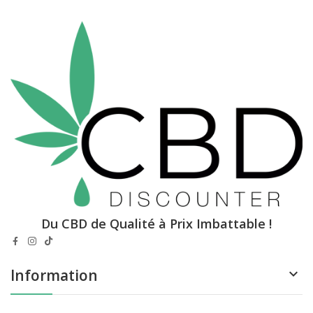
Du CBD de Qualité à Prix Imbattable !
Information
