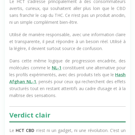
Le HCT s’adresse principalement à des consommateurs
avertis, curieux, qui souhaitent aller plus loin que le CBD
sans franchir le cap du THC. Ce n’est pas un produit anodin,
ni un simple complément bien-être.
Utilisé de manière responsable, avec une information claire
et transparente, il peut répondre à un besoin réel. Utilisé à
la légère, il devient surtout source de confusion.
Dans cette même logique de progression encadrée, des
molécules comme le
NL-1
constituent une alternative pour
les profils expérimentés, avec des produits tels que le
Hash
Afghan NL-1
, pensés pour ceux qui recherchent des effets
structurés tout en restant attentifs au cadre d’usage et à la
maîtrise des sensations.
Verdict clair