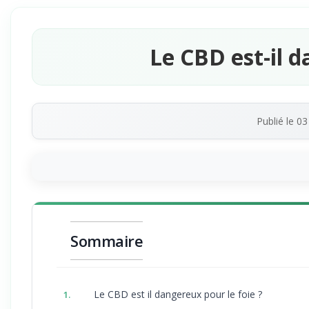
Le CBD est-il d
Publié le
03
Sommaire
Le CBD est il dangereux pour le foie ?