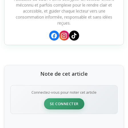
l'actualité du CBD. Il aime décrypter un secteur encore
méconnu et parfois complexe pour le rendre clair et
accessible, et guider chaque lecteur vers une
consommation informée, responsable et sans idées
reçues.
Note de cet article
Connectez-vous pour noter cet article
SE CONNECTER