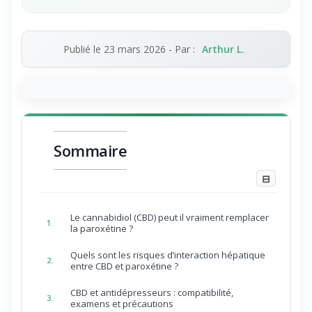
Publié le
23 mars 2026
- Par :
Arthur L.
Sommaire
⊟
Le cannabidiol (CBD) peut il vraiment remplacer
1.
la paroxétine ?
Quels sont les risques d’interaction hépatique
2.
entre CBD et paroxétine ?
CBD et antidépresseurs : compatibilité,