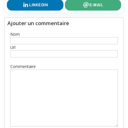
LINKEDIN
E-MAIL
Ajouter un commentaire
Nom
Url
Commentaire