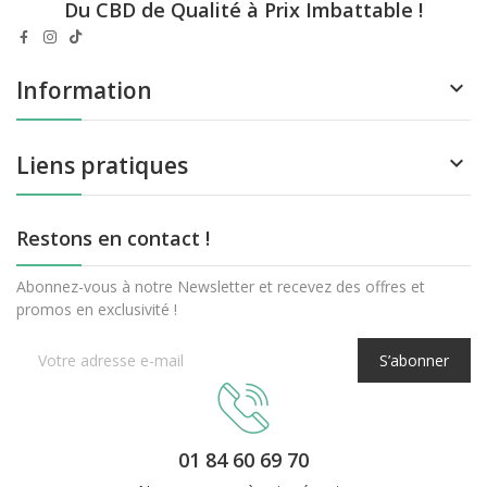
Du CBD de Qualité à Prix Imbattable !
Information

Liens pratiques

Restons en contact !
Abonnez-vous à notre Newsletter et recevez des offres et
promos en exclusivité !
S’abonner
01 84 60 69 70