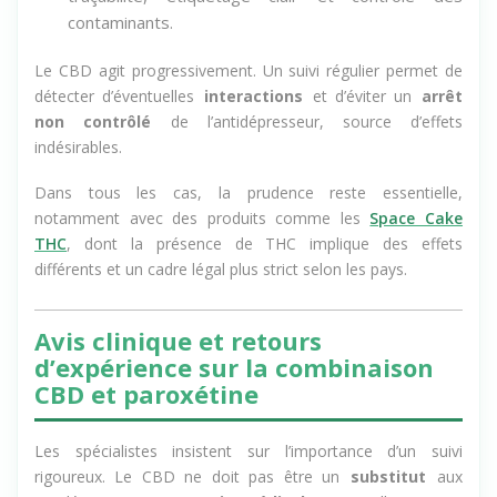
traçabilité, étiquetage clair et contrôle des
contaminants.
Le CBD agit progressivement. Un suivi régulier permet de
détecter d’éventuelles
interactions
et d’éviter un
arrêt
non contrôlé
de l’antidépresseur, source d’effets
indésirables.
Dans tous les cas, la prudence reste essentielle,
notamment avec des produits comme les
Space Cake
THC
, dont la présence de THC implique des effets
différents et un cadre légal plus strict selon les pays.
Avis clinique et retours
d’expérience sur la combinaison
CBD et paroxétine
Les spécialistes insistent sur l’importance d’un suivi