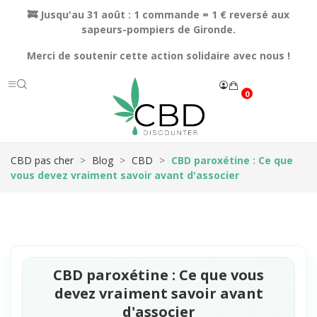
🚒 Jusqu'au 31 août : 1 commande = 1 € reversé aux
sapeurs-pompiers de Gironde.
Merci de soutenir cette action solidaire avec nous !
0
CBD pas cher
Blog
CBD
CBD paroxétine : Ce que
vous devez vraiment savoir avant d'associer
CBD paroxétine : Ce que vous
devez vraiment savoir avant
d'associer