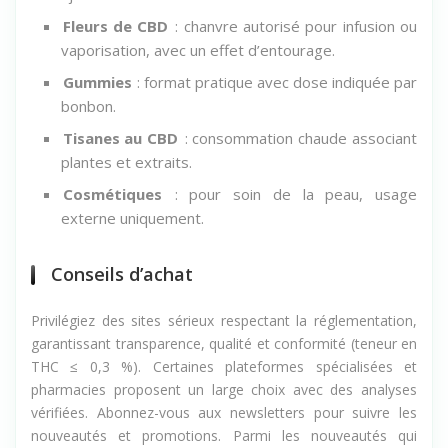
ajuster la dose.
Fleurs de CBD
: chanvre autorisé pour infusion ou
vaporisation, avec un effet d’entourage.
Gummies
: format pratique avec dose indiquée par
bonbon.
Tisanes au CBD
: consommation chaude associant
plantes et extraits.
Cosmétiques
: pour soin de la peau, usage
externe uniquement.
Conseils d’achat
Privilégiez des sites sérieux respectant la réglementation,
garantissant transparence, qualité et conformité (teneur en
THC ≤ 0,3 %). Certaines plateformes spécialisées et
pharmacies proposent un large choix avec des analyses
vérifiées. Abonnez-vous aux newsletters pour suivre les