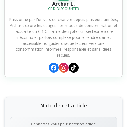
Arthur L.
CBD DISCOUNTER
Passionné par l'univers du chanvre depuis plusieurs années,
Arthur explore les usages, les modes de consommation et
l'actualité du CBD. Il aime décrypter un secteur encore
méconnu et parfois complexe pour le rendre clair et
accessible, et guider chaque lecteur vers une
consommation informée, responsable et sans idées
reçues.
Note de cet article