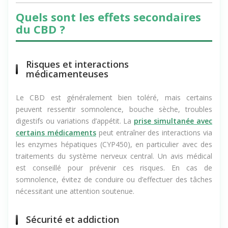
Quels sont les effets secondaires
du CBD ?
Risques et interactions
médicamenteuses
Le CBD est généralement bien toléré, mais certains
peuvent ressentir somnolence, bouche sèche, troubles
digestifs ou variations d’appétit. La
prise simultanée avec
certains médicaments
peut entraîner des interactions via
les enzymes hépatiques (CYP450), en particulier avec des
traitements du système nerveux central. Un avis médical
est conseillé pour prévenir ces risques. En cas de
somnolence, évitez de conduire ou d’effectuer des tâches
nécessitant une attention soutenue.