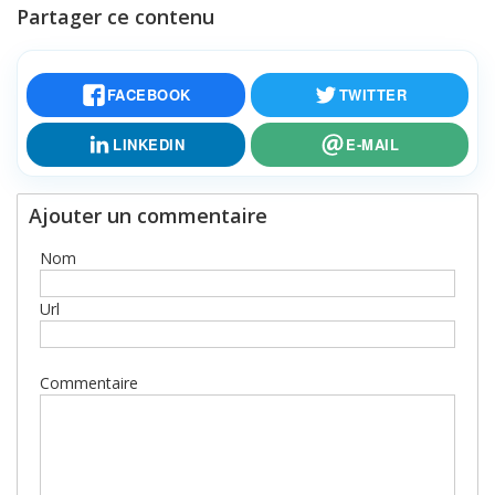
Partager ce contenu
FACEBOOK
TWITTER
LINKEDIN
E-MAIL
Ajouter un commentaire
Nom
Url
Commentaire