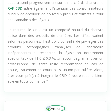
nouveautés et promotions. Parmi les nouveautés qui
apparaissent progressivement sur le marché du chanvre, le
RAF CBD
attire également l’attention des consommateurs
curieux de découvrir de nouveaux profils et formats autour
des cannabinoïdes légaux.
En résumé, le CBD est un composé naturel du chanvre
utilisé dans des produits de bien-être. Les effets varient
selon les personnes, il est donc conseillé de privilégier des
produits accompagnés d’analyses de laboratoire
indépendantes et respectant la législation, notamment
avec un taux de THC ≤ 0,3 %. Un accompagnement par un
professionnel de santé reste recommandé en cas de
doute, traitement en cours ou situation particulière. Alors,
êtes-vous prêt(e) à intégrer le CBD à votre routine bien-
être en toute confiance ?