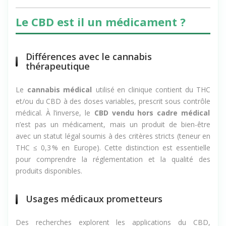
Le CBD est il un médicament ?
Différences avec le cannabis
thérapeutique
Le
cannabis médical
utilisé en clinique contient du THC
et/ou du CBD à des doses variables, prescrit sous contrôle
médical. À l’inverse, le
CBD vendu hors cadre médical
n’est pas un médicament, mais un produit de bien-être
avec un statut légal soumis à des critères stricts (teneur en
THC ≤ 0,3 % en Europe). Cette distinction est essentielle
pour comprendre la réglementation et la qualité des
produits disponibles.
Usages médicaux prometteurs