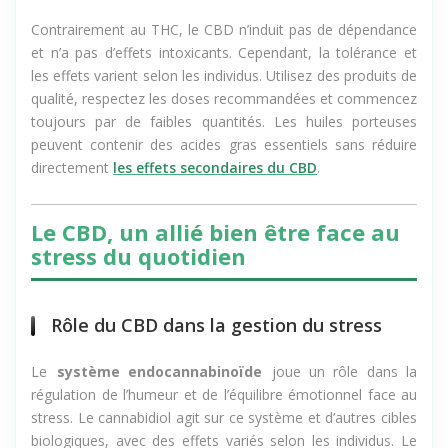
Sécurité et addiction
Contrairement au THC, le CBD n’induit pas de dépendance
et n’a pas d’effets intoxicants. Cependant, la tolérance et
les effets varient selon les individus. Utilisez des produits de
qualité, respectez les doses recommandées et commencez
toujours par de faibles quantités. Les huiles porteuses
peuvent contenir des acides gras essentiels sans réduire
directement
les effets secondaires du CBD
.
Le CBD, un allié bien être face au
stress du quotidien
Rôle du CBD dans la gestion du stress
Le
système endocannabinoïde
joue un rôle dans la
régulation de l’humeur et de l’équilibre émotionnel face au
stress. Le cannabidiol agit sur ce système et d’autres cibles