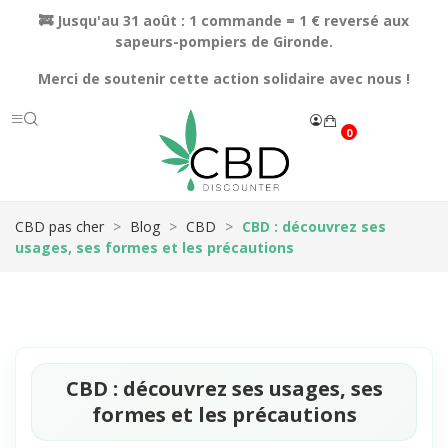
🚒 Jusqu'au 31 août : 1 commande = 1 € reversé aux
sapeurs-pompiers de Gironde.
Merci de soutenir cette action solidaire avec nous !
0
CBD pas cher
Blog
CBD
CBD : découvrez ses
usages, ses formes et les précautions
CBD : découvrez ses usages, ses
formes et les précautions