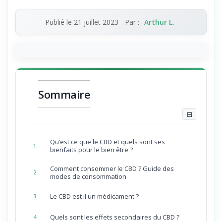
Publié le
21 juillet 2023
- Par :
Arthur L.
Sommaire
⊟
Qu’est ce que le CBD et quels sont ses
1.
bienfaits pour le bien être ?
Comment consommer le CBD ? Guide des
2.
modes de consommation
Le CBD est il un médicament ?
3.