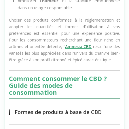
Améliorer l’
humeur
et la stabilité émotionnelle
dans un usage responsable.
Choisir des produits conformes à la réglementation et
adapter les quantités et formes d’utilisation à vos
préférences est essentiel pour une expérience positive.
Pour les consommateurs recherchant une fleur riche en
arômes et orientée détente, l’
Amnesia CBD
reste l’une des
variétés les plus appréciées dans l’univers du chanvre bien-
être grâce à son profil citronné et épicé caractéristique.
Comment consommer le CBD ?
Guide des modes de
consommation
Formes de produits à base de CBD