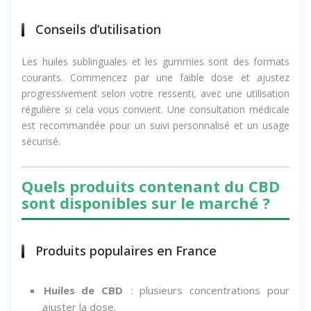
proposent dans l’univers du chanvre bien-être.
Conseils d’utilisation
Les huiles sublinguales et les gummies sont des formats
courants. Commencez par une faible dose et ajustez
progressivement selon votre ressenti, avec une utilisation
régulière si cela vous convient. Une consultation médicale
est recommandée pour un suivi personnalisé et un usage
sécurisé.
Quels produits contenant du CBD
sont disponibles sur le marché ?
Produits populaires en France
Huiles de CBD
: plusieurs concentrations pour