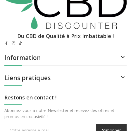
Du CBD de Qualité à Prix Imbattable !
Information

Liens pratiques

Restons en contact !
Abonnez-vous à notre Newsletter et recevez des offres et
promos en exclusivité !