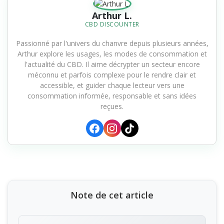
Arthur L.
CBD DISCOUNTER
Passionné par l'univers du chanvre depuis plusieurs années,
Arthur explore les usages, les modes de consommation et
l'actualité du CBD. Il aime décrypter un secteur encore
méconnu et parfois complexe pour le rendre clair et
accessible, et guider chaque lecteur vers une
consommation informée, responsable et sans idées
reçues.
Note de cet article