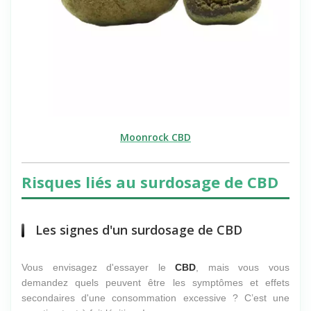
Moonrock CBD
Risques liés au surdosage de CBD
Les signes d'un surdosage de CBD
Vous envisagez d'essayer le
CBD
, mais vous vous
demandez quels peuvent être les symptômes et effets
secondaires d'une consommation excessive ? C’est une