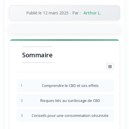
Publié le
12 mars 2025
- Par :
Arthur L.
Sommaire
⊟
Comprendre le CBD et ses effets
1.
Risques liés au surdosage de CBD
2.
Conseils pour une consommation sécurisée
3.