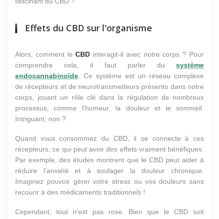
fascinant du CBD ?
Effets du CBD sur l'organisme
Alors, comment le
CBD
interagit-il avec notre corps ? Pour
comprendre cela, il faut parler du
système
endocannabinoïde
. Ce système est un réseau complexe
de récepteurs et de neurotransmetteurs présents dans notre
corps, jouant un rôle clé dans la régulation de nombreux
processus, comme l'humeur, la douleur et le sommeil.
Intriguant, non ?
Quand vous consommez du CBD, il se connecte à ces
récepteurs, ce qui peut avoir des effets vraiment bénéfiques.
Par exemple, des études montrent que le CBD peut aider à
réduire l'anxiété et à soulager la douleur chronique.
Imaginez pouvoir gérer votre stress ou vos douleurs sans
recourir à des médicaments traditionnels !
Cependant, tout n'est pas rose. Bien que le CBD soit