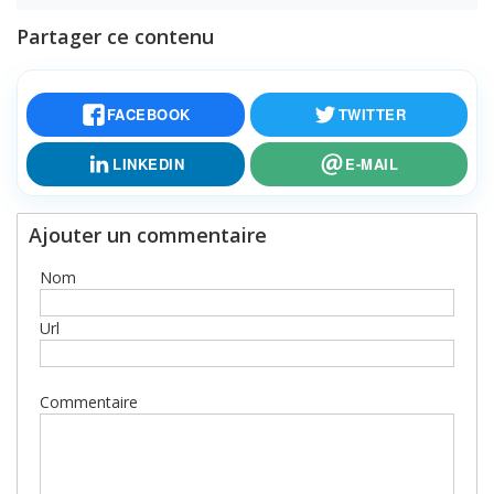
Partager ce contenu
FACEBOOK
TWITTER
LINKEDIN
E-MAIL
Ajouter un commentaire
Nom
Url
Commentaire