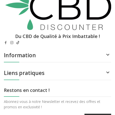
Du CBD de Qualité à Prix Imbattable !
Information

Liens pratiques

Restons en contact !
Abonnez-vous à notre Newsletter et recevez des offres et
promos en exclusivité !