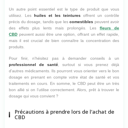
Un autre point essentiel est le type de produit que vous
utilisez. Les
huiles et les teintures
offrent un contrôle
précis du dosage, tandis que les
comestibles
peuvent avoir
des effets plus lents mais prolongés. Les
fleurs de
CBD
peuvent aussi être une option, offrant un effet rapide,
mais il est crucial de bien connaître la concentration des
produits.
Pour finir, n'hésitez pas à demander conseils à un
professionnel de santé
, surtout si vous prenez déjà
d'autres médicaments. Ils pourront vous orienter vers le bon
dosage en prenant en compte votre état de santé et vos
traitements en cours. En somme, le CBD peut être un très
bon allié si on l’utilise correctement. Alors, prêt à trouver le
dosage qui vous convient ?
Précautions à prendre lors de l'achat de
CBD