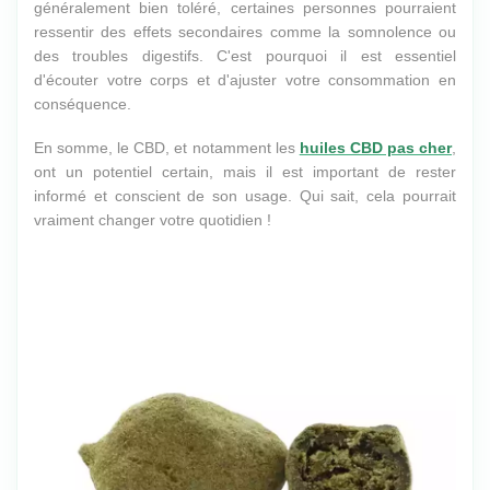
généralement bien toléré, certaines personnes pourraient
ressentir des effets secondaires comme la somnolence ou
des troubles digestifs. C'est pourquoi il est essentiel
d'écouter votre corps et d'ajuster votre consommation en
conséquence.
En somme, le CBD, et notamment les
huiles CBD pas cher
,
ont un potentiel certain, mais il est important de rester
informé et conscient de son usage. Qui sait, cela pourrait
vraiment changer votre quotidien !