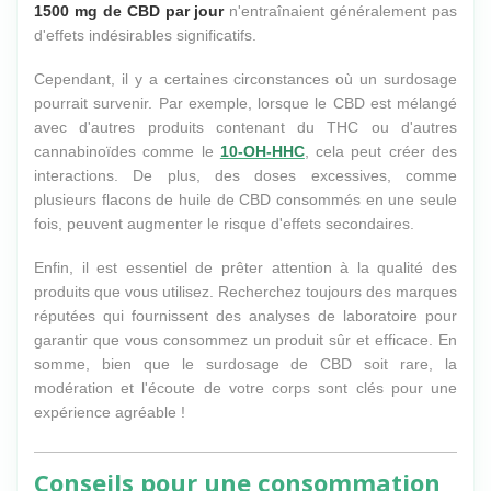
1500 mg de CBD par jour
n'entraînaient généralement pas
d'effets indésirables significatifs.
Cependant, il y a certaines circonstances où un surdosage
pourrait survenir. Par exemple, lorsque le CBD est mélangé
avec d'autres produits contenant du THC ou d'autres
cannabinoïdes comme le
10-OH-HHC
, cela peut créer des
interactions. De plus, des doses excessives, comme
plusieurs flacons de huile de CBD consommés en une seule
fois, peuvent augmenter le risque d'effets secondaires.
Enfin, il est essentiel de prêter attention à la qualité des
produits que vous utilisez. Recherchez toujours des marques
réputées qui fournissent des analyses de laboratoire pour
garantir que vous consommez un produit sûr et efficace. En
somme, bien que le surdosage de CBD soit rare, la
modération et l'écoute de votre corps sont clés pour une
expérience agréable !
Conseils pour une consommation