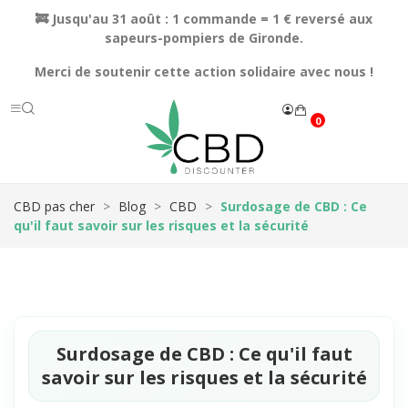
🚒 Jusqu'au 31 août : 1 commande = 1 € reversé aux
sapeurs-pompiers de Gironde.
Merci de soutenir cette action solidaire avec nous !
0
CBD pas cher
Blog
CBD
Surdosage de CBD : Ce
qu'il faut savoir sur les risques et la sécurité
Surdosage de CBD : Ce qu'il faut
savoir sur les risques et la sécurité