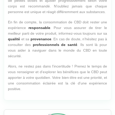
de petites doses et ajuster progressivement selon votre
corps est recommandé. N'oubliez jamais que chaque
personne est unique et réagit différemment aux substances.
En fin de compte, la consommation de CBD doit rester une
expérience
responsable
. Pour vous assurer de tirer le
meilleur parti de votre produit, informez-vous toujours sur sa
qualité
et sa
provenance
. En cas de doute, n'hésitez pas à
consulter des
professionnels de santé
. Ils sont là pour
vous aider à naviguer dans le monde du CBD en toute
sécurité.
Alors, ne restez pas dans l'incertitude ! Prenez le temps de
vous renseigner et d'explorer les bénéfices que le CBD peut
apporter à votre quotidien. Votre bien-être est une priorité, et
une consommation éclairée est la clé d'une expérience
positive.