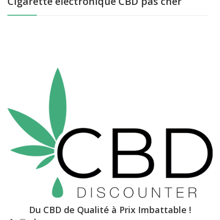
Cigarette électronique CBD pas cher
Du CBD de Qualité à Prix Imbattable !