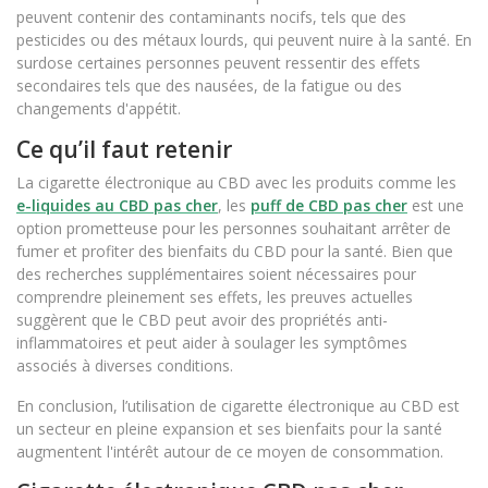
peuvent contenir des contaminants nocifs, tels que des
pesticides ou des métaux lourds, qui peuvent nuire à la santé. En
surdose certaines personnes peuvent ressentir des effets
secondaires tels que des nausées, de la fatigue ou des
changements d'appétit.
Ce qu’il faut retenir
La cigarette électronique au CBD avec les produits comme les
e-liquides au CBD pas cher
, les
puff de CBD pas cher
est une
option prometteuse pour les personnes souhaitant arrêter de
fumer et profiter des bienfaits du CBD pour la santé. Bien que
des recherches supplémentaires soient nécessaires pour
comprendre pleinement ses effets, les preuves actuelles
suggèrent que le CBD peut avoir des propriétés anti-
inflammatoires et peut aider à soulager les symptômes
associés à diverses conditions.
En conclusion, l’utilisation de cigarette électronique au CBD est
un secteur en pleine expansion et ses bienfaits pour la santé
augmentent l'intérêt autour de ce moyen de consommation.