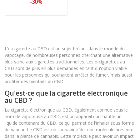
-30%
(0 avis)
L'e-cigarette au CBD est un sujet brûlant dans le monde du
vapotage, de nombreuses personnes cherchant une alternative
plus saine aux cigarettes traditionnelles. Les e-cigarettes au
CBD sont de plus en plus demandés en tant qu'option viable
pour les personnes qui souhaitent arrêter de fumer, mais aussi
profiter des bienfaits du CBD.
Qu'est-ce que la cigarette électronique
au CBD ?
La cigarette électronique au CBD, également connue sous le
nom de vapoteuse au CBD, est un appareil qui chauffe un
liquide contenant du CBD, ce qui permet de l'inhaler sous forme
de vapeur. Le CBD est un cannabinoïde, une molécule présente
dans la plante de cannabis. Cette molécule peut avoir un impact