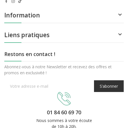
Information

Liens pratiques

Restons en contact !
Abonnez-vous à notre Newsletter et recevez des offres et
promos en exclusivité !
S’abonner
01 84 60 69 70
Nous sommes à votre écoute
de 10h à 20h.