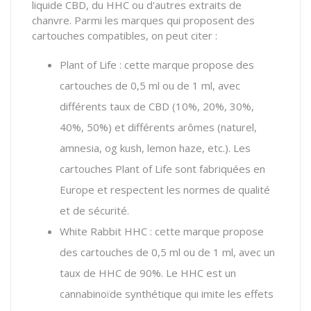
liquide CBD, du HHC ou d'autres extraits de
chanvre. Parmi les marques qui proposent des
cartouches compatibles, on peut citer :
Plant of Life : cette marque propose des
cartouches de 0,5 ml ou de 1 ml, avec
différents taux de CBD (10%, 20%, 30%,
40%, 50%) et différents arômes (naturel,
amnesia, og kush, lemon haze, etc.). Les
cartouches Plant of Life sont fabriquées en
Europe et respectent les normes de qualité
et de sécurité.
White Rabbit HHC : cette marque propose
des cartouches de 0,5 ml ou de 1 ml, avec un
taux de HHC de 90%. Le HHC est un
cannabinoïde synthétique qui imite les effets