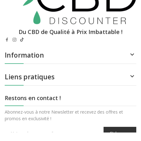
Du CBD de Qualité à Prix Imbattable !
Information

Liens pratiques

Restons en contact !
Abonnez-vous à notre Newsletter et recevez des offres et
promos en exclusivité !
S’abonner