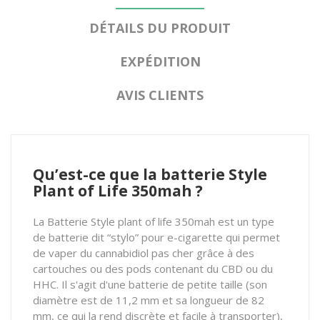
DÉTAILS DU PRODUIT
EXPÉDITION
AVIS CLIENTS
Qu’est-ce que la batterie Style
Plant of Life 350mah ?
La Batterie Style plant of life 350mah est un type
de batterie dit “stylo” pour e-cigarette qui permet
de vaper du cannabidiol pas cher grâce à des
cartouches ou des pods contenant du CBD ou du
HHC. Il s'agit d'une batterie de petite taille (son
diamètre est de 11,2 mm et sa longueur de 82
mm, ce qui la rend discrète et facile à transporter),