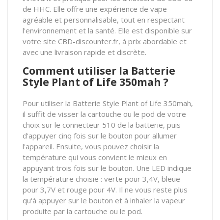
de HHC. Elle offre une expérience de vape
agréable et personnalisable, tout en respectant
l'environnement et la santé. Elle est disponible sur
votre site CBD-discounter.fr, à prix abordable et
avec une livraison rapide et discrète.
Comment utiliser la Batterie
Style Plant of Life 350mah ?
Pour utiliser la Batterie Style Plant of Life 350mah,
il suffit de visser la cartouche ou le pod de votre
choix sur le connecteur 510 de la batterie, puis
d'appuyer cinq fois sur le bouton pour allumer
l'appareil. Ensuite, vous pouvez choisir la
température qui vous convient le mieux en
appuyant trois fois sur le bouton. Une LED indique
la température choisie : verte pour 3,4V, bleue
pour 3,7V et rouge pour 4V. Il ne vous reste plus
qu'à appuyer sur le bouton et à inhaler la vapeur
produite par la cartouche ou le pod.