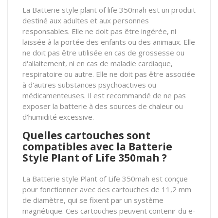
La Batterie style plant of life 350mah est un produit
destiné aux adultes et aux personnes
responsables. Elle ne doit pas être ingérée, ni
laissée à la portée des enfants ou des animaux. Elle
ne doit pas être utilisée en cas de grossesse ou
d'allaitement, ni en cas de maladie cardiaque,
respiratoire ou autre. Elle ne doit pas être associée
à d'autres substances psychoactives ou
médicamenteuses. Il est recommandé de ne pas
exposer la batterie à des sources de chaleur ou
d'humidité excessive.
Quelles cartouches sont
compatibles avec la Batterie
Style Plant of Life 350mah ?
La Batterie style Plant of Life 350mah est conçue
pour fonctionner avec des cartouches de 11,2 mm
de diamètre, qui se fixent par un système
magnétique. Ces cartouches peuvent contenir du e-