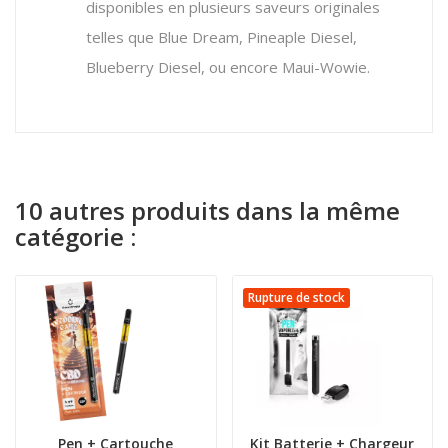
disponibles en plusieurs saveurs originales
telles que Blue Dream, Pineaple Diesel,
Blueberry Diesel, ou encore Maui-Wowie.
10 autres produits dans la même
catégorie :
Rupture de stock
Pen + Cartouche
Kit Batterie + Chargeur