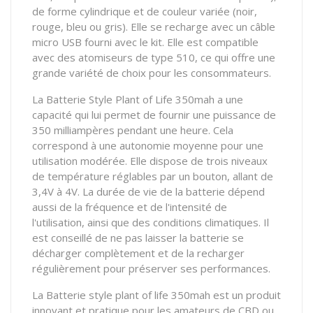
de forme cylindrique et de couleur variée (noir,
rouge, bleu ou gris). Elle se recharge avec un câble
micro USB fourni avec le kit. Elle est compatible
avec des atomiseurs de type 510, ce qui offre une
grande variété de choix pour les consommateurs.
La Batterie Style Plant of Life 350mah a une
capacité qui lui permet de fournir une puissance de
350 milliampères pendant une heure. Cela
correspond à une autonomie moyenne pour une
utilisation modérée. Elle dispose de trois niveaux
de température réglables par un bouton, allant de
3,4V à 4V. La durée de vie de la batterie dépend
aussi de la fréquence et de l'intensité de
l'utilisation, ainsi que des conditions climatiques. Il
est conseillé de ne pas laisser la batterie se
décharger complètement et de la recharger
régulièrement pour préserver ses performances.
La Batterie style plant of life 350mah est un produit
innovant et pratique pour les amateurs de CBD ou