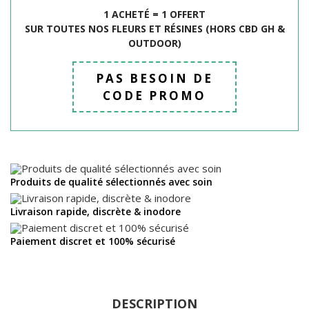
1 ACHETÉ = 1 OFFERT
SUR TOUTES NOS FLEURS ET R
É
SINES (HORS CBD GH &
OUTDOOR)
PAS BESOIN DE
CODE PROMO
Produits de qualité sélectionnés avec soin
Livraison rapide, discrète & inodore
Paiement discret et 100% sécurisé
DESCRIPTION