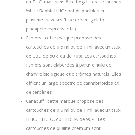
du THC, mais sans être illégal. Les cartouches
White Rabbit HHC sont disponibles en
plusieurs saveurs (blue dream, gelato,
pineapple express, etc.).
Famers : cette marque propose des
cartouches de 0,5 ml ou de 1 ml, avec un taux
de CBD de 50% ou de 70%. Les cartouches
Famers sont élaborées à partir d'huile de
chanvre biologique et d'arômes naturels. Elles
offrent un large spectre de cannabinoïdes et
de terpènes.
Canapuff : cette marque propose des
cartouches de 0,5 ml ou de 1 ml, avec un taux
HHC, HHC-O, ou HHC-P, de 96%. Les
cartouches de qualité premium sont