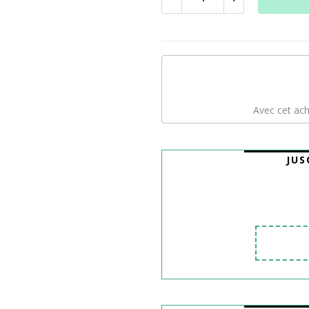
Avec cet ach
JUS