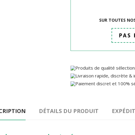
SUR TOUTES NOS
PAS
CRIPTION
DÉTAILS DU PRODUIT
EXPÉDI