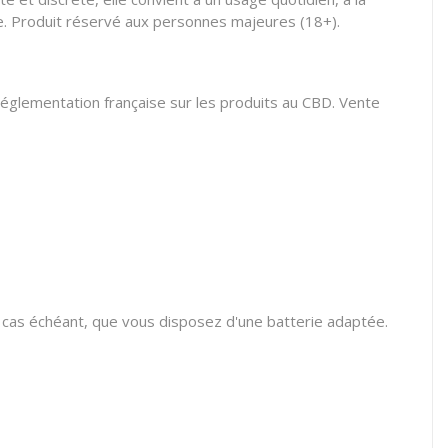
e. Produit réservé aux personnes majeures (18+).
réglementation française sur les produits au CBD. Vente
e cas échéant, que vous disposez d'une batterie adaptée.