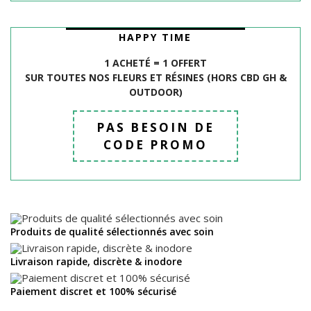
HAPPY TIME
1 ACHETÉ = 1 OFFERT
SUR TOUTES NOS FLEURS ET R
É
SINES (HORS CBD GH &
OUTDOOR)
PAS BESOIN DE
CODE PROMO
Produits de qualité sélectionnés avec soin
Livraison rapide, discrète & inodore
Paiement discret et 100% sécurisé