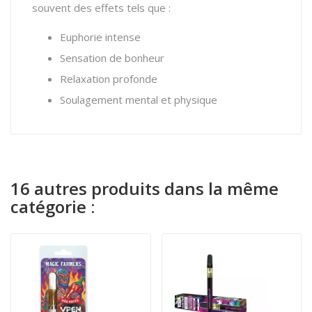
souvent des effets tels que :
Euphorie intense
Sensation de bonheur
Relaxation profonde
Soulagement mental et physique
16 autres produits dans la même
catégorie :