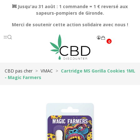
🚒 Jusqu'au 31 août : 1 commande = 1 € reversé aux
sapeurs-pompiers de Gironde.
Merci de soutenir cette action solidaire avec nous !
0
CBD pas cher
VMAC
Cartridge MS Gorilla Cookies 1ML
- Magic Farmers