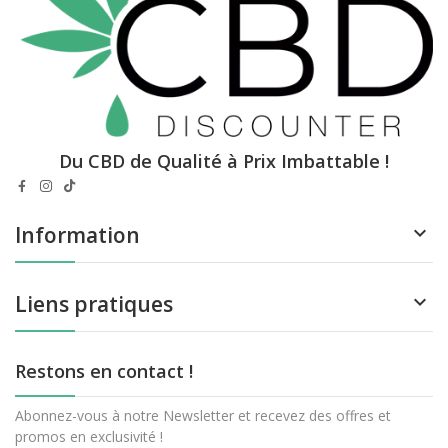
Du CBD de Qualité à Prix Imbattable !
Information

Liens pratiques

Restons en contact !
Abonnez-vous à notre Newsletter et recevez des offres et
promos en exclusivité !