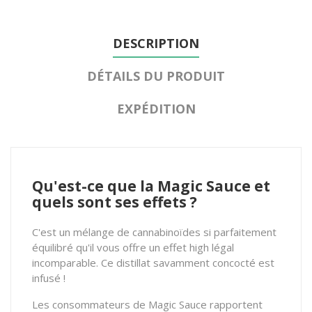
DESCRIPTION
DÉTAILS DU PRODUIT
EXPÉDITION
Qu'est-ce que la Magic Sauce et
quels sont ses effets ?
C'est un mélange de cannabinoïdes si parfaitement
équilibré qu'il vous offre un effet high légal
incomparable. Ce distillat savamment concocté est
infusé !
Les consommateurs de Magic Sauce rapportent