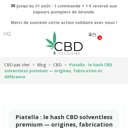
🚒 Jusqu'au 31 août : 1 commande = 1 € reversé aux
sapeurs-pompiers de Gironde.
Merci de soutenir cette action solidaire avec nous !
0
CBD pas cher
Blog
CBD
Piatella : le hash CBD
solventless premium — origines, fabrication et
différence
Piatella : le hash CBD solventless
premium — origines, fabrication