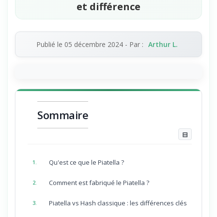
et différence
Publié le
05 décembre 2024
- Par :
Arthur L.
Sommaire
⊟
Qu'est ce que le Piatella ?
1.
Comment est fabriqué le Piatella ?
2.
Piatella vs Hash classique : les différences clés
3.