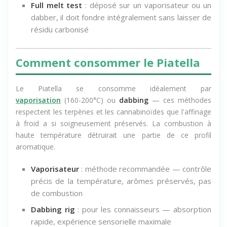
Full melt test
: déposé sur un vaporisateur ou un
dabber, il doit fondre intégralement sans laisser de
résidu carbonisé
Comment consommer le Piatella
Le Piatella se consomme idéalement par
vaporisation
(160-200°C) ou
dabbing
— ces méthodes
respectent les terpènes et les cannabinoïdes que l'affinage
à froid a si soigneusement préservés. La combustion à
haute température détruirait une partie de ce profil
aromatique.
Vaporisateur
: méthode recommandée — contrôle
précis de la température, arômes préservés, pas
de combustion
Dabbing rig
: pour les connaisseurs — absorption
rapide, expérience sensorielle maximale