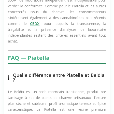
(COA) de laboratoire indépendant est indispensable pour
vérifier la conformité. Comme pour le Piatella et les autres
concentrés issus du chanvre, les consommateurs
s’intéressent également à des cannabinoïdes plus récents
comme le
CBDX
, pour lesquels la transparence, la
traçabilité et la présence d’analyses de laboratoire
indépendantes restent des critères essentiels avant tout
achat.
FAQ — Piatella
Quelle différence entre Piatella et Beldia
?
Le Beldia est un hash marocain traditionnel, produit par
tamisage à sec de plants de chanvre artisanaux. Texture
plus sèche et sableuse, profil aromatique terreux et épicé
caractéristique. Le Piatella est une résine premium