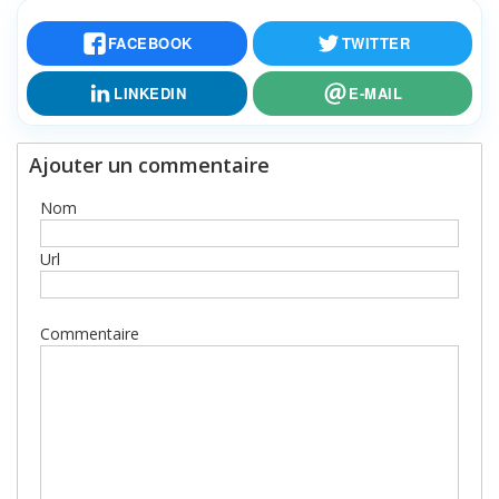
FACEBOOK
TWITTER
LINKEDIN
E-MAIL
Ajouter un commentaire
Nom
Url
Commentaire