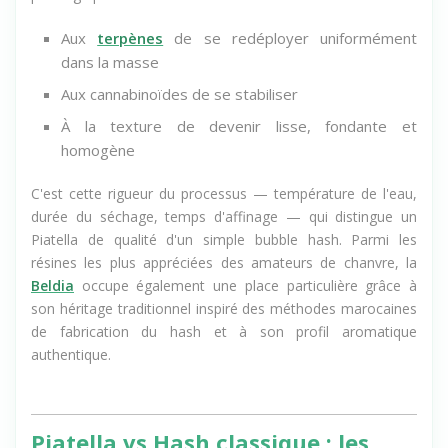
Aux
terpènes
de se redéployer uniformément
dans la masse
Aux cannabinoïdes de se stabiliser
À la texture de devenir lisse, fondante et
homogène
C'est cette rigueur du processus — température de l'eau,
durée du séchage, temps d'affinage — qui distingue un
Piatella de qualité d'un simple bubble hash. Parmi les
résines les plus appréciées des amateurs de chanvre, la
Beldia
occupe également une place particulière grâce à
son héritage traditionnel inspiré des méthodes marocaines
de fabrication du hash et à son profil aromatique
authentique.
Piatella vs Hash classique : les