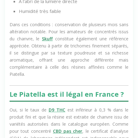
À l'abri de la lumière directe
Humidité très faible
Dans ces conditions : conservation de plusieurs mois sans
altération notable. Pour les amateurs de concentrés issus
du chanvre, le
Skuff
constitue également une référence
appréciée. Obtenu à partir de trichomes finement séparés,
il se distingue par sa texture poudreuse et sa richesse
aromatique, offrant une approche différente mais
complémentaire à celle des résines affinées comme le
Piatella.
Le Piatella est il légal en France ?
Oui, si le taux de
D9 THC
est inférieur à 0,3 % dans le
produit fini et que la résine est extraite de chanvre issu de
variétés autorisées dans le catalogue européen. Comme
pour tout concentré
CBD pas cher
, le certificat d'analyse