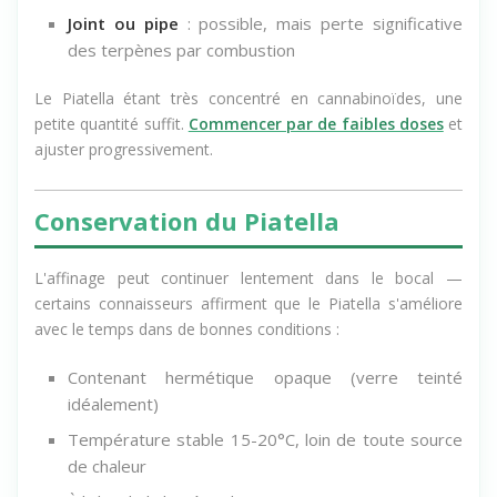
Joint ou pipe
: possible, mais perte significative
des terpènes par combustion
Le Piatella étant très concentré en cannabinoïdes, une
petite quantité suffit.
Commencer par de faibles doses
et
ajuster progressivement.
Conservation du Piatella
L'affinage peut continuer lentement dans le bocal —
certains connaisseurs affirment que le Piatella s'améliore
avec le temps dans de bonnes conditions :
Contenant hermétique opaque (verre teinté
idéalement)
Température stable 15-20°C, loin de toute source
de chaleur