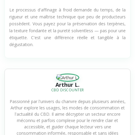
Le processus d'affinage à froid demande du temps, de la
rigueur et une maîtrise technique que peu de producteurs
possèdent. Vous payez pour la préservation des terpènes,
la texture fondante et la pureté solventless — pas pour une
étiquette. C'est une différence réelle et tangible à la
dégustation.
Arthur L.
CBD DISCOUNTER
Passionné par l'univers du chanvre depuis plusieurs années,
Arthur explore les usages, les modes de consommation et
l'actualité du CBD. Il aime décrypter un secteur encore
méconnu et parfois complexe pour le rendre clair et
accessible, et guider chaque lecteur vers une
consommation informée, responsable et sans idées