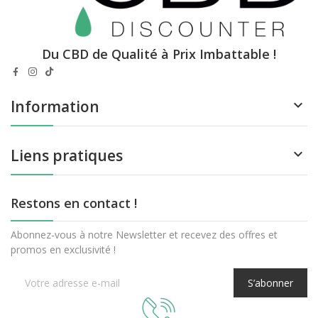
Du CBD de Qualité à Prix Imbattable !
Information

Liens pratiques

Restons en contact !
Abonnez-vous à notre Newsletter et recevez des offres et
promos en exclusivité !
S’abonner