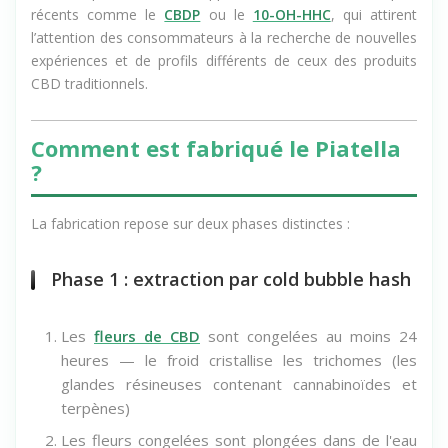
récents comme le
CBDP
ou le
10-OH-HHC
, qui attirent
l’attention des consommateurs à la recherche de nouvelles
expériences et de profils différents de ceux des produits
CBD traditionnels.
Comment est fabriqué le Piatella
?
La fabrication repose sur deux phases distinctes :
Phase 1 : extraction par cold bubble hash
Les
fleurs de CBD
sont congelées au moins 24
heures — le froid cristallise les trichomes (les
glandes résineuses contenant cannabinoïdes et
terpènes)
Les fleurs congelées sont plongées dans de l'eau