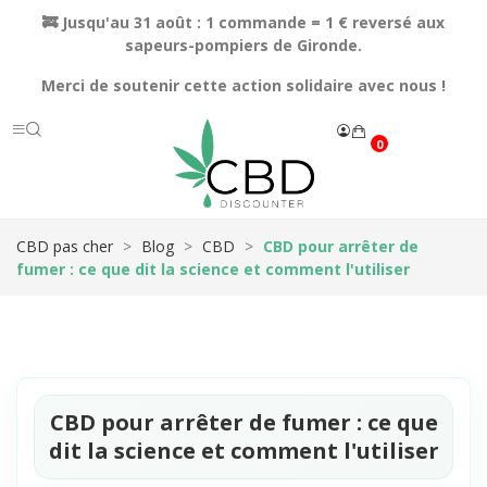
🚒 Jusqu'au 31 août : 1 commande = 1 € reversé aux
sapeurs-pompiers de Gironde.
Merci de soutenir cette action solidaire avec nous !
0
CBD pas cher
Blog
CBD
CBD pour arrêter de
fumer : ce que dit la science et comment l'utiliser
CBD pour arrêter de fumer : ce que
dit la science et comment l'utiliser