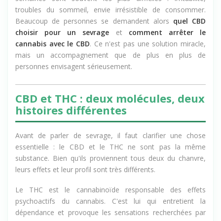
semaines sont souvent les plus difficiles : irritabilité,
troubles du sommeil, envie irrésistible de consommer.
Beaucoup de personnes se demandent alors
quel CBD
choisir pour un sevrage
et
comment arrêter le
cannabis avec le CBD
. Ce n'est pas une solution miracle,
mais un accompagnement que de plus en plus de
personnes envisagent sérieusement.
CBD et THC : deux molécules, deux
histoires différentes
Avant de parler de sevrage, il faut clarifier une chose
essentielle : le CBD et le THC ne sont pas la même
substance. Bien qu'ils proviennent tous deux du chanvre,
leurs effets et leur profil sont très différents.
Le THC est le cannabinoïde responsable des effets
psychoactifs du cannabis. C'est lui qui entretient la