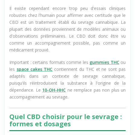
Il existe cependant encore trop peu d'essais cliniques
robustes chez l'humain pour affirmer avec certitude que le
CBD est un traitement établi du sevrage cannabique. La
plupart des données proviennent de modèles animaux ou
d'observations préliminaires. Le CBD doit donc être vu
comme un accompagnement possible, pas comme un
médicament prouvé.
Important : certains formats comme les
gummies THC
ou
les
space cakes THC
contiennent du THC et ne sont pas
adaptés dans un contexte de sevrage cannabique,
puisqu'ils réintroduisent la substance à l'origine de la
dépendance. Le
10-OH-HHC
ne remplace pas non plus un
accompagnement au sevrage.
Quel CBD choisir pour le sevrage :
formes et dosages