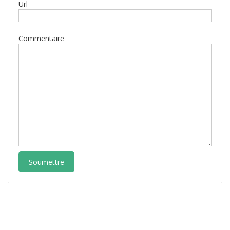
Url
Commentaire