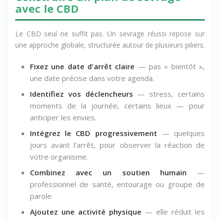
Construire un plan de sevrage
avec le CBD
Le CBD seul ne suffit pas. Un sevrage réussi repose sur
une approche globale, structurée autour de plusieurs piliers.
Fixez une date d'arrêt claire
— pas « bientôt »,
une date précise dans votre agenda.
Identifiez vos déclencheurs
— stress, certains
moments de la journée, certains lieux — pour
anticiper les envies.
Intégrez le CBD progressivement
— quelques
jours avant l'arrêt, pour observer la réaction de
votre organisme.
Combinez avec un soutien humain
—
professionnel de santé, entourage ou groupe de
parole.