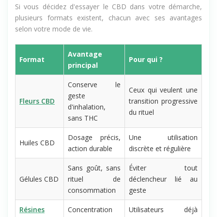
Si vous décidez d'essayer le CBD dans votre démarche,
plusieurs formats existent, chacun avec ses avantages
selon votre mode de vie.
Avantage
Format
Pour qui ?
principal
Conserve le
Ceux qui veulent une
geste
Fleurs CBD
transition progressive
d'inhalation,
du rituel
sans THC
Dosage précis,
Une utilisation
Huiles CBD
action durable
discrète et régulière
Sans goût, sans
Éviter tout
Gélules CBD
rituel de
déclencheur lié au
consommation
geste