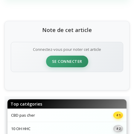
Note de cet article
Connectez-vous pour noter cet article
SE CONNECTER
Top catégories
CBD pas cher
#1