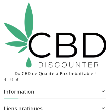
Du CBD de Qualité à Prix Imbattable !
Information
