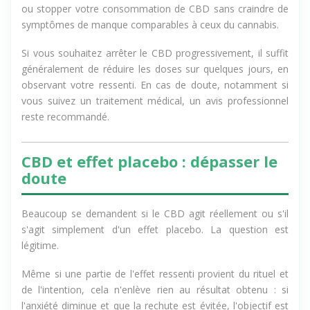
syndrome de sevrage identifié. Vous pouvez donc réduire
ou stopper votre consommation de CBD sans craindre de
symptômes de manque comparables à ceux du cannabis.
Si vous souhaitez arrêter le CBD progressivement, il suffit
généralement de réduire les doses sur quelques jours, en
observant votre ressenti. En cas de doute, notamment si
vous suivez un traitement médical, un avis professionnel
reste recommandé.
CBD et effet placebo : dépasser le
doute
Beaucoup se demandent si le CBD agit réellement ou s'il
s'agit simplement d'un effet placebo. La question est
légitime.
Même si une partie de l'effet ressenti provient du rituel et
de l'intention, cela n'enlève rien au résultat obtenu : si