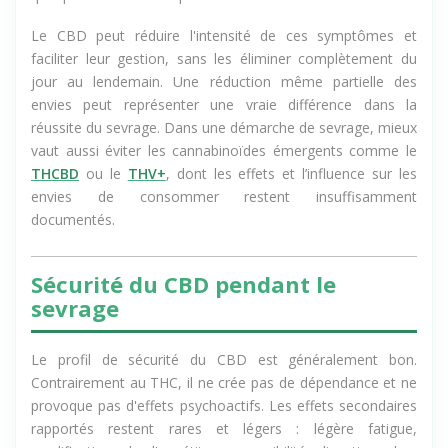
quelques semaines de plus.
Le CBD peut réduire l'intensité de ces symptômes et
faciliter leur gestion, sans les éliminer complètement du
jour au lendemain. Une réduction même partielle des
envies peut représenter une vraie différence dans la
réussite du sevrage. Dans une démarche de sevrage, mieux
vaut aussi éviter les cannabinoïdes émergents comme le
THCBD
ou le
THV+
, dont les effets et l’influence sur les
envies de consommer restent insuffisamment
documentés.
Sécurité du CBD pendant le
sevrage
Le profil de sécurité du CBD est généralement bon.
Contrairement au THC, il ne crée pas de dépendance et ne
provoque pas d'effets psychoactifs. Les effets secondaires