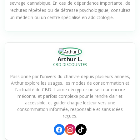
un avis médical. Le CBD n'est pas un traitement validé du
sevrage cannabique. En cas de dépendance importante, de
rechutes répétées ou de détresse psychologique, consultez
un médecin ou un centre spécialisé en addictologie.
Arthur L.
CBD DISCOUNTER
Passionné par l'univers du chanvre depuis plusieurs années,
Arthur explore les usages, les modes de consommation et
l'actualité du CBD. Il aime décrypter un secteur encore
méconnu et parfois complexe pour le rendre clair et
accessible, et guider chaque lecteur vers une
consommation informée, responsable et sans idées
reçues.