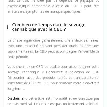
Non. Le CBD ne crée pas de dépendance physique ou
psychologique comparable à celle du THC. Il peut être
arrêté sans symptômes de manque spécifiques.
Combien de temps dure le sevrage
cannabique avec le CBD ?
La phase aiguë dure généralement une à deux semaines,
avec une irritabilité pouvant persister quelques semaines
supplémentaires. Le CBD peut accompagner l'ensemble de
cette période.
Vous cherchez un CBD de qualité pour accompagner votre
sevrage cannabique ? Découvrez la sélection de CBD
Discounter, avec des produits testés et transparents sur
leurs taux de CBD et THC, pour soutenir votre bien-être à
long terme.
Disclaimer :
cet article est informatif et ne constitue pas