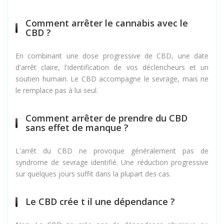
habitudes antérieures et de votre mode de vie.
Comment arrêter le cannabis avec le
CBD ?
En combinant une dose progressive de CBD, une date
d'arrêt claire, l'identification de vos déclencheurs et un
soutien humain. Le CBD accompagne le sevrage, mais ne
le remplace pas à lui seul.
Comment arrêter de prendre du CBD
sans effet de manque ?
L'arrêt du CBD ne provoque généralement pas de
syndrome de sevrage identifié. Une réduction progressive
sur quelques jours suffit dans la plupart des cas.
Le CBD crée t il une dépendance ?