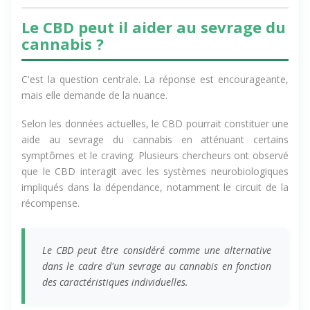
Le CBD peut il aider au sevrage du
cannabis ?
C'est la question centrale. La réponse est encourageante,
mais elle demande de la nuance.
Selon les données actuelles, le CBD pourrait constituer une
aide au sevrage du cannabis en atténuant certains
symptômes et le craving. Plusieurs chercheurs ont observé
que le CBD interagit avec les systèmes neurobiologiques
impliqués dans la dépendance, notamment le circuit de la
récompense.
Le CBD peut être considéré comme une alternative
dans le cadre d'un sevrage au cannabis en fonction
des caractéristiques individuelles.