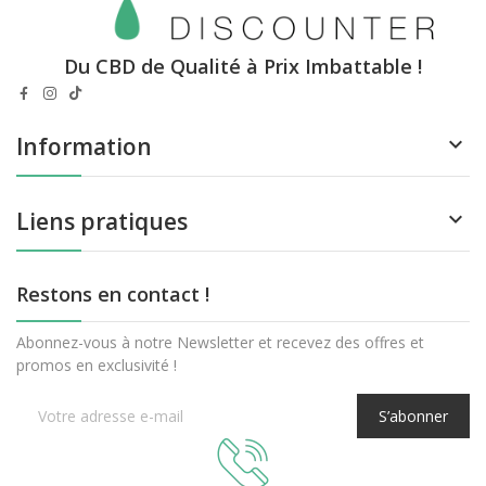
Du CBD de Qualité à Prix Imbattable !
Information

Liens pratiques

Restons en contact !
Abonnez-vous à notre Newsletter et recevez des offres et
promos en exclusivité !
S’abonner