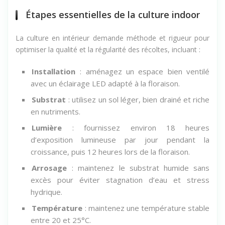
Étapes essentielles de la culture indoor
La culture en intérieur demande méthode et rigueur pour
optimiser la qualité et la régularité des récoltes, incluant :
Installation
: aménagez un espace bien ventilé
avec un éclairage LED adapté à la floraison.
Substrat
: utilisez un sol léger, bien drainé et riche
en nutriments.
Lumière
: fournissez environ 18 heures
d’exposition lumineuse par jour pendant la
croissance, puis 12 heures lors de la floraison.
Arrosage
: maintenez le substrat humide sans
excès pour éviter stagnation d’eau et stress
hydrique.
Température
: maintenez une température stable
entre 20 et 25°C.