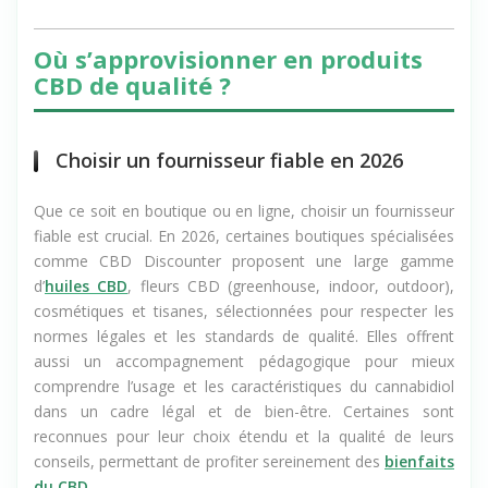
Où s’approvisionner en produits
CBD de qualité ?
Choisir un fournisseur fiable en 2026
Que ce soit en boutique ou en ligne, choisir un fournisseur
fiable est crucial. En 2026, certaines boutiques spécialisées
comme CBD Discounter proposent une large gamme
d’
huiles CBD
, fleurs CBD (greenhouse, indoor, outdoor),
cosmétiques et tisanes, sélectionnées pour respecter les
normes légales et les standards de qualité. Elles offrent
aussi un accompagnement pédagogique pour mieux
comprendre l’usage et les caractéristiques du cannabidiol
dans un cadre légal et de bien-être. Certaines sont
reconnues pour leur choix étendu et la qualité de leurs
conseils, permettant de profiter sereinement des
bienfaits
du CBD
.