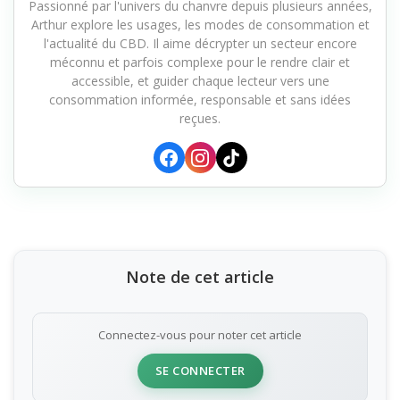
Passionné par l'univers du chanvre depuis plusieurs années,
Arthur explore les usages, les modes de consommation et
l'actualité du CBD. Il aime décrypter un secteur encore
méconnu et parfois complexe pour le rendre clair et
accessible, et guider chaque lecteur vers une
consommation informée, responsable et sans idées
reçues.
Note de cet article
Connectez-vous pour noter cet article
SE CONNECTER