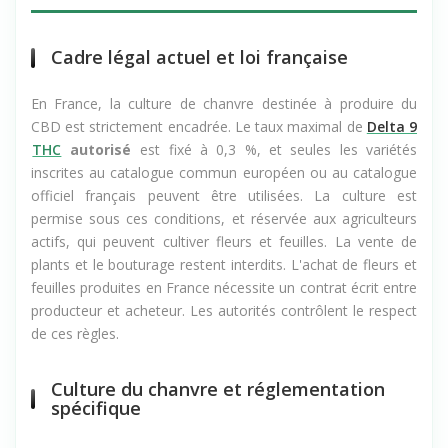
Cadre légal actuel et loi française
En France, la culture de chanvre destinée à produire du
CBD est strictement encadrée. Le taux maximal de
Delta 9
THC
autorisé
est fixé à 0,3 %, et seules les variétés
inscrites au catalogue commun européen ou au catalogue
officiel français peuvent être utilisées. La culture est
permise sous ces conditions, et réservée aux agriculteurs
actifs, qui peuvent cultiver fleurs et feuilles. La vente de
plants et le bouturage restent interdits. L'achat de fleurs et
feuilles produites en France nécessite un contrat écrit entre
producteur et acheteur. Les autorités contrôlent le respect
de ces règles.
Culture du chanvre et réglementation
spécifique