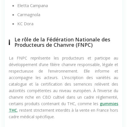
Eletta Campana
Carmagnola
KC Dora
Le rôle de la Fédération Nationale des
Producteurs de Chanvre (FNPC)
La FNPC représente les producteurs et participe au
développement d’une filière chanvre responsable, légale et
respectueuse de l’environnement. Elle informe et
accompagne les acteurs. L’inscription des variétés au
catalogue et la certification des semences relèvent des
autorités compétentes au niveau européen. À l’inverse du
chanvre riche en CBD cultivé dans un cadre réglementé,
certains produits contenant du THC, comme les
gummies
THC
, restent strictement interdits à la vente en France hors
cadre médical spécifique.