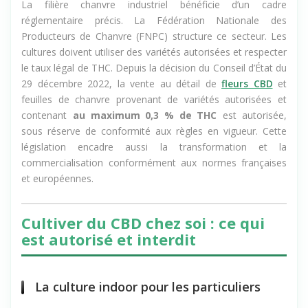
La filière chanvre industriel bénéficie d’un cadre
réglementaire précis. La Fédération Nationale des
Producteurs de Chanvre (FNPC) structure ce secteur. Les
cultures doivent utiliser des variétés autorisées et respecter
le taux légal de THC. Depuis la décision du Conseil d’État du
29 décembre 2022, la vente au détail de
fleurs CBD
et
feuilles de chanvre provenant de variétés autorisées et
contenant
au maximum 0,3 % de THC
est autorisée,
sous réserve de conformité aux règles en vigueur. Cette
législation encadre aussi la transformation et la
commercialisation conformément aux normes françaises
et européennes.
Cultiver du CBD chez soi : ce qui
est autorisé et interdit
La culture indoor pour les particuliers