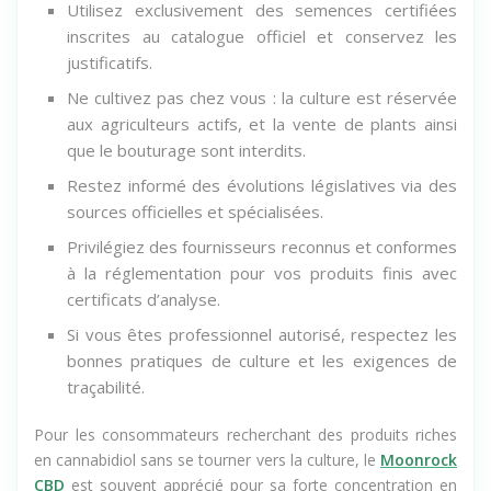
Utilisez exclusivement des semences certifiées
inscrites au catalogue officiel et conservez les
justificatifs.
Ne cultivez pas chez vous : la culture est réservée
aux agriculteurs actifs, et la vente de plants ainsi
que le bouturage sont interdits.
Restez informé des évolutions législatives via des
sources officielles et spécialisées.
Privilégiez des fournisseurs reconnus et conformes
à la réglementation pour vos produits finis avec
certificats d’analyse.
Si vous êtes professionnel autorisé, respectez les
bonnes pratiques de culture et les exigences de
traçabilité.
Pour les consommateurs recherchant des produits riches
en cannabidiol sans se tourner vers la culture, le
Moonrock
CBD
est souvent apprécié pour sa forte concentration en