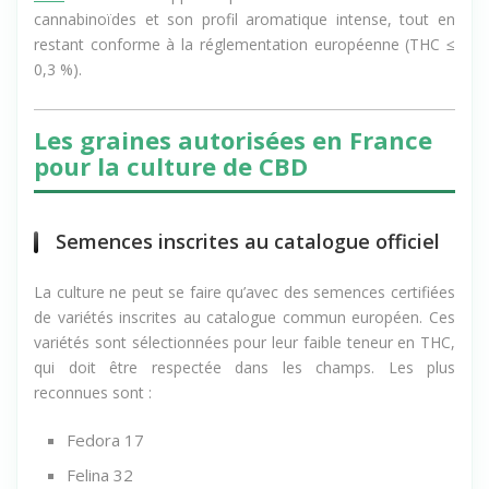
cannabinoïdes et son profil aromatique intense, tout en
restant conforme à la réglementation européenne (THC ≤
0,3 %).
Les graines autorisées en France
pour la culture de CBD
Semences inscrites au catalogue officiel
La culture ne peut se faire qu’avec des semences certifiées
de variétés inscrites au catalogue commun européen. Ces
variétés sont sélectionnées pour leur faible teneur en THC,
qui doit être respectée dans les champs. Les plus
reconnues sont :
Fedora 17
Felina 32