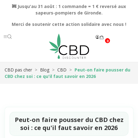
🚒 Jusqu'au 31 août : 1 commande = 1 € reversé aux
sapeurs-pompiers de Gironde.
Merci de soutenir cette action solidaire avec nous !
0
CBD pas cher
Blog
CBD
Peut-on faire pousser du
CBD chez soi : ce qu'il faut savoir en 2026
Peut-on faire pousser du CBD chez
soi : ce qu'il faut savoir en 2026