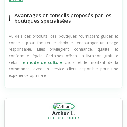
Avantages et conseils proposés par les
boutiques spécialisées
Au-delà des produits, ces boutiques fournissent guides et
conseils pour faciliter le choix et encourager un usage
responsable. Elles privilégient confiance, qualité et
conformité légale. Certaines offrent la livraison gratuite
selon
le mode de culture
choisi et le montant de la
commande, avec un service client disponible pour une
expérience optimale.
Arthur L.
CBD DISCOUNTER