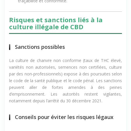
traçabilité et conformité.
Risques et sanctions liés à la
culture illégale de CBD
Sanctions possibles
La culture de chanvre non conforme (taux de THC élevé,
variétés non autorisées, semences non certifiées, culture
par des non-professionnels) expose à des poursuites selon
le code de la santé publique et le code pénal. Les sanctions
peuvent aller de fortes amendes à des peines
d’emprisonnement. Les autorités restent vigilantes,
notamment depuis l’arrêté du 30 décembre 2021.
Conseils pour éviter les risques légaux