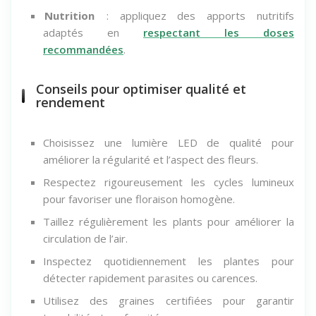
Nutrition
: appliquez des apports nutritifs
adaptés en
respectant les doses
recommandées
.
Conseils pour optimiser qualité et
rendement
Choisissez une lumière LED de qualité pour
améliorer la régularité et l’aspect des fleurs.
Respectez rigoureusement les cycles lumineux
pour favoriser une floraison homogène.
Taillez régulièrement les plants pour améliorer la
circulation de l’air.
Inspectez quotidiennement les plantes pour
détecter rapidement parasites ou carences.
Utilisez des graines certifiées pour garantir