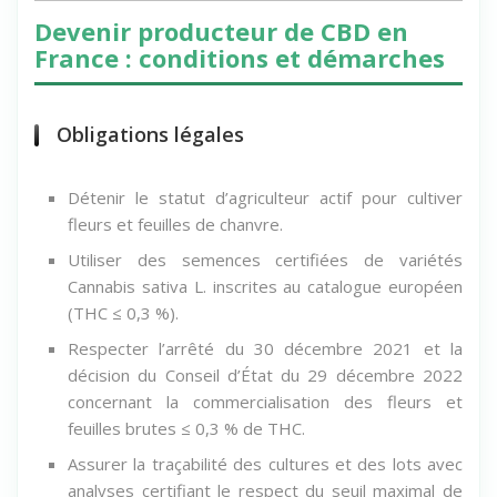
Devenir producteur de CBD en
France : conditions et démarches
Obligations légales
Détenir le statut d’agriculteur actif pour cultiver
fleurs et feuilles de chanvre.
Utiliser des semences certifiées de variétés
Cannabis sativa L. inscrites au catalogue européen
(THC ≤ 0,3 %).
Respecter l’arrêté du 30 décembre 2021 et la
décision du Conseil d’État du 29 décembre 2022
concernant la commercialisation des fleurs et
feuilles brutes ≤ 0,3 % de THC.
Assurer la traçabilité des cultures et des lots avec
analyses certifiant le respect du seuil maximal de