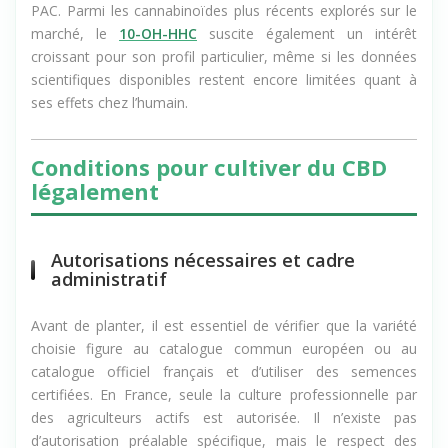
PAC. Parmi les cannabinoïdes plus récents explorés sur le
marché, le
10-OH-HHC
suscite également un intérêt
croissant pour son profil particulier, même si les données
scientifiques disponibles restent encore limitées quant à
ses effets chez l’humain.
Conditions pour cultiver du CBD
légalement
Autorisations nécessaires et cadre
administratif
Avant de planter, il est essentiel de vérifier que la variété
choisie figure au catalogue commun européen ou au
catalogue officiel français et d’utiliser des semences
certifiées. En France, seule la culture professionnelle par
des agriculteurs actifs est autorisée. Il n’existe pas
d’autorisation préalable spécifique, mais le respect des