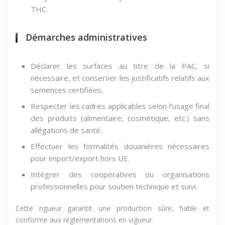
THC.
Démarches administratives
Déclarer les surfaces au titre de la PAC, si
nécessaire, et conserver les justificatifs relatifs aux
semences certifiées.
Respecter les cadres applicables selon l’usage final
des produits (alimentaire, cosmétique, etc.) sans
allégations de santé.
Effectuer les formalités douanières nécessaires
pour import/export hors UE.
Intégrer des coopératives ou organisations
professionnelles pour soutien technique et suivi.
Cette rigueur garantit une production sûre, fiable et
conforme aux réglementations en vigueur.