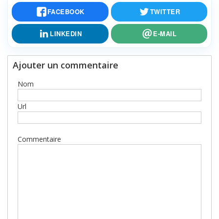
FACEBOOK
TWITTER
LINKEDIN
E-MAIL
Ajouter un commentaire
Nom
Url
Commentaire