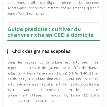
pour leurs profils spécifiques, même si les données
scientifiques disponibles restent encore limitées quant à
leurs effets chez l’humain.
Guide pratique : cultiver du
chanvre riche en CBD à domicile
Choix des graines adaptées
Dans les régions où la culture est autorisée, il est
important de choisir des graines de variétés de chanvre
industriel à faible teneur en THC (
≤ 0,3 % THC Δ9 en
poids sec
). La culture domestique peut nécessiter une
autorisation ou un enregistrement : vérifiez toujours les lois
locales avant de commencer. Parmi les semences
couramment utilisées : Fedora 17, Felina 32, Eletta
Campana, Carmagnola, Finola.