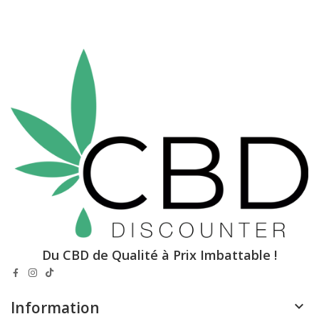
Du CBD de Qualité à Prix Imbattable !