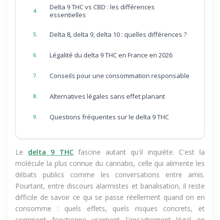
Delta 9 THC vs CBD : les différences
4.
essentielles
Delta 8, delta 9, delta 10 : quelles différences ?
5.
Légalité du delta 9 THC en France en 2026
6.
Conseils pour une consommation responsable
7.
Alternatives légales sans effet planant
8.
Questions fréquentes sur le delta 9 THC
9.
Le
delta 9 THC
fascine autant qu'il inquiète. C'est la
molécule la plus connue du cannabis, celle qui alimente les
débats publics comme les conversations entre amis.
Pourtant, entre discours alarmistes et banalisation, il reste
difficile de savoir ce qui se passe réellement quand on en
consomme : quels effets, quels risques concrets, et