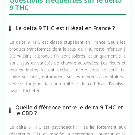
Questions fréquentes sur le delta
9 THC
Le delta 9 THC est il légal en France ?
Le delta 9 THC est classé stupéfiant en France. Seuls les
produits transformés dont le taux de THC reste inférieur à
0,3 % dans le produit fini sont tolérés, et uniquement s'ils
sont issus de variétés de chanvre autorisées. Les fleurs et
résines brutes restent exclues même sous ce seuil. Le
cadre se durcit, notamment sur les denrées alimentaires :
vérifiez toujours la conformité et le certificat d'analyse
avant d'acheter.
Quelle différence entre le delta 9 THC et
le CBD ?
Le delta 9 THC est psychoactif : il se lie fortement aux