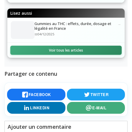
Lisez aussi
Gummies au THC : effets, durée, dosage et
légalité en France
04/12/2025
Voir tous les articles
Partager ce contenu
FACEBOOK
TWITTER
LINKEDIN
E-MAIL