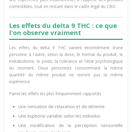
une expérience plus traditionnelle, à l'opposé des produits
comestibles, tout en restant dans le cadre légal du CBD.
Les effets du delta 9 THC : ce que
l'on observe vraiment
Les effets du delta 9 THC varient énormément d'une
personne à l'autre, selon la dose, le format du produit, le
métabolisme, le poids, la tolérance et l'état psychologique
du moment. Deux personnes consommant la même
quantité du même produit ne vivront pas la même
expérience.
Parmi les effets les plus fréquemment rapportés :
Une sensation de relaxation et de détente
Une euphorie variable selon les individus
Une modification de la perception sensorielle