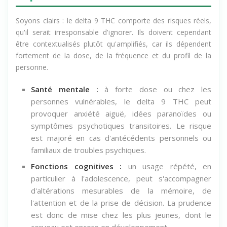
dépendance
Soyons clairs : le delta 9 THC comporte des risques réels,
qu'il serait irresponsable d'ignorer. Ils doivent cependant
être contextualisés plutôt qu'amplifiés, car ils dépendent
fortement de la dose, de la fréquence et du profil de la
personne.
Santé mentale :
à forte dose ou chez les
personnes vulnérables, le delta 9 THC peut
provoquer anxiété aiguë, idées paranoïdes ou
symptômes psychotiques transitoires. Le risque
est majoré en cas d'antécédents personnels ou
familiaux de troubles psychiques.
Fonctions cognitives :
un usage répété, en
particulier à l'adolescence, peut s'accompagner
d'altérations mesurables de la mémoire, de
l'attention et de la prise de décision. La prudence
est donc de mise chez les plus jeunes, dont le