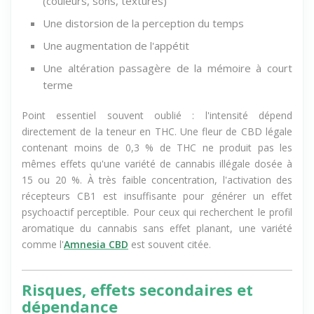
(couleurs, sons, textures)
Une distorsion de la perception du temps
Une augmentation de l'appétit
Une altération passagère de la mémoire à court
terme
Point essentiel souvent oublié : l'intensité dépend
directement de la teneur en THC. Une fleur de CBD légale
contenant moins de 0,3 % de THC ne produit pas les
mêmes effets qu'une variété de cannabis illégale dosée à
15 ou 20 %. À très faible concentration, l'activation des
récepteurs CB1 est insuffisante pour générer un effet
psychoactif perceptible. Pour ceux qui recherchent le profil
aromatique du cannabis sans effet planant, une variété
comme l'
Amnesia CBD
est souvent citée.
Risques, effets secondaires et