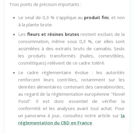
Trois points de précision importants :
Le seuil de 0,3 % s'applique au
produit fini
, et non
à la plante brute.
Les
fleurs et résines brutes
restent exclues de la
consommation, même sous 0,3 %, car elles sont
assimilées à des extraits bruts de cannabis. Seuls
les produits transformés (huiles, comestibles,
cosmétiques) relèvent de ce cadre toléré.
Le cadre réglementaire évolue : les autorités
renforcent leurs contrôles, notamment sur les
denrées alimentaires contenant des cannabinoïdes,
au regard de la réglementation européenne "Novel
Food". Il est donc essentiel de vérifier la
conformité et les analyses avant tout achat. Pour
un panorama à jour, consultez notre article sur
la
réglementation du CBD en France
.