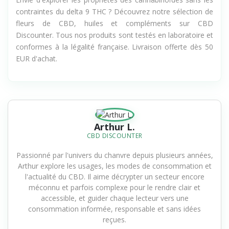
Envie d'explorer les propriétés des cannabinoïdes sans les
contraintes du delta 9 THC ? Découvrez notre sélection de
fleurs de CBD, huiles et compléments sur CBD
Discounter. Tous nos produits sont testés en laboratoire et
conformes à la légalité française. Livraison offerte dès 50
EUR d'achat.
Arthur L.
CBD DISCOUNTER
Passionné par l'univers du chanvre depuis plusieurs années,
Arthur explore les usages, les modes de consommation et
l'actualité du CBD. Il aime décrypter un secteur encore
méconnu et parfois complexe pour le rendre clair et
accessible, et guider chaque lecteur vers une
consommation informée, responsable et sans idées