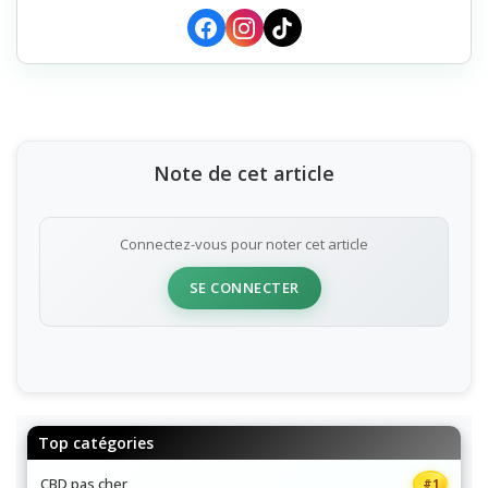
reçues.
Note de cet article
Connectez-vous pour noter cet article
SE CONNECTER
Top catégories