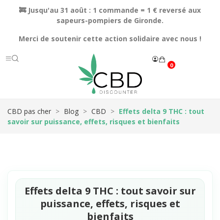
🚒 Jusqu'au 31 août : 1 commande = 1 € reversé aux
sapeurs-pompiers de Gironde.
Merci de soutenir cette action solidaire avec nous !
0
CBD pas cher
Blog
CBD
Effets delta 9 THC : tout
savoir sur puissance, effets, risques et bienfaits
Effets delta 9 THC : tout savoir sur
puissance, effets, risques et
bienfaits