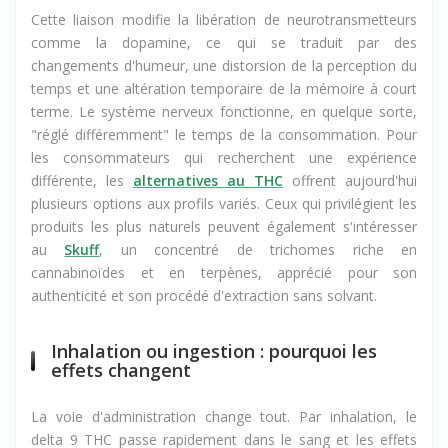
Cette liaison modifie la libération de neurotransmetteurs
comme la dopamine, ce qui se traduit par des
changements d'humeur, une distorsion de la perception du
temps et une altération temporaire de la mémoire à court
terme. Le système nerveux fonctionne, en quelque sorte,
"réglé différemment" le temps de la consommation. Pour
les consommateurs qui recherchent une expérience
différente, les
alternatives au THC
offrent aujourd'hui
plusieurs options aux profils variés. Ceux qui privilégient les
produits les plus naturels peuvent également s'intéresser
au
Skuff
, un concentré de trichomes riche en
cannabinoïdes et en terpènes, apprécié pour son
authenticité et son procédé d'extraction sans solvant.
Inhalation ou ingestion : pourquoi les
effets changent
La voie d'administration change tout. Par inhalation, le