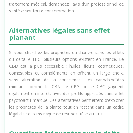
les sources dont vous ignorez la composition. En cas de
traitement médical, demandez l'avis d'un professionnel de
santé avant toute consommation.
Alternatives légales sans effet
planant
Si vous cherchez les propriétés du chanvre sans les effets
du delta 9 THC, plusieurs options existent en France. Le
CBD est la plus accessible : huiles, fleurs, cosmétiques,
comestibles et compléments en offrent un large choix,
sans altération de la conscience. Les cannabinoïdes
mineurs comme le CBN, le CBG ou le CBC gagnent
également en intérêt, avec des profils appréciés sans effet
psychoactif marqué. Ces alternatives permettent d'explorer
les propriétés de la plante tout en restant dans un cadre
légal clair et sans risque de test positif lié au THC.