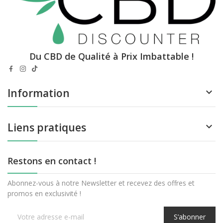
Du CBD de Qualité à Prix Imbattable !
Information

Liens pratiques

Restons en contact !
Abonnez-vous à notre Newsletter et recevez des offres et
promos en exclusivité !
S’abonner