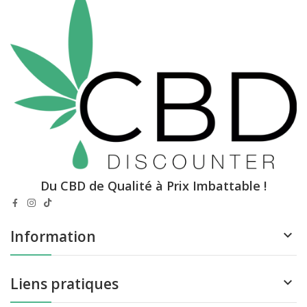
Du CBD de Qualité à Prix Imbattable !
Information

Liens pratiques
