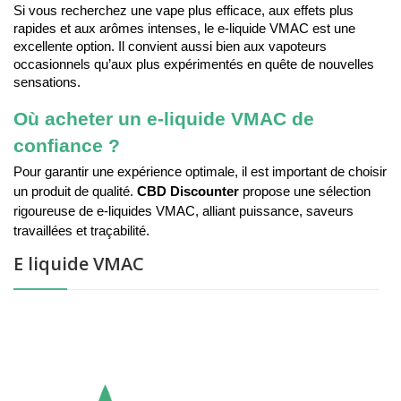
Si vous recherchez une vape plus efficace, aux effets plus 
rapides et aux arômes intenses, le e-liquide VMAC est une 
excellente option. Il convient aussi bien aux vapoteurs 
occasionnels qu’aux plus expérimentés en quête de nouvelles 
sensations.
Où acheter un e-liquide VMAC de 
confiance ?
Pour garantir une expérience optimale, il est important de choisir
un produit de qualité.
CBD Discounter
propose une sélection
rigoureuse de e-liquides VMAC, alliant puissance, saveurs
travaillées et traçabilité.
E liquide VMAC