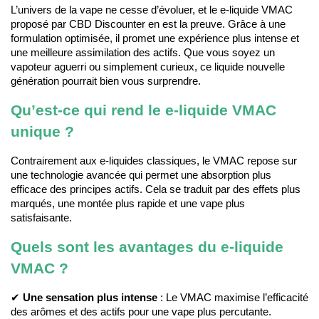
L’univers de la vape ne cesse d’évoluer, et le e-liquide VMAC 
proposé par CBD Discounter en est la preuve. Grâce à une 
formulation optimisée, il promet une expérience plus intense et 
une meilleure assimilation des actifs. Que vous soyez un 
vapoteur aguerri ou simplement curieux, ce liquide nouvelle 
génération pourrait bien vous surprendre.
Qu’est-ce qui rend le e-liquide VMAC 
unique ?
Contrairement aux e-liquides classiques, le VMAC repose sur 
une technologie avancée qui permet une absorption plus 
efficace des principes actifs. Cela se traduit par des effets plus 
marqués, une montée plus rapide et une vape plus 
satisfaisante.
Quels sont les avantages du e-liquide 
VMAC ?
✔ 
Une sensation plus intense
 : Le VMAC maximise l’efficacité 
des arômes et des actifs pour une vape plus percutante.