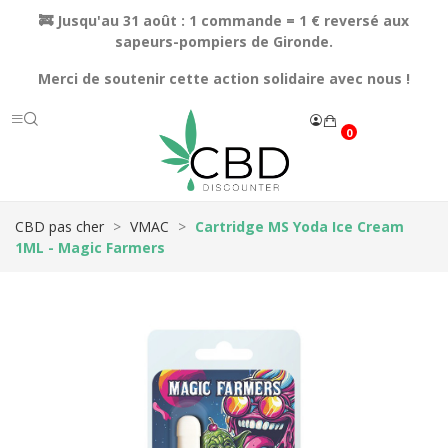
🚒 Jusqu'au 31 août : 1 commande = 1 € reversé aux
sapeurs-pompiers de Gironde.
Merci de soutenir cette action solidaire avec nous !
0
CBD pas cher
VMAC
Cartridge MS Yoda Ice Cream
1ML - Magic Farmers