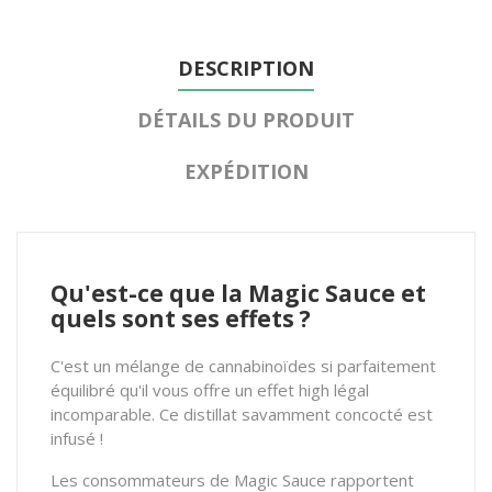
DESCRIPTION
DÉTAILS DU PRODUIT
EXPÉDITION
Qu'est-ce que la Magic Sauce et
quels sont ses effets ?
C'est un mélange de cannabinoïdes si parfaitement
équilibré qu'il vous offre un effet high légal
incomparable. Ce distillat savamment concocté est
infusé !
Les consommateurs de Magic Sauce rapportent