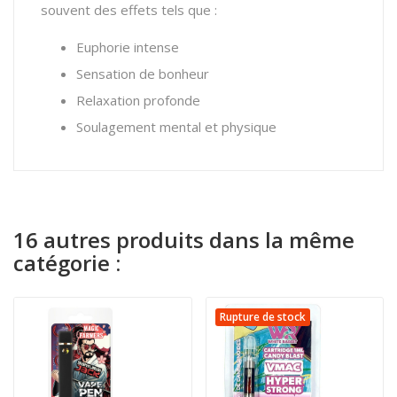
souvent des effets tels que :
Euphorie intense
Sensation de bonheur
Relaxation profonde
Soulagement mental et physique
16 autres produits dans la même
catégorie :
Rupture de stock