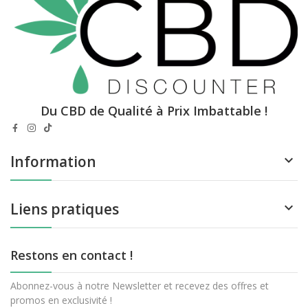
Du CBD de Qualité à Prix Imbattable !
Information

Liens pratiques

Restons en contact !
Abonnez-vous à notre Newsletter et recevez des offres et
promos en exclusivité !