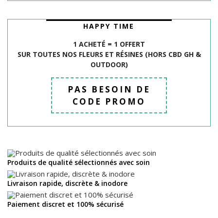
HAPPY TIME
1 ACHETÉ = 1 OFFERT
SUR TOUTES NOS FLEURS ET R
É
SINES (HORS CBD GH &
OUTDOOR)
PAS BESOIN DE
CODE PROMO
Produits de qualité sélectionnés avec soin
Livraison rapide, discrète & inodore
Paiement discret et 100% sécurisé