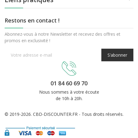
Restons en contact !
Abonnez-vous à notre Newsletter et recevez des offres et
promos en exclusivité !
S’abonner
01 84 60 69 70
Nous sommes à votre écoute
de 10h à 20h.
© 2019-2026. CBD-DISCOUNTER.FR - Tous droits réservés.