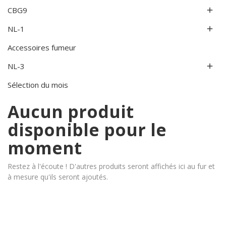
CBG9

NL-1

Accessoires fumeur
NL-3

Sélection du mois
Aucun produit
disponible pour le
moment
Restez à l'écoute ! D'autres produits seront affichés ici au fur et
à mesure qu'ils seront ajoutés.