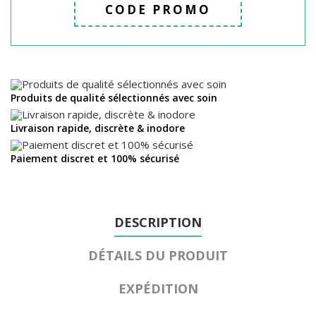
CODE PROMO
Produits de qualité sélectionnés avec soin
Livraison rapide, discrète & inodore
Paiement discret et 100% sécurisé
DESCRIPTION
DÉTAILS DU PRODUIT
EXPÉDITION