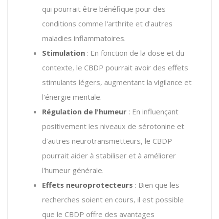
qui pourrait être bénéfique pour des
conditions comme l'arthrite et d'autres
maladies inflammatoires​.
Stimulation
: En fonction de la dose et du
contexte, le CBDP pourrait avoir des effets
stimulants légers, augmentant la vigilance et
l'énergie mentale​​.
Régulation de l'humeur
: En influençant
positivement les niveaux de sérotonine et
d'autres neurotransmetteurs, le CBDP
pourrait aider à stabiliser et à améliorer
l'humeur générale​.
Effets neuroprotecteurs
: Bien que les
recherches soient en cours, il est possible
que le CBDP offre des avantages