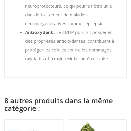
neuroprotecteurs, ce qui pourrait être utile
dans le traitement de maladies
neurodégénératives comme l'épilepsie​.
Antioxydant
: Le CBDP pourrait posséder
des propriétés antioxydantes, contribuant à
protéger les cellules contre les dommages
oxydatifs et à maintenir la santé cellulaire​.
8 autres produits dans la même
catégorie :