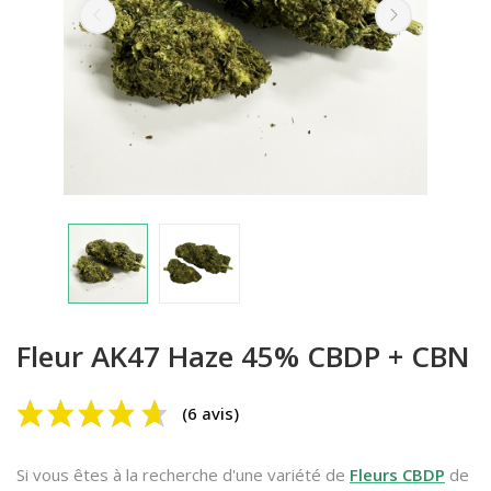
(6 avis)
Fleur AK47 Haze 45% CBDP + CBN
Si vous êtes à la recherche d'une variété de
Fleurs CBDP
de