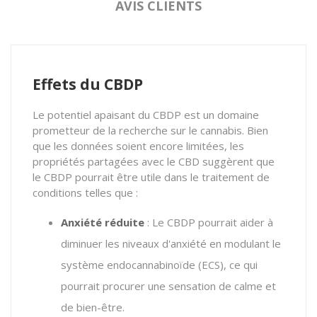
AVIS CLIENTS
Effets du CBDP
Le potentiel apaisant du CBDP est un domaine
prometteur de la recherche sur le cannabis. Bien
que les données soient encore limitées, les
propriétés partagées avec le CBD suggèrent que
le CBDP pourrait être utile dans le traitement de
conditions telles que :
Anxiété réduite
: Le CBDP pourrait aider à
diminuer les niveaux d'anxiété en modulant le
système endocannabinoïde (ECS), ce qui
pourrait procurer une sensation de calme et
de bien-être​​.