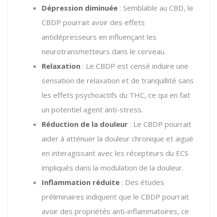
Dépression diminuée
: Semblable au CBD, le
CBDP pourrait avoir des effets
antidépresseurs en influençant les
neurotransmetteurs dans le cerveau.
Relaxation
: Le CBDP est censé induire une
sensation de relaxation et de tranquillité sans
les effets psychoactifs du THC, ce qui en fait
un potentiel agent anti-stress​.
Réduction de la douleur
: Le CBDP pourrait
aider à atténuer la douleur chronique et aiguë
en interagissant avec les récepteurs du ECS
impliqués dans la modulation de la douleur​​.
Inflammation réduite
: Des études
préliminaires indiquent que le CBDP pourrait
avoir des propriétés anti-inflammatoires, ce