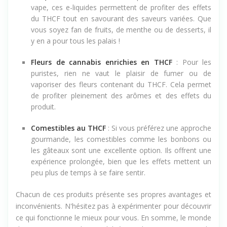
vape, ces e-liquides permettent de profiter des effets
du THCF tout en savourant des saveurs variées. Que
vous soyez fan de fruits, de menthe ou de desserts, il
y en a pour tous les palais !
Fleurs de cannabis enrichies en THCF
: Pour les
puristes, rien ne vaut le plaisir de fumer ou de
vaporiser des fleurs contenant du THCF. Cela permet
de profiter pleinement des arômes et des effets du
produit.
Comestibles au THCF
: Si vous préférez une approche
gourmande, les comestibles comme les bonbons ou
les gâteaux sont une excellente option. Ils offrent une
expérience prolongée, bien que les effets mettent un
peu plus de temps à se faire sentir.
Chacun de ces produits présente ses propres avantages et
inconvénients. N'hésitez pas à expérimenter pour découvrir
ce qui fonctionne le mieux pour vous. En somme, le monde