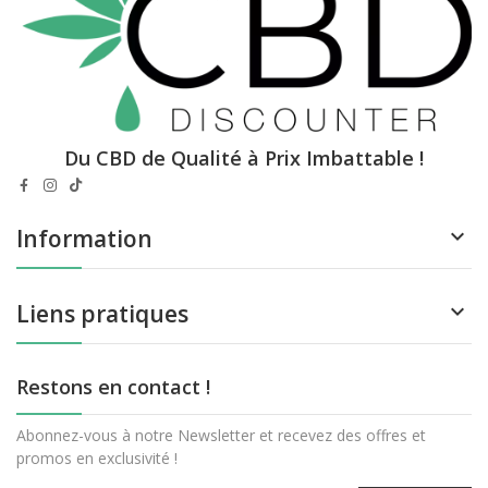
Du CBD de Qualité à Prix Imbattable !
Information

Liens pratiques

Restons en contact !
Abonnez-vous à notre Newsletter et recevez des offres et
promos en exclusivité !