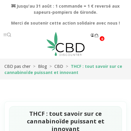
🚒 Jusqu'au 31 août : 1 commande = 1 € reversé aux
sapeurs-pompiers de Gironde.
Merci de soutenir cette action solidaire avec nous !
0
CBD pas cher
Blog
CBD
THCF : tout savoir sur ce
cannabinoïde puissant et innovant
THCF : tout savoir sur ce
cannabinoïde puissant et
innovant