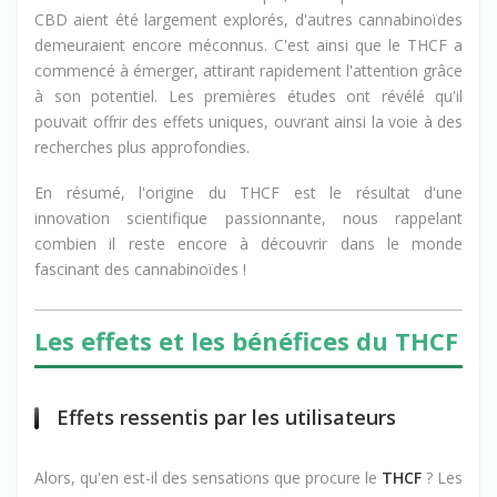
CBD aient été largement explorés, d'autres cannabinoïdes
demeuraient encore méconnus. C'est ainsi que le THCF a
commencé à émerger, attirant rapidement l'attention grâce
à son potentiel. Les premières études ont révélé qu'il
pouvait offrir des effets uniques, ouvrant ainsi la voie à des
recherches plus approfondies.
En résumé, l'origine du THCF est le résultat d'une
innovation scientifique passionnante, nous rappelant
combien il reste encore à découvrir dans le monde
fascinant des cannabinoïdes !
Les effets et les bénéfices du THCF
Effets ressentis par les utilisateurs
Alors, qu'en est-il des sensations que procure le
THCF
? Les