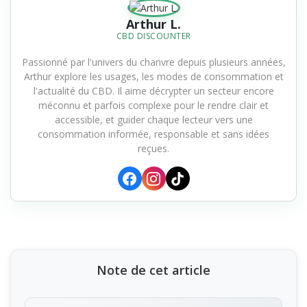
Arthur L.
CBD DISCOUNTER
Passionné par l'univers du chanvre depuis plusieurs années,
Arthur explore les usages, les modes de consommation et
l'actualité du CBD. Il aime décrypter un secteur encore
méconnu et parfois complexe pour le rendre clair et
accessible, et guider chaque lecteur vers une
consommation informée, responsable et sans idées
reçues.
Note de cet article