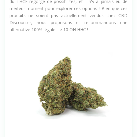
du THCF regorge de possibilités, et il n'y a jamais eu de
meilleur moment pour explorer ces options ! Bien que ces
produits ne soient pas actuellement vendus chez CBD
Discounter, nous proposons et recommandons une
alternative 100% légale : le 10 OH HHC !