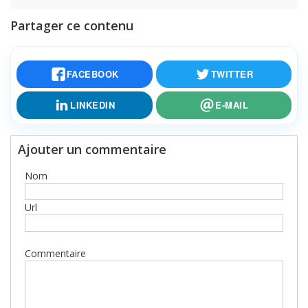
Partager ce contenu
FACEBOOK
TWITTER
LINKEDIN
E-MAIL
Ajouter un commentaire
Nom
Url
Commentaire