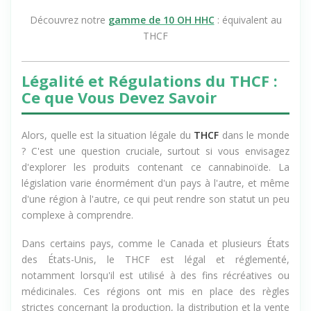
Découvrez notre
gamme de 10 OH HHC
: équivalent au
THCF
Légalité et Régulations du THCF :
Ce que Vous Devez Savoir
Alors, quelle est la situation légale du
THCF
dans le monde
? C'est une question cruciale, surtout si vous envisagez
d'explorer les produits contenant ce cannabinoïde. La
législation varie énormément d'un pays à l'autre, et même
d'une région à l'autre, ce qui peut rendre son statut un peu
complexe à comprendre.
Dans certains pays, comme le Canada et plusieurs États
des États-Unis, le THCF est légal et réglementé,
notamment lorsqu'il est utilisé à des fins récréatives ou
médicinales. Ces régions ont mis en place des règles
strictes concernant la production, la distribution et la vente