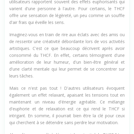
utilisateurs rapportent souvent des effets euphorisants qui
varient d'une personne à l'autre. Pour certains, le THCF
offre une sensation de légèreté, un peu comme un souffle
d'air frais qui éveille les sens.
Imaginez-vous en train de rire aux éclats avec des amis ou
de ressentir une créativité débordante lors de vos activités
artistiques. C'est ce que beaucoup décrivent après avoir
consommé du THCF. En effet, certains témoignent d'une
amélioration de leur humeur, d'un bien-être général et
d'une clarté mentale qui leur permet de se concentrer sur
leurs tâches.
Mais ce n'est pas tout ! D'autres utilisateurs évoquent
également un effet relaxant, apaisant les tensions tout en
maintenant un niveau d'énergie agréable. Ce mélange
d'euphorie et de relaxation est ce qui rend le THCF si
intrigant. En somme, il pourrait bien être la clé pour ceux
qui cherchent à se détendre sans perdre leur motivation.