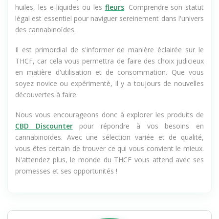
huiles, les e-liquides ou les
fleurs
. Comprendre son statut
légal est essentiel pour naviguer sereinement dans l'univers
des cannabinoïdes.
Il est primordial de s'informer de manière éclairée sur le
THCF, car cela vous permettra de faire des choix judicieux
en matière d'utilisation et de consommation. Que vous
soyez novice ou expérimenté, il y a toujours de nouvelles
découvertes à faire.
Nous vous encourageons donc à explorer les produits de
CBD Discounter
pour répondre à vos besoins en
cannabinoïdes. Avec une sélection variée et de qualité,
vous êtes certain de trouver ce qui vous convient le mieux.
N'attendez plus, le monde du THCF vous attend avec ses
promesses et ses opportunités !