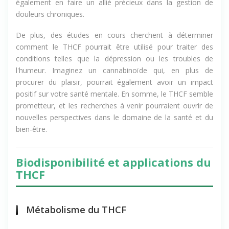
également en faire un allié précieux dans la gestion de
douleurs chroniques.
De plus, des études en cours cherchent à déterminer
comment le THCF pourrait être utilisé pour traiter des
conditions telles que la dépression ou les troubles de
l'humeur. Imaginez un cannabinoïde qui, en plus de
procurer du plaisir, pourrait également avoir un impact
positif sur votre santé mentale. En somme, le THCF semble
prometteur, et les recherches à venir pourraient ouvrir de
nouvelles perspectives dans le domaine de la santé et du
bien-être.
Biodisponibilité et applications du
THCF
Métabolisme du THCF