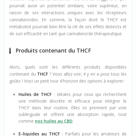
pourrait avoir un potentiel similaire, voire supérieur, en
raison de ses interactions uniques avec les récepteurs
cannabinoïdes. En somme, la façon dont le THCF est
métabolisé pourrait bien être la clé de ses effets distincts et
de son efficacité en tant que cannabinoïde thérapeutique.
Produits contenant du THCF
Alors, quels sont les différents produits disponibles
contenant du
THCF
? Vous allez voir, il y en a pour tous les
goûts ! Voici un petit tour d'horizon des options à explorer :
Huiles de THCF
: Idéales pour ceux qui recherchent
une méthode discrète et efficace pour intégrer le
THCF dans leur routine. Elles se prennent par voie
sublinguale et offrent une absorption rapide, tout
comme
nos huiles au CBD
.
E-liquides au THCF
: Parfaits pour les amateurs de