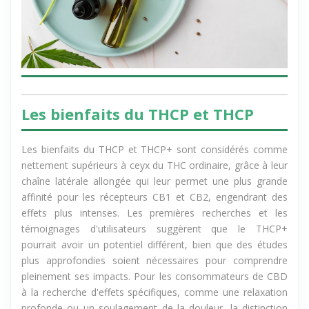
Les bienfaits du THCP et THCP
Les bienfaits du THCP et THCP+ sont considérés comme
nettement supérieurs à ceyx du THC ordinaire, grâce à leur
chaîne latérale allongée qui leur permet une plus grande
affinité pour les récepteurs CB1 et CB2, engendrant des
effets plus intenses. Les premières recherches et les
témoignages d'utilisateurs suggèrent que le THCP+
pourrait avoir un potentiel différent, bien que des études
plus approfondies soient nécessaires pour comprendre
pleinement ses impacts. Pour les consommateurs de CBD
à la recherche d'effets spécifiques, comme une relaxation
profonde ou un soulagement de la douleur, la distinction