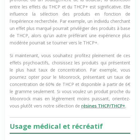
entre les effets du THCP et du THCP+ est significative. Elle
influence la sélection des produits en fonction de
l'expérience recherchée. Par exemple, un individu cherchant
un effet plus marqué pourrait privilégier des produits à base
de THCP, alors qu'un autre préférant une expérience plus
modérée pourrait se tourner vers le THCP+.
Si maintenant, vous souhaitez profitez pleinement de ces
effets psychoactifs, choisissez les produits qui présentent
le plus haut taux de concentration. Par exemple, vous
pourriez opter pour le Moonrock, présentant un taux de
concentration de 60% de THCP et disponible à partir de 6€
le gramme seulement. Si vous voulez un produit proche du
Moonrock mais en légèrement moins puissant, orientez-
vous plutôt vers notre sélection de
résines THCP/THCP+
.
Usage médical et récréatif