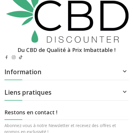
Du CBD de Qualité à Prix Imbattable !
Information

Liens pratiques

Restons en contact !
Abonnez-vous à notre Newsletter et recevez des offres et
promos en exclusivité !