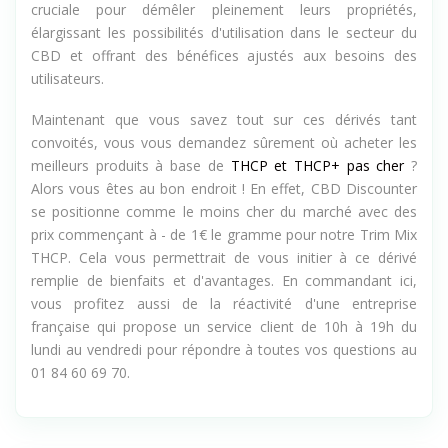
cruciale pour démêler pleinement leurs propriétés,
élargissant les possibilités d'utilisation dans le secteur du
CBD et offrant des bénéfices ajustés aux besoins des
utilisateurs.
Maintenant que vous savez tout sur ces dérivés tant
convoités, vous vous demandez sûrement où acheter les
meilleurs produits à base de
THCP et THCP+ pas cher
?
Alors vous êtes au bon endroit ! En effet, CBD Discounter
se positionne comme le moins cher du marché avec des
prix commençant à - de 1€ le gramme pour notre Trim Mix
THCP. Cela vous permettrait de vous initier à ce dérivé
remplie de bienfaits et d'avantages. En commandant ici,
vous profitez aussi de la réactivité d'une entreprise
française qui propose un service client de 10h à 19h du
lundi au vendredi pour répondre à toutes vos questions au
01 84 60 69 70.