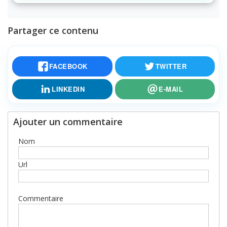
Partager ce contenu
FACEBOOK
TWITTER
LINKEDIN
E-MAIL
Ajouter un commentaire
Nom
Url
Commentaire