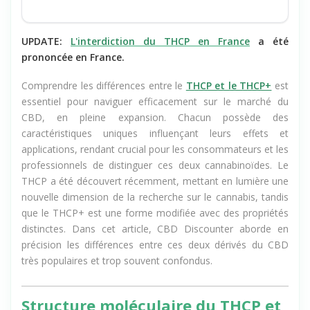
UPDATE:
L'interdiction du THCP en France
a été
prononcée en France.
Comprendre les différences entre le
THCP et le THCP+
est
essentiel pour naviguer efficacement sur le marché du
CBD, en pleine expansion. Chacun possède des
caractéristiques uniques influençant leurs effets et
applications, rendant crucial pour les consommateurs et les
professionnels de distinguer ces deux cannabinoïdes. Le
THCP a été découvert récemment, mettant en lumière une
nouvelle dimension de la recherche sur le cannabis, tandis
que le THCP+ est une forme modifiée avec des propriétés
distinctes. Dans cet article, CBD Discounter aborde en
précision les différences entre ces deux dérivés du CBD
très populaires et trop souvent confondus.
Structure moléculaire du THCP et