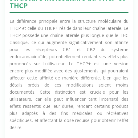
THCP
La différence principale entre la structure moléculaire du
THCP et celle du THCP+ réside dans leur chaîne latérale. Le
THCP possède une chaîne latérale plus longue que le THC
classique, ce qui augmente significativement son affinité
pour les récepteurs CB1 et CB2 du système
endocannabinoïde, potentiellement rendant ses effets plus
prononcés sur l'utilisateur. Le THCP+ est une version
encore plus modifiée avec des ajustements qui pourraient
affecter cette affinité de manière différente, bien que les
détails précis de ces modifications soient moins
documentés. Cette distinction est cruciale pour les
utilisateurs, car elle peut influencer tant l'intensité des
effets ressentis que leur durée, rendant certains produits
plus adaptés à des fins médicales ou récréatives
spécifiques, et affectant la dose requise pour obtenir l'effet
désiré.