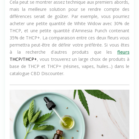
Cela peut se montrer assez technique aux premiers abords,
mais la meilleure solution pour se rendre compte des
différences serait de goûter. Par exemple, vous pourriez
acheter une petite quantité de White Widow avec 30% de
THCP, et une petite quantité d'Amnesia Punch contenant
35% de THCP+. La comparaison entre ces deux fleurs vous
permettra peut-être de définir votre préférée. Si vous êtes
à la recherche d'autres produits que les
fleurs
THCP/THCP+
, vous trouverez un
large choix de produits à
base de THCP et THCP+
(résines, vapes, huiles...) dans le
catalogue CBD Discounter.