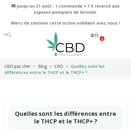
🚒 Jusqu'au 31 août : 1 commande = 1 € reversé aux
sapeurs-pompiers de Gironde.
Merci de soutenir cette action solidaire avec nous !
0
CBD pas cher
Blog
CBD
Quelles sont les
différences entre le THCP et le THCP+ ?
Quelles sont les différences entre
le THCP et le THCP+ ?