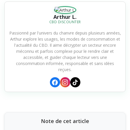
Arthur L.
CBD DISCOUNTER
Passionné par l'univers du chanvre depuis plusieurs années,
Arthur explore les usages, les modes de consommation et
l'actualité du CBD. Il aime décrypter un secteur encore
méconnu et parfois complexe pour le rendre clair et
accessible, et guider chaque lecteur vers une
consommation informée, responsable et sans idées
reçues.
Note de cet article