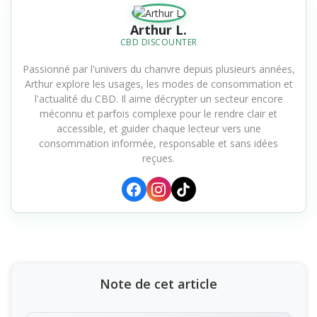
Arthur L.
CBD DISCOUNTER
Passionné par l'univers du chanvre depuis plusieurs années,
Arthur explore les usages, les modes de consommation et
l'actualité du CBD. Il aime décrypter un secteur encore
méconnu et parfois complexe pour le rendre clair et
accessible, et guider chaque lecteur vers une
consommation informée, responsable et sans idées
reçues.
Note de cet article