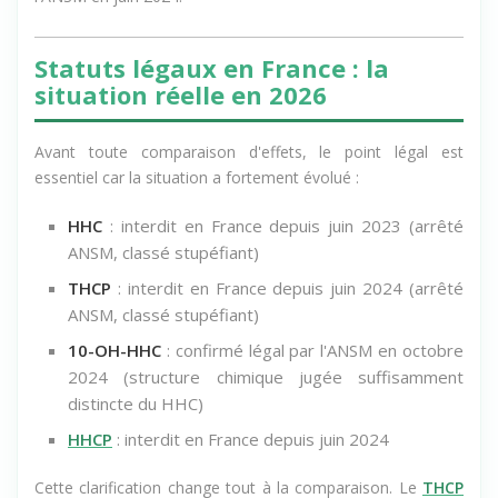
Statuts légaux en France : la
situation réelle en 2026
Avant toute comparaison d'effets, le point légal est
essentiel car la situation a fortement évolué :
HHC
: interdit en France depuis juin 2023 (arrêté
ANSM, classé stupéfiant)
THCP
: interdit en France depuis juin 2024 (arrêté
ANSM, classé stupéfiant)
10-OH-HHC
: confirmé légal par l'ANSM en octobre
2024 (structure chimique jugée suffisamment
distincte du HHC)
HHCP
: interdit en France depuis juin 2024
Cette clarification change tout à la comparaison. Le
THCP