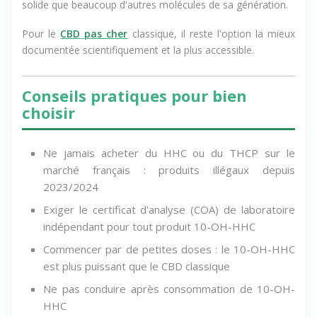
solide que beaucoup d'autres molécules de sa génération.
Pour le
CBD pas cher
classique, il reste l'option la mieux
documentée scientifiquement et la plus accessible.
Conseils pratiques pour bien
choisir
Ne jamais acheter du HHC ou du THCP sur le
marché français : produits illégaux depuis
2023/2024
Exiger le certificat d'analyse (COA) de laboratoire
indépendant pour tout produit 10-OH-HHC
Commencer par de petites doses : le 10-OH-HHC
est plus puissant que le CBD classique
Ne pas conduire après consommation de 10-OH-
HHC