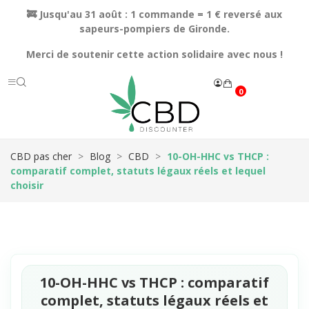
🚒 Jusqu'au 31 août : 1 commande = 1 € reversé aux
sapeurs-pompiers de Gironde.
Merci de soutenir cette action solidaire avec nous !
0
CBD pas cher
Blog
CBD
10-OH-HHC vs THCP :
comparatif complet, statuts légaux réels et lequel
choisir
10-OH-HHC vs THCP : comparatif
complet, statuts légaux réels et