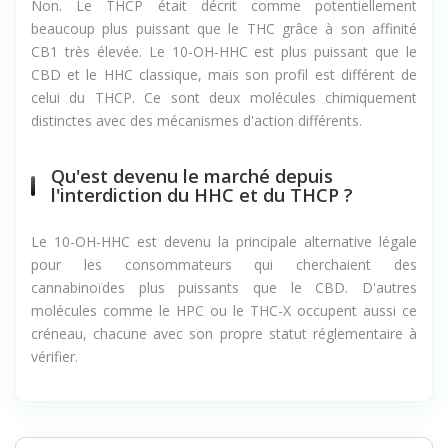
Non. Le THCP était décrit comme potentiellement
beaucoup plus puissant que le THC grâce à son affinité
CB1 très élevée. Le 10-OH-HHC est plus puissant que le
CBD et le HHC classique, mais son profil est différent de
celui du THCP. Ce sont deux molécules chimiquement
distinctes avec des mécanismes d'action différents.
Qu'est devenu le marché depuis
l'interdiction du HHC et du THCP ?
Le 10-OH-HHC est devenu la principale alternative légale
pour les consommateurs qui cherchaient des
cannabinoïdes plus puissants que le CBD. D'autres
molécules comme le HPC ou le THC-X occupent aussi ce
créneau, chacune avec son propre statut réglementaire à
vérifier.