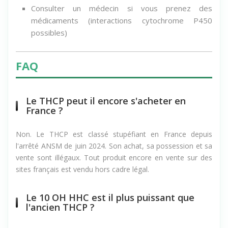
Consulter un médecin si vous prenez des
médicaments (interactions cytochrome P450
possibles)
FAQ
Le THCP peut il encore s'acheter en
France ?
Non. Le THCP est classé stupéfiant en France depuis
l'arrêté ANSM de juin 2024. Son achat, sa possession et sa
vente sont illégaux. Tout produit encore en vente sur des
sites français est vendu hors cadre légal.
Le 10 OH HHC est il plus puissant que
l'ancien THCP ?