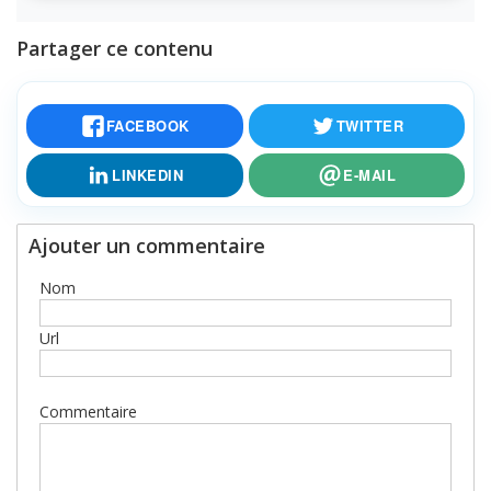
Partager ce contenu
FACEBOOK
TWITTER
LINKEDIN
E-MAIL
Ajouter un commentaire
Nom
Url
Commentaire