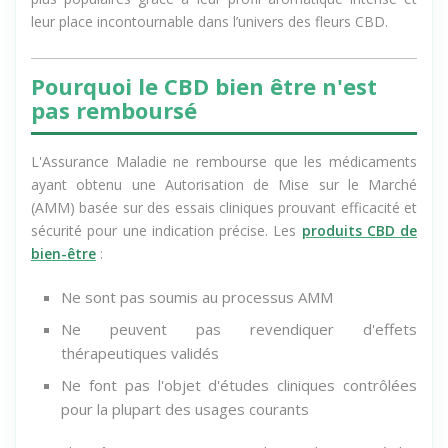
leur place incontournable dans l’univers des fleurs CBD.
Pourquoi le CBD bien être n'est
pas remboursé
L'Assurance Maladie ne rembourse que les médicaments
ayant obtenu une Autorisation de Mise sur le Marché
(AMM) basée sur des essais cliniques prouvant efficacité et
sécurité pour une indication précise. Les
produits CBD de
bien-être
:
Ne sont pas soumis au processus AMM
Ne peuvent pas revendiquer d'effets
thérapeutiques validés
Ne font pas l'objet d'études cliniques contrôlées
pour la plupart des usages courants