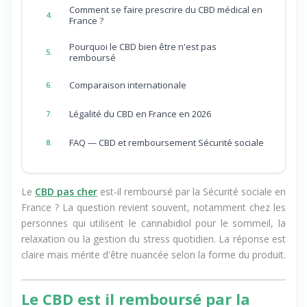
Comment se faire prescrire du CBD médical en
4.
France ?
Pourquoi le CBD bien être n'est pas
5.
remboursé
Comparaison internationale
6.
Légalité du CBD en France en 2026
7.
FAQ — CBD et remboursement Sécurité sociale
8.
Le
CBD pas cher
est-il remboursé par la Sécurité sociale en
France ? La question revient souvent, notamment chez les
personnes qui utilisent le cannabidiol pour le sommeil, la
relaxation ou la gestion du stress quotidien. La réponse est
claire mais mérite d'être nuancée selon la forme du produit.
Le CBD est il remboursé par la