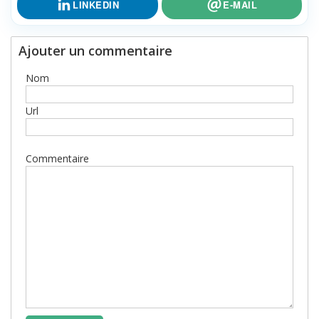
LINKEDIN
E-MAIL
Ajouter un commentaire
Nom
Url
Commentaire