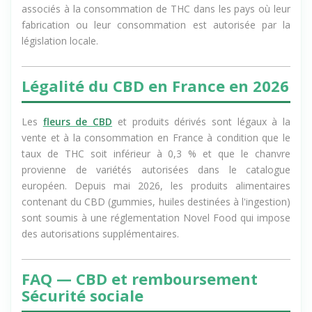
associés à la consommation de THC dans les pays où leur
fabrication ou leur consommation est autorisée par la
législation locale.
Légalité du CBD en France en 2026
Les
fleurs de CBD
et produits dérivés sont légaux à la
vente et à la consommation en France à condition que le
taux de THC soit inférieur à 0,3 % et que le chanvre
provienne de variétés autorisées dans le catalogue
européen. Depuis mai 2026, les produits alimentaires
contenant du CBD (gummies, huiles destinées à l'ingestion)
sont soumis à une réglementation Novel Food qui impose
des autorisations supplémentaires.
FAQ — CBD et remboursement
Sécurité sociale