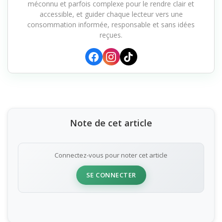
méconnu et parfois complexe pour le rendre clair et
accessible, et guider chaque lecteur vers une
consommation informée, responsable et sans idées
reçues.
Note de cet article
Connectez-vous pour noter cet article
SE CONNECTER