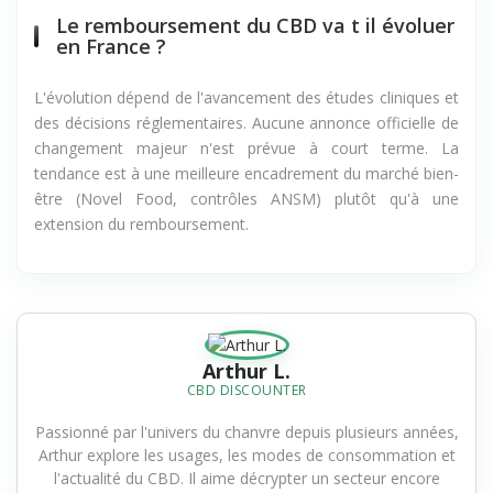
Le remboursement du CBD va t il évoluer
en France ?
L'évolution dépend de l'avancement des études cliniques et
des décisions réglementaires. Aucune annonce officielle de
changement majeur n'est prévue à court terme. La
tendance est à une meilleure encadrement du marché bien-
être (Novel Food, contrôles ANSM) plutôt qu'à une
extension du remboursement.
Arthur L.
CBD DISCOUNTER
Passionné par l'univers du chanvre depuis plusieurs années,
Arthur explore les usages, les modes de consommation et
l'actualité du CBD. Il aime décrypter un secteur encore