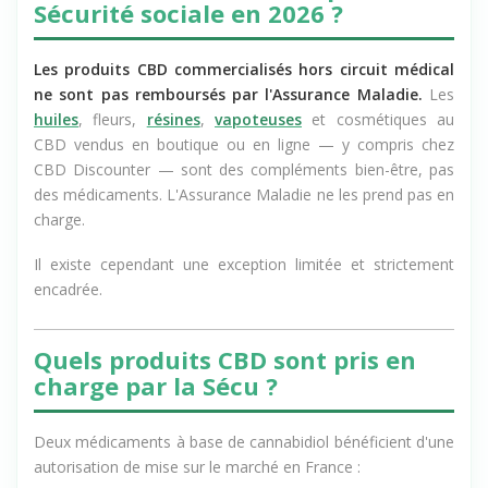
Sécurité sociale en 2026 ?
Les produits CBD commercialisés hors circuit médical
ne sont pas remboursés par l'Assurance Maladie.
Les
huiles
, fleurs,
résines
,
vapoteuses
et cosmétiques au
CBD vendus en boutique ou en ligne — y compris chez
CBD Discounter — sont des compléments bien-être, pas
des médicaments. L'Assurance Maladie ne les prend pas en
charge.
Il existe cependant une exception limitée et strictement
encadrée.
Quels produits CBD sont pris en
charge par la Sécu ?
Deux médicaments à base de cannabidiol bénéficient d'une
autorisation de mise sur le marché en France :