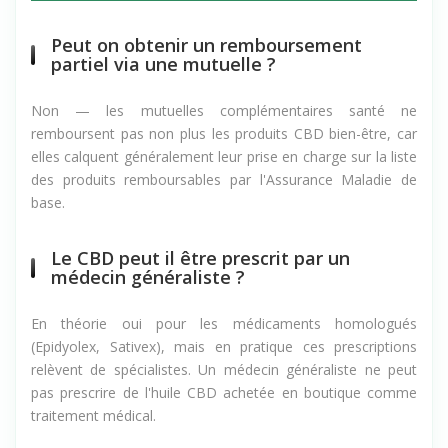
Peut on obtenir un remboursement
partiel via une mutuelle ?
Non — les mutuelles complémentaires santé ne
remboursent pas non plus les produits CBD bien-être, car
elles calquent généralement leur prise en charge sur la liste
des produits remboursables par l'Assurance Maladie de
base.
Le CBD peut il être prescrit par un
médecin généraliste ?
En théorie oui pour les médicaments homologués
(Epidyolex, Sativex), mais en pratique ces prescriptions
relèvent de spécialistes. Un médecin généraliste ne peut
pas prescrire de l'huile CBD achetée en boutique comme
traitement médical.