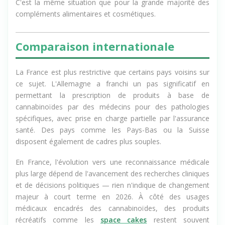
C'est la même situation que pour la grande majorité des
compléments alimentaires et cosmétiques.
Comparaison internationale
La France est plus restrictive que certains pays voisins sur
ce sujet. L'Allemagne a franchi un pas significatif en
permettant la prescription de produits à base de
cannabinoïdes par des médecins pour des pathologies
spécifiques, avec prise en charge partielle par l'assurance
santé. Des pays comme les Pays-Bas ou la Suisse
disposent également de cadres plus souples.
En France, l'évolution vers une reconnaissance médicale
plus large dépend de l'avancement des recherches cliniques
et de décisions politiques — rien n'indique de changement
majeur à court terme en 2026. À côté des usages
médicaux encadrés des cannabinoïdes, des produits
récréatifs comme les
space cakes
restent souvent