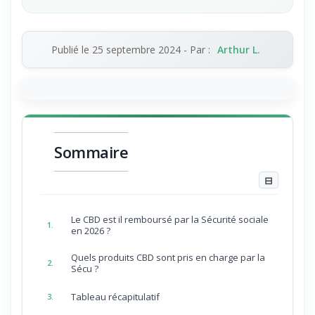
Publié le
25 septembre 2024
- Par :
Arthur L.
Sommaire
⊟
Le CBD est il remboursé par la Sécurité sociale
1.
en 2026 ?
Quels produits CBD sont pris en charge par la
2.
Sécu ?
Tableau récapitulatif
3.