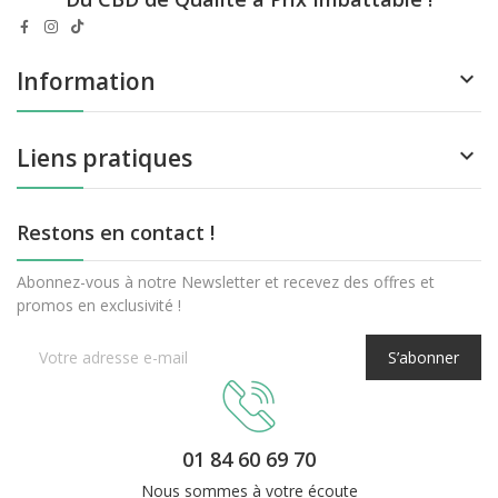
Information

Liens pratiques

Restons en contact !
Abonnez-vous à notre Newsletter et recevez des offres et
promos en exclusivité !
S’abonner
01 84 60 69 70
Nous sommes à votre écoute