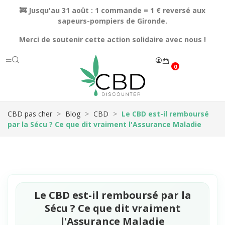
🚒 Jusqu'au 31 août : 1 commande = 1 € reversé aux
sapeurs-pompiers de Gironde.
Merci de soutenir cette action solidaire avec nous !
0
CBD pas cher
Blog
CBD
Le CBD est-il remboursé
par la Sécu ? Ce que dit vraiment l'Assurance Maladie
Le CBD est-il remboursé par la
Sécu ? Ce que dit vraiment
l'Assurance Maladie