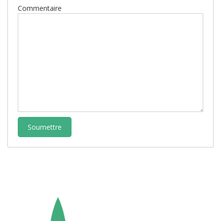
Commentaire