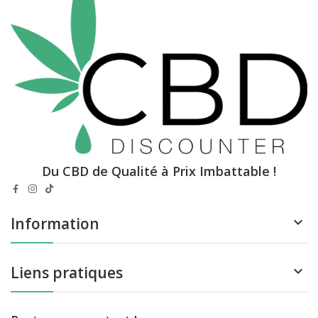
Du CBD de Qualité à Prix Imbattable !
Information

Liens pratiques
