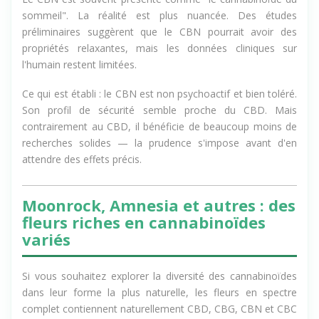
Le CBN est souvent présenté comme "le cannabinoïde du
sommeil". La réalité est plus nuancée. Des études
préliminaires suggèrent que le CBN pourrait avoir des
propriétés relaxantes, mais les données cliniques sur
l'humain restent limitées.
Ce qui est établi : le CBN est non psychoactif et bien toléré.
Son profil de sécurité semble proche du CBD. Mais
contrairement au CBD, il bénéficie de beaucoup moins de
recherches solides — la prudence s'impose avant d'en
attendre des effets précis.
Moonrock, Amnesia et autres : des
fleurs riches en cannabinoïdes
variés
Si vous souhaitez explorer la diversité des cannabinoïdes
dans leur forme la plus naturelle, les fleurs en spectre