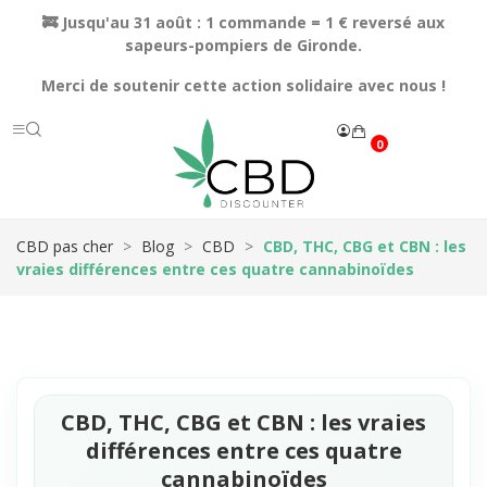
🚒 Jusqu'au 31 août : 1 commande = 1 € reversé aux
sapeurs-pompiers de Gironde.
Merci de soutenir cette action solidaire avec nous !
0
CBD pas cher
Blog
CBD
CBD, THC, CBG et CBN : les
vraies différences entre ces quatre cannabinoïdes
CBD, THC, CBG et CBN : les vraies
différences entre ces quatre
cannabinoïdes