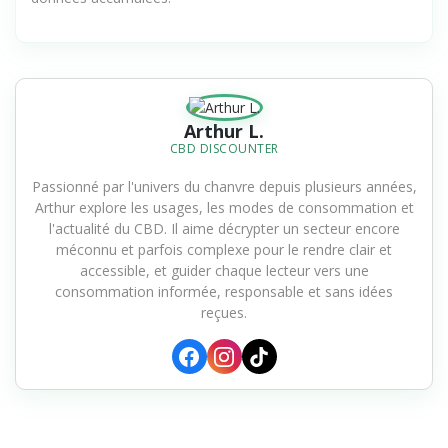
données accumulées.
Arthur L.
CBD DISCOUNTER
Passionné par l'univers du chanvre depuis plusieurs années,
Arthur explore les usages, les modes de consommation et
l'actualité du CBD. Il aime décrypter un secteur encore
méconnu et parfois complexe pour le rendre clair et
accessible, et guider chaque lecteur vers une
consommation informée, responsable et sans idées
reçues.