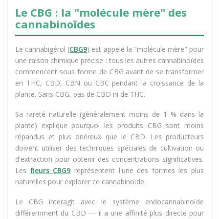
Le CBG : la "molécule mère" des
cannabinoïdes
Le cannabigérol (
CBG9
) est appelé la "molécule mère" pour
une raison chimique précise : tous les autres cannabinoïdes
commencent sous forme de CBG avant de se transformer
en THC, CBD, CBN ou CBC pendant la croissance de la
plante. Sans CBG, pas de CBD ni de THC.
Sa rareté naturelle (généralement moins de 1 % dans la
plante) explique pourquoi les produits CBG sont moins
répandus et plus onéreux que le CBD. Les producteurs
doivent utiliser des techniques spéciales de cultivation ou
d'extraction pour obtenir des concentrations significatives.
Les
fleurs CBG9
représentent l'une des formes les plus
naturelles pour explorer ce cannabinoïde.
Le CBG interagit avec le système endocannabinoïde