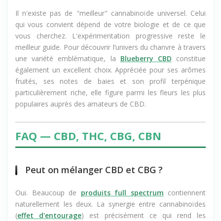
coût plus élevé.
Il n'existe pas de "meilleur" cannabinoïde universel. Celui
qui vous convient dépend de votre biologie et de ce que
vous cherchez. L'expérimentation progressive reste le
meilleur guide. Pour découvrir l’univers du chanvre à travers
une variété emblématique, la
Blueberry CBD
constitue
également un excellent choix. Appréciée pour ses arômes
fruités, ses notes de baies et son profil terpénique
particulièrement riche, elle figure parmi les fleurs les plus
populaires auprès des amateurs de CBD.
FAQ — CBD, THC, CBG, CBN
Peut on mélanger CBD et CBG ?
Oui. Beaucoup de
produits full spectrum
contiennent
naturellement les deux. La synergie entre cannabinoïdes