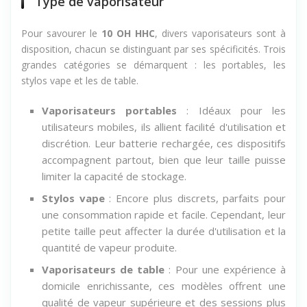
Type de vaporisateur
Pour savourer le
10 OH HHC
, divers vaporisateurs sont à
disposition, chacun se distinguant par ses spécificités. Trois
grandes catégories se démarquent : les portables, les
stylos vape et les de table.
Vaporisateurs portables
: Idéaux pour les
utilisateurs mobiles, ils allient facilité d'utilisation et
discrétion. Leur batterie rechargée, ces dispositifs
accompagnent partout, bien que leur taille puisse
limiter la capacité de stockage.
Stylos vape
: Encore plus discrets, parfaits pour
une consommation rapide et facile. Cependant, leur
petite taille peut affecter la durée d'utilisation et la
quantité de vapeur produite.
Vaporisateurs de table
: Pour une expérience à
domicile enrichissante, ces modèles offrent une
qualité de vapeur supérieure et des sessions plus