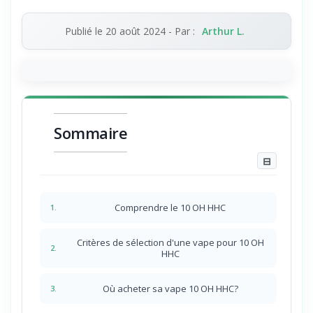
Publié le
20 août 2024
- Par :
Arthur L.
Sommaire
⊟
Comprendre le 10 OH HHC
1.
Critères de sélection d'une vape pour 10 OH
2.
HHC
Où acheter sa vape 10 OH HHC?
3.