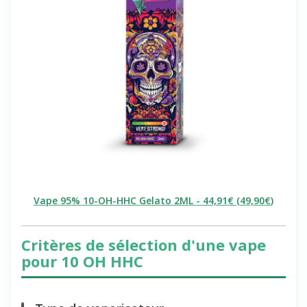
Vape 95% 10-OH-HHC Gelato 2ML - 44,91€ (
49,90€
)
Critères de sélection d'une vape
pour 10 OH HHC