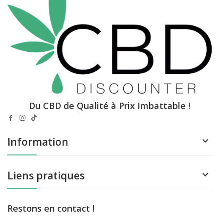
Du CBD de Qualité à Prix Imbattable !
Information

Liens pratiques

Restons en contact !