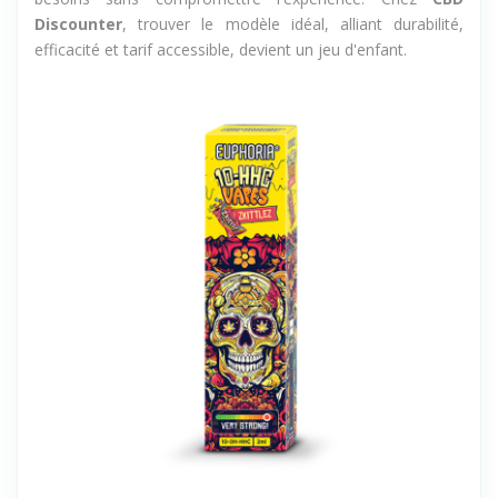
Discounter
, trouver le modèle idéal, alliant durabilité,
efficacité et tarif accessible, devient un jeu d'enfant.