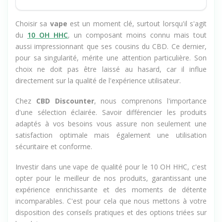
Choisir sa
vape
est un moment clé, surtout lorsqu'il s'agit
du
10 OH HHC
, un composant moins connu mais tout
aussi impressionnant que ses cousins du CBD. Ce dernier,
pour sa singularité, mérite une attention particulière. Son
choix ne doit pas être laissé au hasard, car il influe
directement sur la qualité de l'expérience utilisateur.
Chez
CBD Discounter
, nous comprenons l'importance
d'une sélection éclairée. Savoir différencier les produits
adaptés à vos besoins vous assure non seulement une
satisfaction optimale mais également une utilisation
sécuritaire et conforme.
Investir
dans une vape de qualité pour le 10 OH HHC, c'est
opter pour le meilleur de nos produits, garantissant une
expérience enrichissante et des moments de détente
incomparables. C'est pour cela que nous mettons à votre
disposition des conseils pratiques et des options triées sur