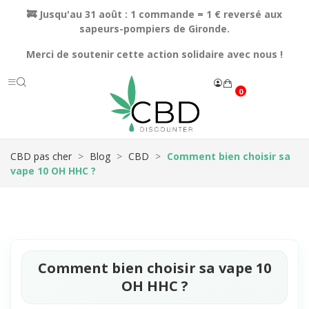
🚒 Jusqu'au 31 août : 1 commande = 1 € reversé aux
sapeurs-pompiers de Gironde.
Merci de soutenir cette action solidaire avec nous !
0
CBD pas cher
Blog
CBD
Comment bien choisir sa
vape 10 OH HHC ?
Comment bien choisir sa vape 10
OH HHC ?