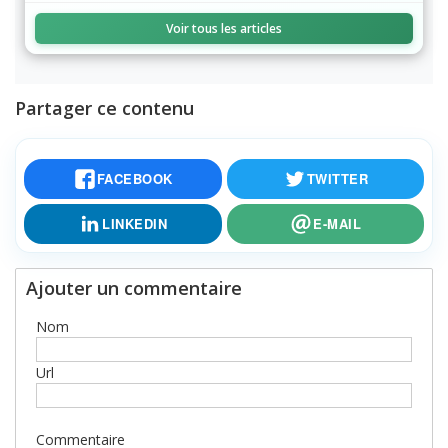
Voir tous les articles
Partager ce contenu
FACEBOOK
TWITTER
LINKEDIN
E-MAIL
Ajouter un commentaire
Nom
Url
Commentaire