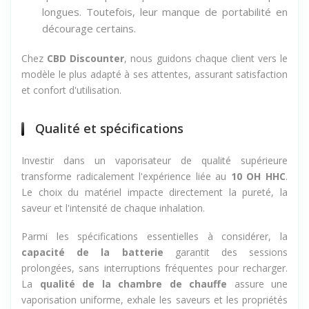
longues. Toutefois, leur manque de portabilité en
décourage certains.
Chez
CBD Discounter
, nous guidons chaque client vers le
modèle le plus adapté à ses attentes, assurant satisfaction
et confort d'utilisation.
Qualité et spécifications
Investir dans un vaporisateur de qualité supérieure
transforme radicalement l'expérience liée au
10 OH HHC
.
Le choix du matériel impacte directement la pureté, la
saveur et l'intensité de chaque inhalation.
Parmi les spécifications essentielles à considérer, la
capacité de la batterie
garantit des sessions
prolongées, sans interruptions fréquentes pour recharger.
La
qualité de la chambre de chauffe
assure une
vaporisation uniforme, exhale les saveurs et les propriétés