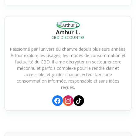
Arthur L.
CBD DISCOUNTER
Passionné par l'univers du chanvre depuis plusieurs années,
Arthur explore les usages, les modes de consommation et
l'actualité du CBD. Il aime décrypter un secteur encore
méconnu et parfois complexe pour le rendre clair et
accessible, et guider chaque lecteur vers une
consommation informée, responsable et sans idées
reçues.