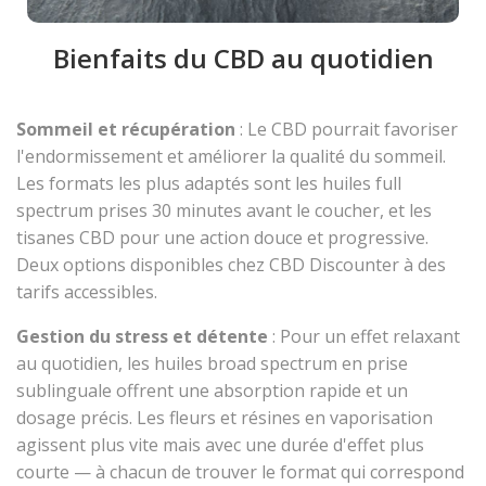
Bienfaits du CBD au quotidien
Sommeil et récupération
: Le CBD pourrait favoriser
l'endormissement et améliorer la qualité du sommeil.
Les formats les plus adaptés sont les huiles full
spectrum prises 30 minutes avant le coucher, et les
tisanes CBD pour une action douce et progressive.
Deux options disponibles chez CBD Discounter à des
tarifs accessibles.
Gestion du stress et détente
: Pour un effet relaxant
au quotidien, les huiles broad spectrum en prise
sublinguale offrent une absorption rapide et un
dosage précis. Les fleurs et résines en vaporisation
agissent plus vite mais avec une durée d'effet plus
courte — à chacun de trouver le format qui correspond