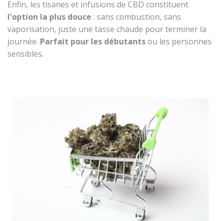
Enfin, les tisanes et infusions de CBD constituent
l'option la plus douce
: sans combustion, sans
vaporisation, juste une tasse chaude pour terminer la
journée.
Parfait pour les débutants
ou les personnes
sensibles.