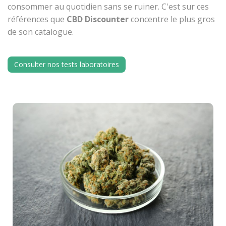
consommer au quotidien sans se ruiner. C'est sur ces
références que
CBD Discounter
concentre le plus gros
de son catalogue.
Consulter nos tests laboratoires