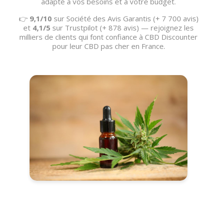
adapté à vos besoins et à votre budget.
👉
9,1/10
sur Société des Avis Garantis (+ 7 700 avis)
et
4,1/5
sur Trustpilot (+ 878 avis) — rejoignez les
milliers de clients qui font confiance à CBD Discounter
pour leur CBD pas cher en France.