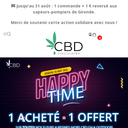
🚒 Jusqu'au 31 août : 1 commande = 1 € reversé aux
sapeurs-pompiers de Gironde.
Merci de soutenir cette action solidaire avec nous !
0