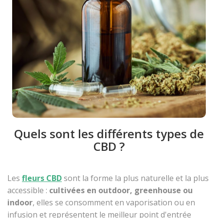
Quels sont les différents types de
CBD ?
Les
fleurs CBD
sont la forme la plus naturelle et la plus
accessible :
cultivées en outdoor, greenhouse ou
indoor
, elles se consomment en vaporisation ou en
infusion et représentent le meilleur point d'entrée