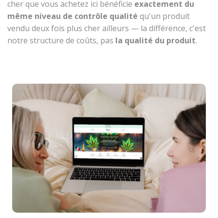
cher que vous achetez ici bénéficie
exactement du
même niveau de contrôle qualité
qu'un produit
vendu deux fois plus cher ailleurs — la différence, c'est
notre structure de coûts, pas
la qualité du produit
.