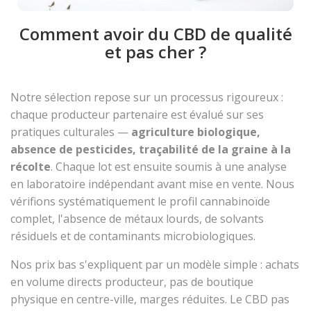
Comment avoir du CBD de qualité
et pas cher ?
Notre sélection repose sur un processus rigoureux :
chaque producteur partenaire est évalué sur ses
pratiques culturales —
agriculture biologique,
absence de pesticides, traçabilité de la graine à la
récolte
. Chaque lot est ensuite soumis à une analyse
en laboratoire indépendant avant mise en vente. Nous
vérifions systématiquement le profil cannabinoïde
complet, l'absence de métaux lourds, de solvants
résiduels et de contaminants microbiologiques.
Nos prix bas s'expliquent par un modèle simple : achats
en volume directs producteur, pas de boutique
physique en centre-ville, marges réduites. Le CBD pas