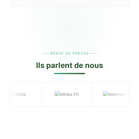
REVUE DE PRESSE
Ils
parlent
de nous