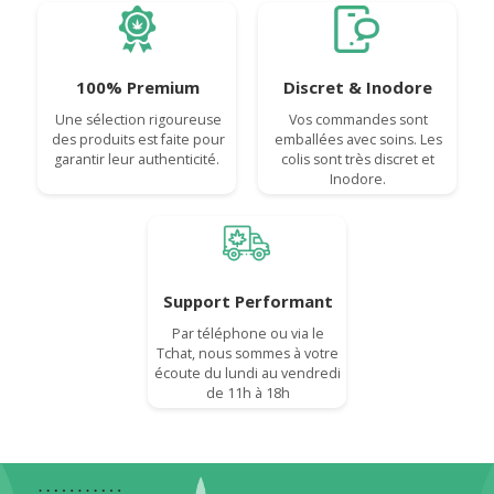
100% Premium
Discret & Inodore
Une sélection rigoureuse
Vos commandes sont
des produits est faite pour
emballées avec soins. Les
garantir leur authenticité.
colis sont très discret et
Inodore.
Support Performant
Par téléphone ou via le
Tchat, nous sommes à votre
écoute du lundi au vendredi
de 11h à 18h