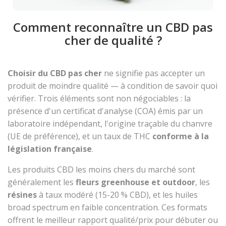
Comment reconnaître un CBD pas
cher de qualité ?
Choisir du CBD pas cher
ne signifie pas accepter un
produit de moindre qualité — à condition de savoir quoi
vérifier. Trois éléments sont non négociables : la
présence d'un certificat d'analyse (COA) émis par un
laboratoire indépendant, l'origine traçable du chanvre
(UE de préférence), et un taux de THC
conforme à la
législation française
.
Les produits CBD les moins chers du marché sont
généralement les
fleurs greenhouse et outdoor
, les
résines
à taux modéré (15-20 % CBD), et les huiles
broad spectrum en faible concentration. Ces formats
offrent le meilleur rapport qualité/prix pour débuter ou