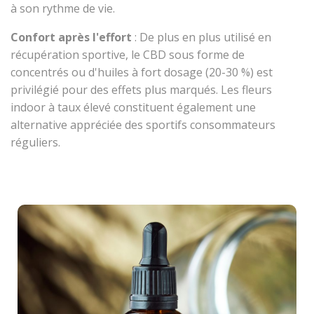
à son rythme de vie.
Confort après l'effort
: De plus en plus utilisé en
récupération sportive, le CBD sous forme de
concentrés ou d'huiles à fort dosage (20-30 %) est
privilégié pour des effets plus marqués. Les fleurs
indoor à taux élevé constituent également une
alternative appréciée des sportifs consommateurs
réguliers.