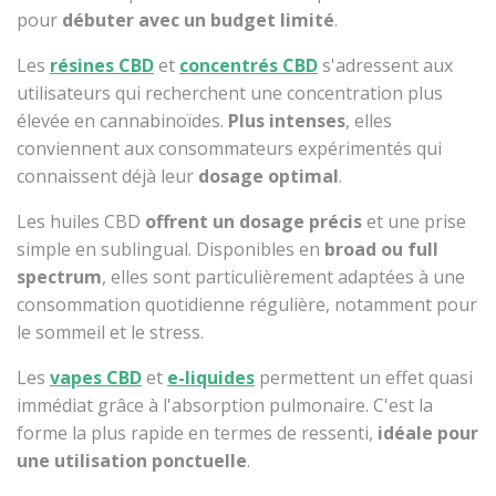
pour
débuter avec un budget limité
.
Les
résines CBD
et
concentrés CBD
s'adressent aux
utilisateurs qui recherchent une concentration plus
élevée en cannabinoïdes.
Plus intenses
, elles
conviennent aux consommateurs expérimentés qui
connaissent déjà leur
dosage optimal
.
Les huiles CBD
offrent un dosage précis
et une prise
simple en sublingual. Disponibles en
broad ou full
spectrum
, elles sont particulièrement adaptées à une
consommation quotidienne régulière, notamment pour
le sommeil et le stress.
Les
vapes CBD
et
e-liquides
permettent un effet quasi
immédiat grâce à l'absorption pulmonaire. C'est la
forme la plus rapide en termes de ressenti,
idéale pour
une utilisation ponctuelle
.