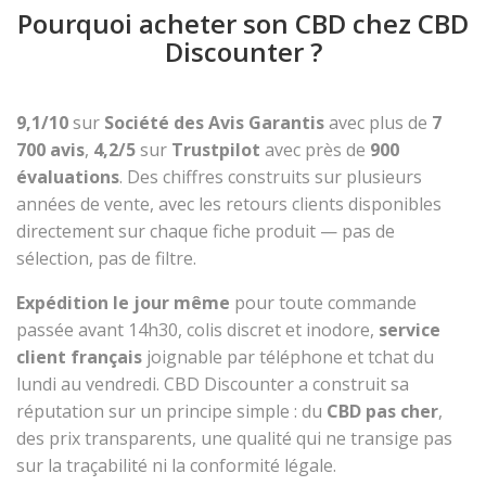
Pourquoi acheter son CBD chez CBD
Discounter ?
9,1/10
sur
Société des Avis Garantis
avec plus de
7
700 avis
,
4,2/5
sur
Trustpilot
avec près de
900
évaluations
. Des chiffres construits sur plusieurs
années de vente, avec les retours clients disponibles
directement sur chaque fiche produit — pas de
sélection, pas de filtre.
Expédition le jour même
pour toute commande
passée avant 14h30, colis discret et inodore,
service
client français
joignable par téléphone et tchat du
lundi au vendredi. CBD Discounter a construit sa
réputation sur un principe simple : du
CBD pas cher
,
des prix transparents, une qualité qui ne transige pas
sur la traçabilité ni la conformité légale.