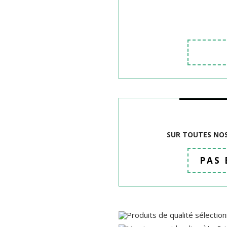
SUR TOUTES NOS
PAS