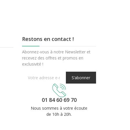
Restons en contact !
Abonnez-vous à notre Newsletter et
recevez des offres et promos en
exclusivité !
S’abonner
01 84 60 69 70
Nous sommes à votre écoute
de 10h à 20h.