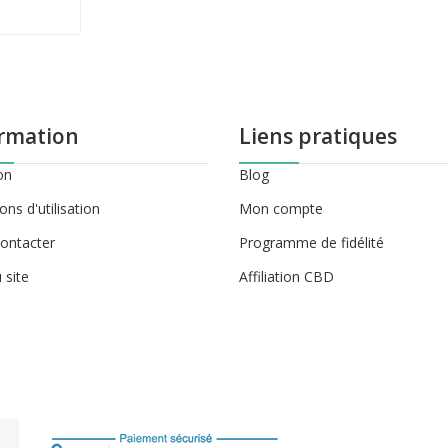
rmation
Liens pratiques
on
Blog
ons d'utilisation
Mon compte
ontacter
Programme de fidélité
 site
Affiliation CBD