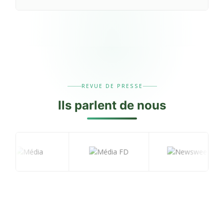
REVUE DE PRESSE
Ils
parlent
de nous