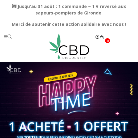
🚒 Jusqu'au 31 août : 1 commande = 1 € reversé aux
sapeurs-pompiers de Gironde.
Merci de soutenir cette action solidaire avec nous !
0