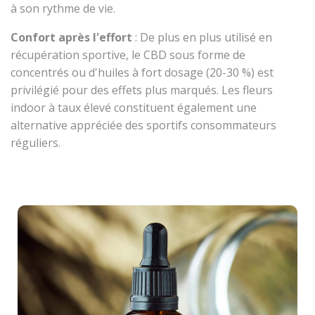
à son rythme de vie.
Confort après l'effort
: De plus en plus utilisé en
récupération sportive, le CBD sous forme de
concentrés ou d'huiles à fort dosage (20-30 %) est
privilégié pour des effets plus marqués. Les fleurs
indoor à taux élevé constituent également une
alternative appréciée des sportifs consommateurs
réguliers.