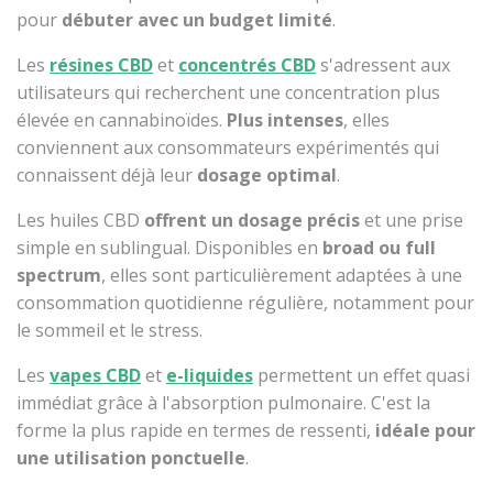
pour
débuter avec un budget limité
.
Les
résines CBD
et
concentrés CBD
s'adressent aux
utilisateurs qui recherchent une concentration plus
élevée en cannabinoïdes.
Plus intenses
, elles
conviennent aux consommateurs expérimentés qui
connaissent déjà leur
dosage optimal
.
Les huiles CBD
offrent un dosage précis
et une prise
simple en sublingual. Disponibles en
broad ou full
spectrum
, elles sont particulièrement adaptées à une
consommation quotidienne régulière, notamment pour
le sommeil et le stress.
Les
vapes CBD
et
e-liquides
permettent un effet quasi
immédiat grâce à l'absorption pulmonaire. C'est la
forme la plus rapide en termes de ressenti,
idéale pour
une utilisation ponctuelle
.