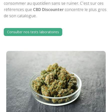
consommer au quotidien sans se ruiner. C'est sur ces
références que
CBD Discounter
concentre le plus gros
de son catalogue.
Consulter nos tests laboratoires