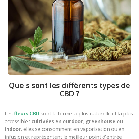
Quels sont les différents types de
CBD ?
Les
fleurs CBD
sont la forme la plus naturelle et la plus
accessible :
cultivées en outdoor, greenhouse ou
indoor
, elles se consomment en vaporisation ou en
infusion et représentent le meilleur point d'entrée