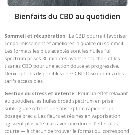
Bienfaits du CBD au quotidien
Sommeil et récupération
: Le CBD pourrait favoriser
l'endormissement et améliorer la qualité du sommeil.
Les formats les plus adaptés sont les huiles full
spectrum prises 30 minutes avant le coucher, et les
tisanes CBD pour une action douce et progressive.
Deux options disponibles chez CBD Discounter à des
tarifs accessibles.
Gestion du stress et détente
: Pour un effet relaxant
au quotidien, les huiles broad spectrum en prise
sublinguale offrent une absorption rapide et un
dosage précis. Les fleurs et résines en vaporisation
agissent plus vite mais avec une durée d'effet plus
courte — à chacun de trouver le format qui correspond