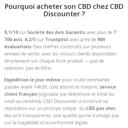
Pourquoi acheter son CBD chez CBD
Discounter ?
9,1/10
sur
Société des Avis Garantis
avec plus de
7
700 avis
,
4,2/5
sur
Trustpilot
avec près de
900
évaluations
. Des chiffres construits sur plusieurs
années de vente, avec les retours clients disponibles
directement sur chaque fiche produit — pas de
sélection, pas de filtre.
Expédition le jour même
pour toute commande
passée avant 14h30, colis discret et inodore,
service
client français
joignable par téléphone et tchat du
lundi au vendredi. CBD Discounter a construit sa
réputation sur un principe simple : du
CBD pas cher
,
des prix transparents, une qualité qui ne transige pas
sur la traçabilité ni la conformité légale.