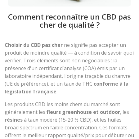
Comment reconnaître un CBD pas
cher de qualité ?
Choisir du CBD pas cher
ne signifie pas accepter un
produit de moindre qualité — à condition de savoir quoi
vérifier. Trois éléments sont non négociables : la
présence d'un certificat d'analyse (COA) émis par un
laboratoire indépendant, l'origine traçable du chanvre
(UE de préférence), et un taux de THC
conforme à la
législation française
.
Les produits CBD les moins chers du marché sont
généralement les
fleurs greenhouse et outdoor
, les
résines
à taux modéré (15-20 % CBD), et les huiles
broad spectrum en faible concentration. Ces formats
offrent le meilleur rapport qualité/prix pour débuter ou