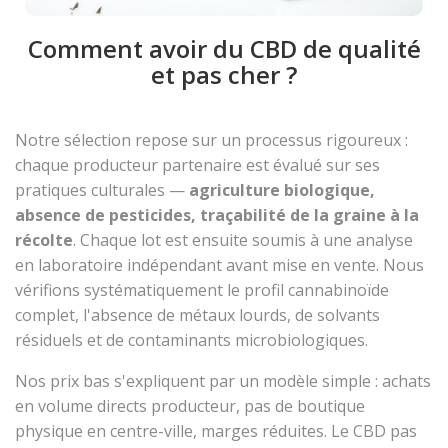
Comment avoir du CBD de qualité
et pas cher ?
Notre sélection repose sur un processus rigoureux :
chaque producteur partenaire est évalué sur ses
pratiques culturales —
agriculture biologique,
absence de pesticides, traçabilité de la graine à la
récolte
. Chaque lot est ensuite soumis à une analyse
en laboratoire indépendant avant mise en vente. Nous
vérifions systématiquement le profil cannabinoïde
complet, l'absence de métaux lourds, de solvants
résiduels et de contaminants microbiologiques.
Nos prix bas s'expliquent par un modèle simple : achats
en volume directs producteur, pas de boutique
physique en centre-ville, marges réduites. Le CBD pas