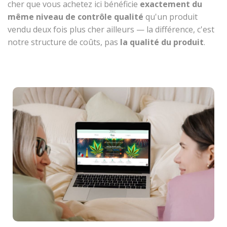
cher que vous achetez ici bénéficie
exactement du
même niveau de contrôle qualité
qu'un produit
vendu deux fois plus cher ailleurs — la différence, c'est
notre structure de coûts, pas
la qualité du produit
.