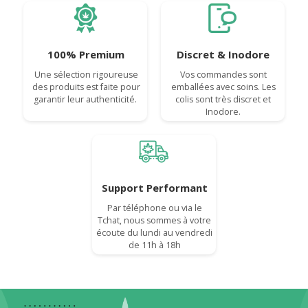
100% Premium
Discret & Inodore
Une sélection rigoureuse
Vos commandes sont
des produits est faite pour
emballées avec soins. Les
garantir leur authenticité.
colis sont très discret et
Inodore.
Support Performant
Par téléphone ou via le
Tchat, nous sommes à votre
écoute du lundi au vendredi
de 11h à 18h