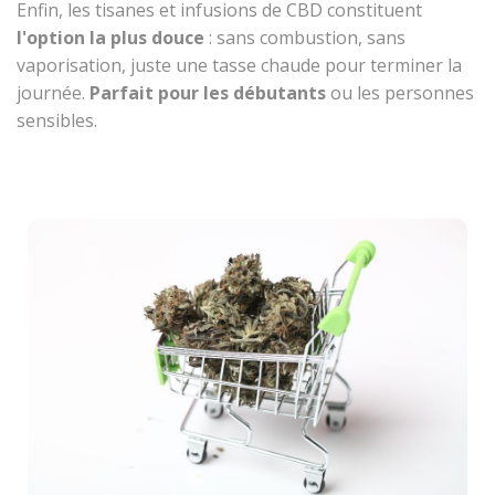
Enfin, les tisanes et infusions de CBD constituent
l'option la plus douce
: sans combustion, sans
vaporisation, juste une tasse chaude pour terminer la
journée.
Parfait pour les débutants
ou les personnes
sensibles.