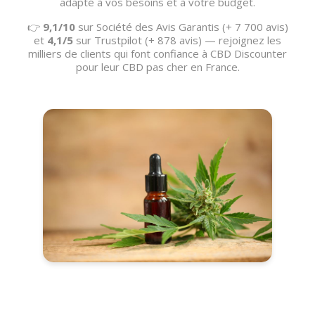
adapté à vos besoins et à votre budget.
👉
9,1/10
sur Société des Avis Garantis (+ 7 700 avis)
et
4,1/5
sur Trustpilot (+ 878 avis) — rejoignez les
milliers de clients qui font confiance à CBD Discounter
pour leur CBD pas cher en France.