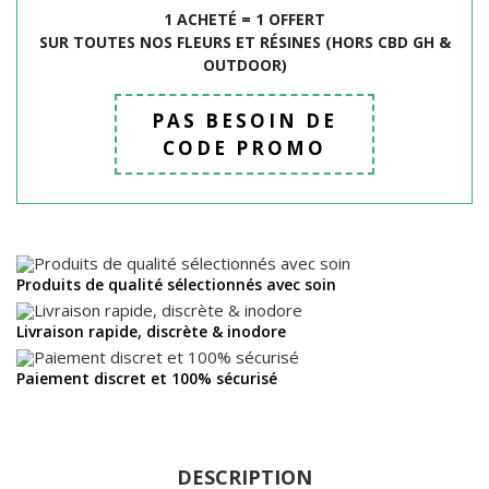
1 ACHETÉ = 1 OFFERT
SUR TOUTES NOS FLEURS ET R
É
SINES (HORS CBD GH &
OUTDOOR)
PAS BESOIN DE
CODE PROMO
Produits de qualité sélectionnés avec soin
Livraison rapide, discrète & inodore
Paiement discret et 100% sécurisé
DESCRIPTION