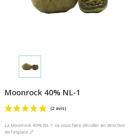
(2 avis)
Moonrock 40% NL-1
La Moonrock 40% NL-1 va vous faire décoller en direction
de l’espace 🌌