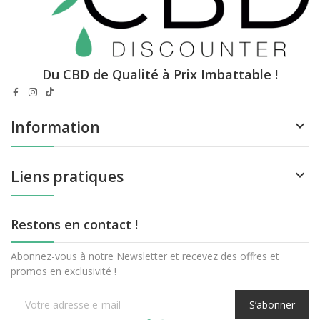
Du CBD de Qualité à Prix Imbattable !
Information

Liens pratiques

Restons en contact !
Abonnez-vous à notre Newsletter et recevez des offres et
promos en exclusivité !
S’abonner