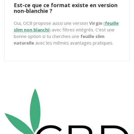
Est-ce que ce format existe en version
non-blanchie ?
Oui, OCB propose aussi une version
Virgin
(
feuille
slim non blanchi
) avec filtres intégrés. C’est une
bonne option si tu cherches une
feuille slim
naturelle
avec les mêmes avantages pratiques.