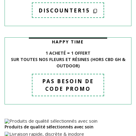
DISCOUNTER15
HAPPY TIME
1 ACHETÉ = 1 OFFERT
SUR TOUTES NOS FLEURS ET R
É
SINES (HORS CBD GH &
OUTDOOR)
PAS BESOIN DE
CODE PROMO
Produits de qualité sélectionnés avec soin