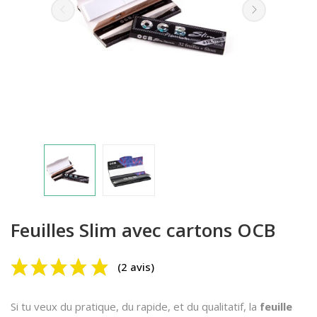
(2 avis)
Feuilles Slim avec cartons OCB
Si tu veux du pratique, du rapide, et du qualitatif, la
feuille