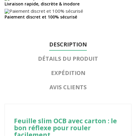
Livraison rapide, discrète & inodore
Paiement discret et 100% sécurisé
DESCRIPTION
DÉTAILS DU PRODUIT
EXPÉDITION
AVIS CLIENTS
Feuille slim OCB avec carton : le
bon réflexe pour rouler
facilement