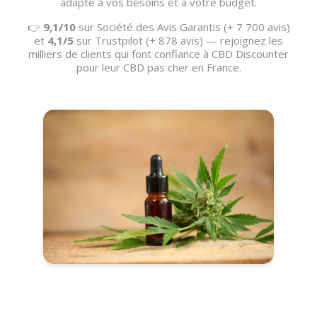
adapté à vos besoins et à votre budget.
👉
9,1/10
sur Société des Avis Garantis (+ 7 700 avis)
et
4,1/5
sur Trustpilot (+ 878 avis) — rejoignez les
milliers de clients qui font confiance à CBD Discounter
pour leur CBD pas cher en France.