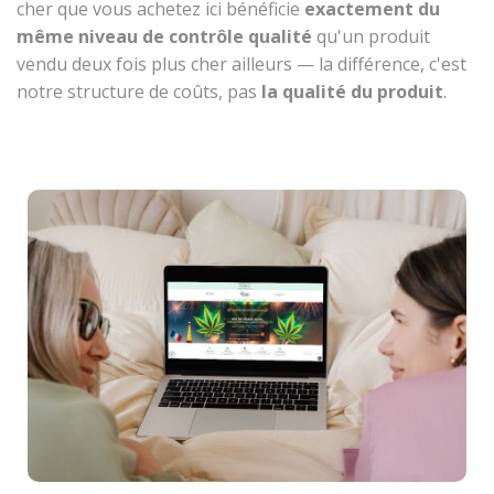
cher que vous achetez ici bénéficie
exactement du
même niveau de contrôle qualité
qu'un produit
vendu deux fois plus cher ailleurs — la différence, c'est
notre structure de coûts, pas
la qualité du produit
.