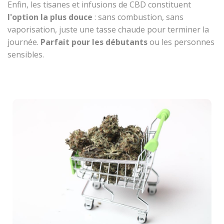
Enfin, les tisanes et infusions de CBD constituent
l'option la plus douce
: sans combustion, sans
vaporisation, juste une tasse chaude pour terminer la
journée.
Parfait pour les débutants
ou les personnes
sensibles.