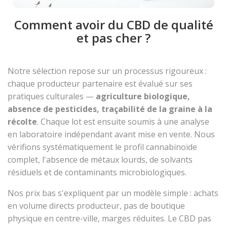
Comment avoir du CBD de qualité
et pas cher ?
Notre sélection repose sur un processus rigoureux :
chaque producteur partenaire est évalué sur ses
pratiques culturales —
agriculture biologique,
absence de pesticides, traçabilité de la graine à la
récolte
. Chaque lot est ensuite soumis à une analyse
en laboratoire indépendant avant mise en vente. Nous
vérifions systématiquement le profil cannabinoïde
complet, l'absence de métaux lourds, de solvants
résiduels et de contaminants microbiologiques.
Nos prix bas s'expliquent par un modèle simple : achats
en volume directs producteur, pas de boutique
physique en centre-ville, marges réduites. Le CBD pas