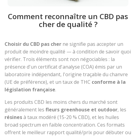
Comment reconnaître un CBD pas
cher de qualité ?
Choisir du CBD pas cher
ne signifie pas accepter un
produit de moindre qualité — à condition de savoir quoi
vérifier. Trois éléments sont non négociables : la
présence d'un certificat d'analyse (COA) émis par un
laboratoire indépendant, l'origine traçable du chanvre
(UE de préférence), et un taux de THC
conforme à la
législation française
.
Les produits CBD les moins chers du marché sont
généralement les
fleurs greenhouse et outdoor
, les
résines
à taux modéré (15-20 % CBD), et les huiles
broad spectrum en faible concentration. Ces formats
offrent le meilleur rapport qualité/prix pour débuter ou