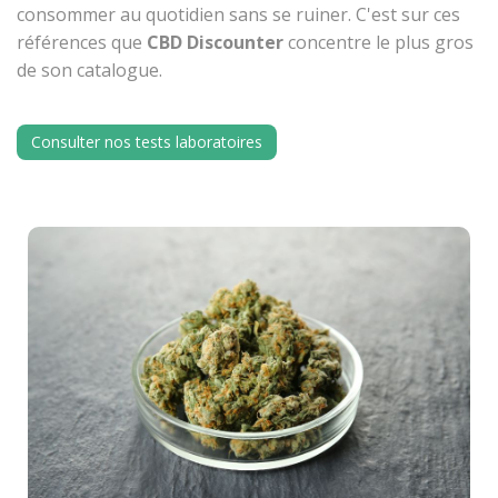
consommer au quotidien sans se ruiner. C'est sur ces
références que
CBD Discounter
concentre le plus gros
de son catalogue.
Consulter nos tests laboratoires