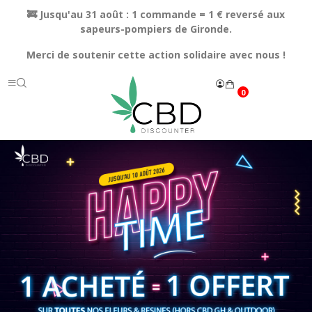
🚒 Jusqu'au 31 août : 1 commande = 1 € reversé aux
sapeurs-pompiers de Gironde.
Merci de soutenir cette action solidaire avec nous !
0