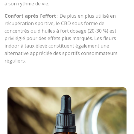
à son rythme de vie.
Confort après l'effort
: De plus en plus utilisé en
récupération sportive, le CBD sous forme de
concentrés ou d'huiles à fort dosage (20-30 %) est
privilégié pour des effets plus marqués. Les fleurs
indoor à taux élevé constituent également une
alternative appréciée des sportifs consommateurs
réguliers.