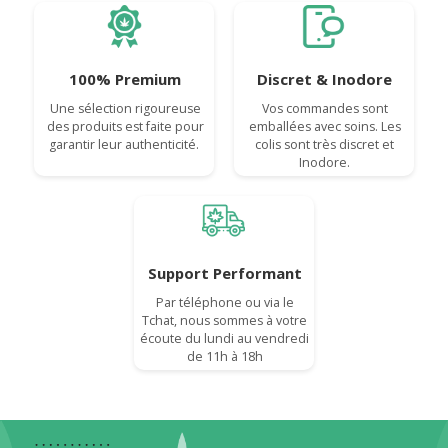
100% Premium
Discret & Inodore
Une sélection rigoureuse
Vos commandes sont
des produits est faite pour
emballées avec soins. Les
garantir leur authenticité.
colis sont très discret et
Inodore.
Support Performant
Par téléphone ou via le
Tchat, nous sommes à votre
écoute du lundi au vendredi
de 11h à 18h