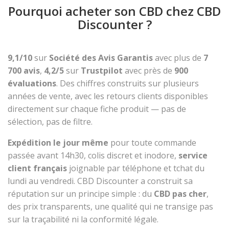
Pourquoi acheter son CBD chez CBD
Discounter ?
9,1/10
sur
Société des Avis Garantis
avec plus de
7
700 avis
,
4,2/5
sur
Trustpilot
avec près de
900
évaluations
. Des chiffres construits sur plusieurs
années de vente, avec les retours clients disponibles
directement sur chaque fiche produit — pas de
sélection, pas de filtre.
Expédition le jour même
pour toute commande
passée avant 14h30, colis discret et inodore,
service
client français
joignable par téléphone et tchat du
lundi au vendredi. CBD Discounter a construit sa
réputation sur un principe simple : du
CBD pas cher
,
des prix transparents, une qualité qui ne transige pas
sur la traçabilité ni la conformité légale.