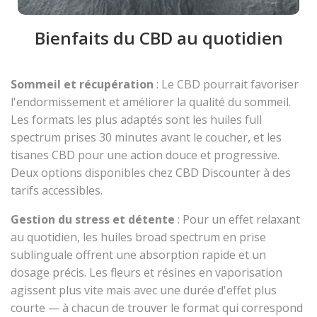
Bienfaits du CBD au quotidien
Sommeil et récupération
: Le CBD pourrait favoriser
l'endormissement et améliorer la qualité du sommeil.
Les formats les plus adaptés sont les huiles full
spectrum prises 30 minutes avant le coucher, et les
tisanes CBD pour une action douce et progressive.
Deux options disponibles chez CBD Discounter à des
tarifs accessibles.
Gestion du stress et détente
: Pour un effet relaxant
au quotidien, les huiles broad spectrum en prise
sublinguale offrent une absorption rapide et un
dosage précis. Les fleurs et résines en vaporisation
agissent plus vite mais avec une durée d'effet plus
courte — à chacun de trouver le format qui correspond