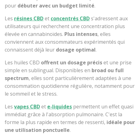
pour
débuter avec un budget limité
.
Les
résines CBD
et
concentrés CBD
s'adressent aux
utilisateurs qui recherchent une concentration plus
élevée en cannabinoïdes.
Plus intenses
, elles
conviennent aux consommateurs expérimentés qui
connaissent déjà leur
dosage optimal
.
Les huiles CBD
offrent un dosage précis
et une prise
simple en sublingual. Disponibles en
broad ou full
spectrum
, elles sont particulièrement adaptées à une
consommation quotidienne régulière, notamment pour
le sommeil et le stress.
Les
vapes CBD
et
e-liquides
permettent un effet quasi
immédiat grâce à l'absorption pulmonaire. C'est la
forme la plus rapide en termes de ressenti,
idéale pour
une utilisation ponctuelle
.