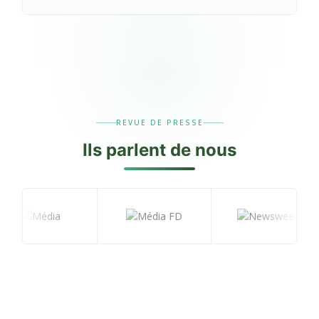
REVUE DE PRESSE
Ils
parlent
de nous