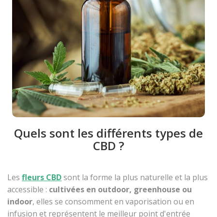
Quels sont les différents types de
CBD ?
Les
fleurs CBD
sont la forme la plus naturelle et la plus
accessible :
cultivées en outdoor, greenhouse ou
indoor
, elles se consomment en vaporisation ou en
infusion et représentent le meilleur point d'entrée