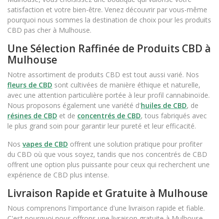
satisfaction et votre bien-être. Venez découvrir par vous-même
pourquoi nous sommes la destination de choix pour les produits
CBD pas cher à Mulhouse.
Une Sélection Raffinée de Produits CBD à
Mulhouse
Notre assortiment de produits CBD est tout aussi varié. Nos
fleurs de CBD
sont cultivées de manière éthique et naturelle,
avec une attention particulière portée à leur profil cannabinoïde.
Nous proposons également une variété d'
huiles de CBD
, de
résines de CBD
et de
concentrés de CBD
, tous fabriqués avec
le plus grand soin pour garantir leur pureté et leur efficacité.
Nos
vapes de CBD
offrent une solution pratique pour profiter
du CBD où que vous soyez, tandis que nos concentrés de CBD
offrent une option plus puissante pour ceux qui recherchent une
expérience de CBD plus intense.
Livraison Rapide et Gratuite à Mulhouse
Nous comprenons l'importance d'une livraison rapide et fiable.
C'est pourquoi nous offrons une livraison gratuite à Mulhouse