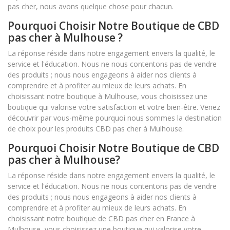
pas cher, nous avons quelque chose pour chacun.
Pourquoi Choisir Notre Boutique de CBD
pas cher à Mulhouse ?
La réponse réside dans notre engagement envers la qualité, le
service et l'éducation. Nous ne nous contentons pas de vendre
des produits ; nous nous engageons à aider nos clients à
comprendre et à profiter au mieux de leurs achats. En
choisissant notre boutique à Mulhouse, vous choisissez une
boutique qui valorise votre satisfaction et votre bien-être. Venez
découvrir par vous-même pourquoi nous sommes la destination
de choix pour les produits CBD pas cher à Mulhouse.
Pourquoi Choisir Notre Boutique de CBD
pas cher à Mulhouse?
La réponse réside dans notre engagement envers la qualité, le
service et l'éducation. Nous ne nous contentons pas de vendre
des produits ; nous nous engageons à aider nos clients à
comprendre et à profiter au mieux de leurs achats. En
choisissant notre boutique de CBD pas cher en France à
Mulhouse, vous choisissez une boutique qui valorise votre