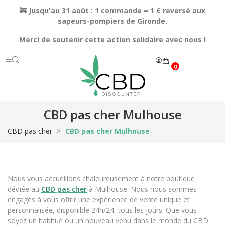
🚒 Jusqu'au 31 août : 1 commande = 1 € reversé aux
sapeurs-pompiers de Gironde.
Merci de soutenir cette action solidaire avec nous !
0
CBD pas cher Mulhouse
CBD pas cher
CBD pas cher Mulhouse
Nous vous accueillons chaleureusement à notre boutique
dédiée au
CBD pas cher
à Mulhouse. Nous nous sommes
engagés à vous offrir une expérience de vente unique et
personnalisée, disponible 24h/24, tous les jours. Que vous
soyez un habitué ou un nouveau venu dans le monde du CBD