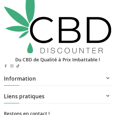
Du CBD de Qualité à Prix Imbattable !
Information

Liens pratiques

Restons en contact !