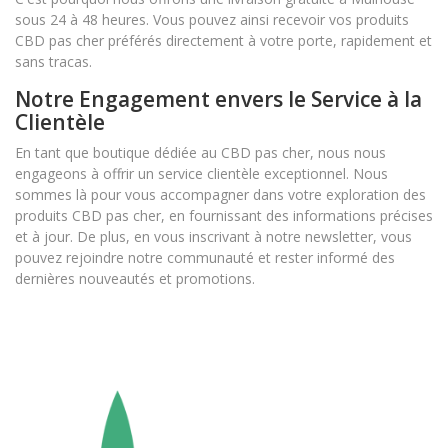
sous 24 à 48 heures. Vous pouvez ainsi recevoir vos produits
CBD pas cher préférés directement à votre porte, rapidement et
sans tracas.
Notre Engagement envers le Service à la
Clientèle
En tant que boutique dédiée au CBD pas cher, nous nous
engageons à offrir un service clientèle exceptionnel. Nous
sommes là pour vous accompagner dans votre exploration des
produits CBD pas cher, en fournissant des informations précises
et à jour. De plus, en vous inscrivant à notre newsletter, vous
pouvez rejoindre notre communauté et rester informé des
dernières nouveautés et promotions.