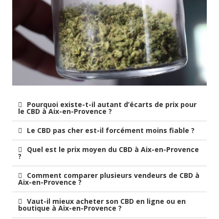
Pourquoi existe-t-il autant d’écarts de prix pour
le CBD à Aix-en-Provence ?
Le CBD pas cher est-il forcément moins fiable ?
Quel est le prix moyen du CBD à Aix-en-Provence
?
Comment comparer plusieurs vendeurs de CBD à
Aix-en-Provence ?
Vaut-il mieux acheter son CBD en ligne ou en
boutique à Aix-en-Provence ?