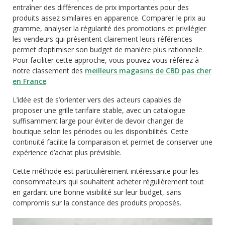
entraîner des différences de prix importantes pour des
produits assez similaires en apparence. Comparer le prix au
gramme, analyser la régularité des promotions et privilégier
les vendeurs qui présentent clairement leurs références
permet d’optimiser son budget de manière plus rationnelle.
Pour faciliter cette approche, vous pouvez vous référez à
notre classement des
meilleurs magasins de CBD pas cher
en France
.
L’idée est de s’orienter vers des acteurs capables de
proposer une grille tarifaire stable, avec un catalogue
suffisamment large pour éviter de devoir changer de
boutique selon les périodes ou les disponibilités. Cette
continuité facilite la comparaison et permet de conserver une
expérience d’achat plus prévisible.
Cette méthode est particulièrement intéressante pour les
consommateurs qui souhaitent acheter régulièrement tout
en gardant une bonne visibilité sur leur budget, sans
compromis sur la constance des produits proposés.