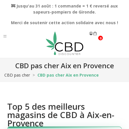
🚒 Jusqu'au 31 août : 1 commande = 1 € reversé aux
sapeurs-pompiers de Gironde.
Merci de soutenir cette action solidaire avec nous !
0
CBD pas cher Aix en Provence
CBD pas cher
CBD pas cher Aix en Provence
Top 5 des meilleurs
magasins de CBD à Aix-en-
Provence