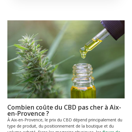
Combien coûte du CBD pas cher à Aix-
en-Provence ?
À Aix-en-Provence, le prix du CBD dépend principalement du
type de produit, du positionnement de la boutique et du