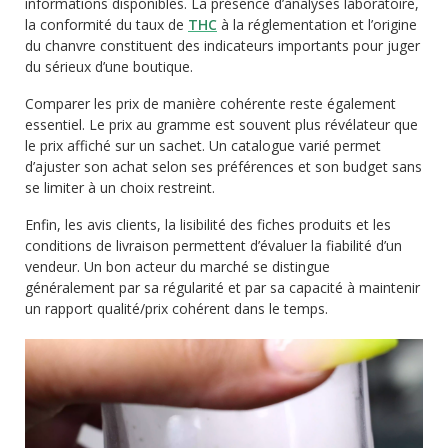
informations disponibles. La présence d’analyses laboratoire,
la conformité du taux de
THC
à la réglementation et l’origine
du chanvre constituent des indicateurs importants pour juger
du sérieux d’une boutique.
Comparer les prix de manière cohérente reste également
essentiel. Le prix au gramme est souvent plus révélateur que
le prix affiché sur un sachet. Un catalogue varié permet
d’ajuster son achat selon ses préférences et son budget sans
se limiter à un choix restreint.
Enfin, les avis clients, la lisibilité des fiches produits et les
conditions de livraison permettent d’évaluer la fiabilité d’un
vendeur. Un bon acteur du marché se distingue
généralement par sa régularité et par sa capacité à maintenir
un rapport qualité/prix cohérent dans le temps.