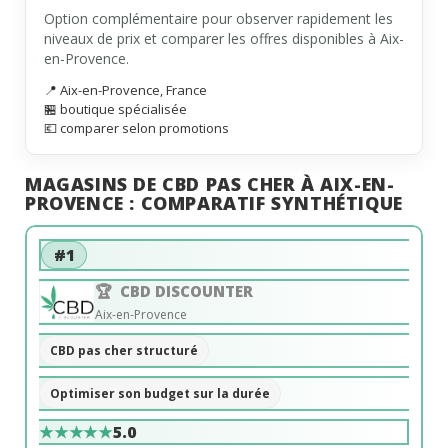
Option complémentaire pour observer rapidement les
niveaux de prix et comparer les offres disponibles à Aix-
en-Provence.
📍 Aix-en-Provence, France
🏪 boutique spécialisée
💶 comparer selon promotions
MAGASINS DE CBD PAS CHER À AIX-EN-
PROVENCE : COMPARATIF SYNTHÉTIQUE
#1
CBD DISCOUNTER
Aix-en-Provence
CBD pas cher structuré
Optimiser son budget sur la durée
★★★★★
5.0