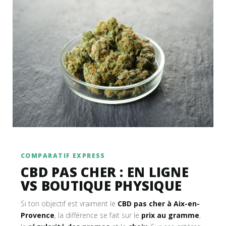
COMPARATIF EXPRESS
CBD PAS CHER : EN LIGNE
VS BOUTIQUE PHYSIQUE
Si ton objectif est vraiment le
CBD pas cher à Aix-en-
Provence
, la différence se fait sur le
prix au gramme
,