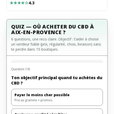
★★★★☆
4.3
QUIZ — OÙ ACHETER DU CBD À
AIX-EN-PROVENCE ?
6 questions, une reco claire. Objectif : t’aider à choisir
un vendeur fiable (prix, régularité, choix, livraison) sans
te perdre dans 15 boutiques.
Question 1/6
Ton objectif principal quand tu achètes du
CBD ?
Payer le moins cher possible
Prix au gramme + promos