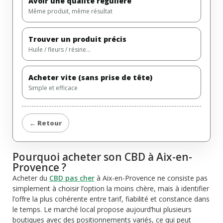
Avoir une qualité régulière
Même produit, même résultat
Trouver un produit précis
Huile / fleurs / résine…
Acheter vite (sans prise de tête)
Simple et efficace
← Retour
Pourquoi acheter son CBD à Aix-en-
Provence ?
Acheter du
CBD pas cher
à Aix-en-Provence ne consiste pas
simplement à choisir l’option la moins chère, mais à identifier
l’offre la plus cohérente entre tarif, fiabilité et constance dans
le temps. Le marché local propose aujourd’hui plusieurs
boutiques avec des positionnements variés, ce qui peut