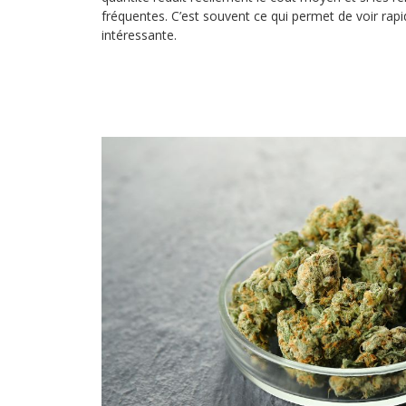
fréquentes. C’est souvent ce qui permet de voir rap
intéressante.