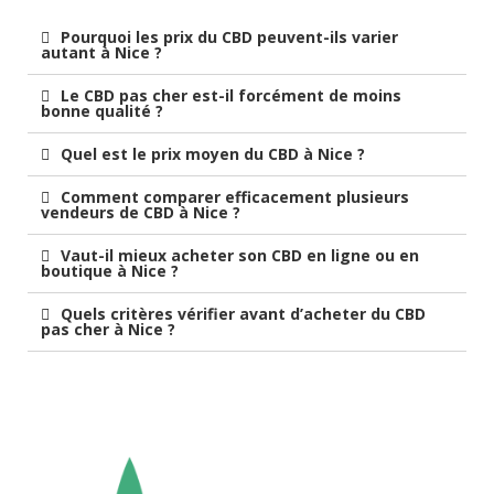
Pourquoi les prix du CBD peuvent-ils varier
autant à Nice ?
Le CBD pas cher est-il forcément de moins
bonne qualité ?
Quel est le prix moyen du CBD à Nice ?
Comment comparer efficacement plusieurs
vendeurs de CBD à Nice ?
Vaut-il mieux acheter son CBD en ligne ou en
boutique à Nice ?
Quels critères vérifier avant d’acheter du CBD
pas cher à Nice ?