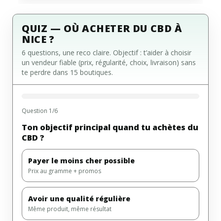
QUIZ — OÙ ACHETER DU CBD À
NICE ?
6 questions, une reco claire. Objectif : t’aider à choisir
un vendeur fiable (prix, régularité, choix, livraison) sans
te perdre dans 15 boutiques.
Question 1/6
Ton objectif principal quand tu achètes du
CBD ?
Payer le moins cher possible
Prix au gramme + promos
Avoir une qualité régulière
Même produit, même résultat