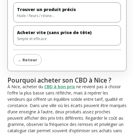
Trouver un produit précis
Huile / fleurs / résine…
Acheter vite (sans prise de tête)
Simple et efficace
← Retour
Pourquoi acheter son CBD à Nice ?
À Nice, acheter du
CBD à bon prix
ne revient pas à choisir
l’offre la plus basse sans réfléchir, mais à repérer les
vendeurs qui offrent un équilibre solide entre tarif, qualité et
constance. Dans une ville où les écarts peuvent être marqués
d’une enseigne à l’autre, deux produits assez proches
peuvent afficher des prix très différents. Regarder le coût au
gramme, observer la fréquence des remises et privilégier un
catalogue clair permet souvent d’optimiser ses achats sans