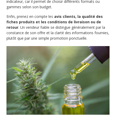
indicateur, car il permet de choisir différents formats ou
gammes selon son budget.
Enfin, prenez en compte les
avis clients, la qualité des
fiches produits et les conditions de livraison ou de
retour
. Un vendeur fiable se distingue généralement par la
constance de son offre et la clarté des informations fournies,
plutôt que par une simple promotion ponctuelle.