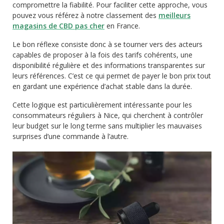
compromettre la fiabilité. Pour faciliter cette approche, vous
pouvez vous référez à notre classement des
meilleurs
magasins de CBD pas cher
en France.
Le bon réflexe consiste donc à se tourner vers des acteurs
capables de proposer à la fois des tarifs cohérents, une
disponibilité régulière et des informations transparentes sur
leurs références. C’est ce qui permet de payer le bon prix tout
en gardant une expérience d’achat stable dans la durée.
Cette logique est particulièrement intéressante pour les
consommateurs réguliers à Nice, qui cherchent à contrôler
leur budget sur le long terme sans multiplier les mauvaises
surprises d’une commande à l’autre.