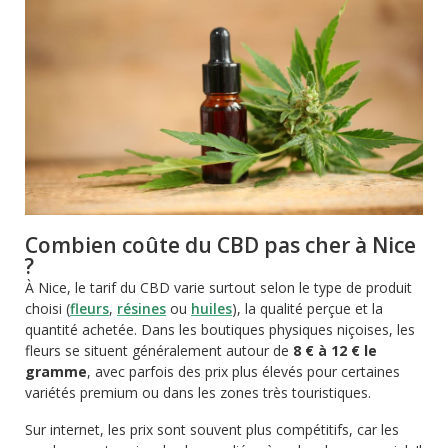
Combien coûte du CBD pas cher à Nice
?
À Nice, le tarif du CBD varie surtout selon le type de produit
choisi (
fleurs
,
résines
ou
huiles
), la qualité perçue et la
quantité achetée. Dans les boutiques physiques niçoises, les
fleurs se situent généralement autour de
8 € à 12 € le
gramme
, avec parfois des prix plus élevés pour certaines
variétés premium ou dans les zones très touristiques.
Sur internet, les prix sont souvent plus compétitifs, car les