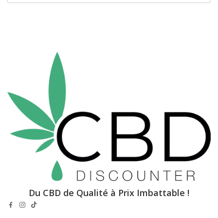
Du CBD de Qualité à Prix Imbattable !