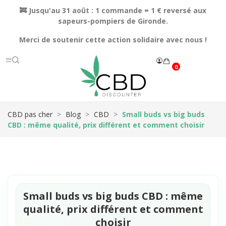
🚒 Jusqu'au 31 août : 1 commande = 1 € reversé aux
sapeurs-pompiers de Gironde.
Merci de soutenir cette action solidaire avec nous !
0
CBD pas cher
Blog
CBD
Small buds vs big buds
CBD : même qualité, prix différent et comment choisir
Small buds vs big buds CBD : même
qualité, prix différent et comment
choisir