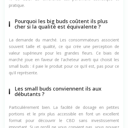
% de CBD. La différence est purement esthétique et
pratique.
Pourquoi les big buds coûtent ils plus
cher si la qualité est équivalente ?
La demande du marché. Les consommateurs associent
souvent taille et qualité, ce qui crée une perception de
valeur supérieure pour les grandes fleurs. Ce biais de
marché joue en faveur de l'acheteur averti qui choisit les
small buds : il paie le produit pour ce qu'il est, pas pour ce
qu'il représente.
Les small buds conviennent ils aux
débutants ?
Particulièrement bien. La facilité de dosage en petites
portions et le prix plus accessible en font un excellent
format pour découvrir le CBD sans investissement