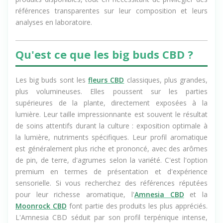
produits disponibles, tout en nécessitant de privilégier des
références transparentes sur leur composition et leurs
analyses en laboratoire.
Qu'est ce que les big buds CBD ?
Les big buds sont les
fleurs CBD
classiques, plus grandes,
plus volumineuses. Elles poussent sur les parties
supérieures de la plante, directement exposées à la
lumière. Leur taille impressionnante est souvent le résultat
de soins attentifs durant la culture : exposition optimale à
la lumière, nutriments spécifiques. Leur profil aromatique
est généralement plus riche et prononcé, avec des arômes
de pin, de terre, d'agrumes selon la variété. C'est l'option
premium en termes de présentation et d'expérience
sensorielle. Si vous recherchez des références réputées
pour leur richesse aromatique, l'
Amnesia CBD
et la
Moonrock CBD
font partie des produits les plus appréciés.