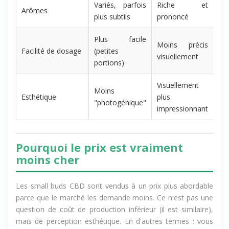
Variés, parfois
Riche et
Arômes
plus subtils
prononcé
Plus facile
Moins précis
Facilité de dosage
(petites
visuellement
portions)
Visuellement
Moins
Esthétique
plus
"photogénique"
impressionnant
Pourquoi le prix est vraiment
moins cher
Les small buds CBD sont vendus à un prix plus abordable
parce que le marché les demande moins. Ce n'est pas une
question de coût de production inférieur (il est similaire),