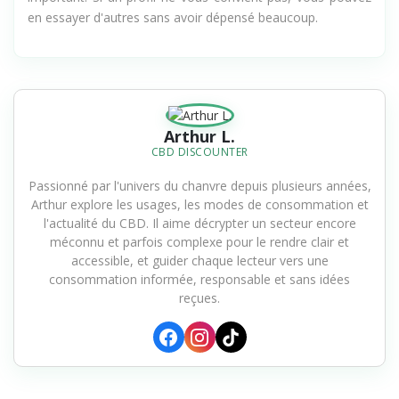
important. Si un profil ne vous convient pas, vous pouvez
en essayer d'autres sans avoir dépensé beaucoup.
Arthur L.
CBD DISCOUNTER
Passionné par l'univers du chanvre depuis plusieurs années,
Arthur explore les usages, les modes de consommation et
l'actualité du CBD. Il aime décrypter un secteur encore
méconnu et parfois complexe pour le rendre clair et
accessible, et guider chaque lecteur vers une
consommation informée, responsable et sans idées
reçues.