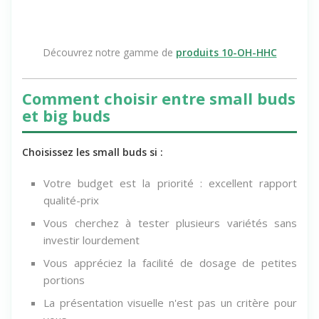
Découvrez notre gamme de
produits 10-OH-HHC
Comment choisir entre small buds
et big buds
Choisissez les small buds si :
Votre budget est la priorité : excellent rapport
qualité-prix
Vous cherchez à tester plusieurs variétés sans
investir lourdement
Vous appréciez la facilité de dosage de petites
portions
La présentation visuelle n'est pas un critère pour