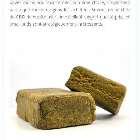
mais de perception esthétique. En d'autres termes : vous
payez moins pour exactement la même chose, simplement
parce que moins de gens les achètent. Si vous recherchez
du CBD de qualité avec un excellent rapport qualité-prix, les
small buds sont stratégiquement intéressants.