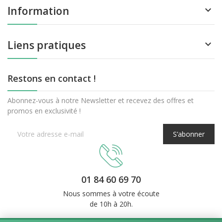
Information

Liens pratiques

Restons en contact !
Abonnez-vous à notre Newsletter et recevez des offres et
promos en exclusivité !
S’abonner
01 84 60 69 70
Nous sommes à votre écoute
de 10h à 20h.