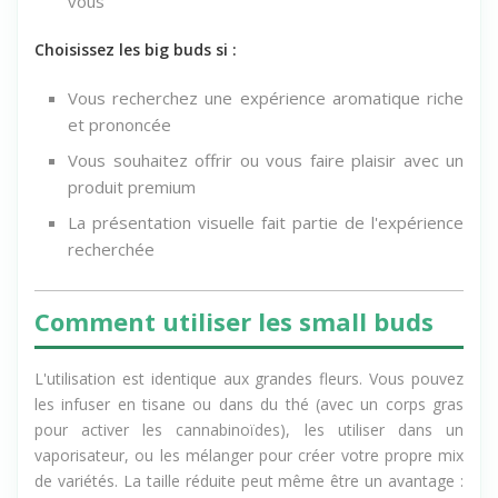
vous
Choisissez les big buds si :
Vous recherchez une expérience aromatique riche
et prononcée
Vous souhaitez offrir ou vous faire plaisir avec un
produit premium
La présentation visuelle fait partie de l'expérience
recherchée
Comment utiliser les small buds
L'utilisation est identique aux grandes fleurs. Vous pouvez
les infuser en tisane ou dans du thé (avec un corps gras
pour activer les cannabinoïdes), les utiliser dans un
vaporisateur, ou les mélanger pour créer votre propre mix