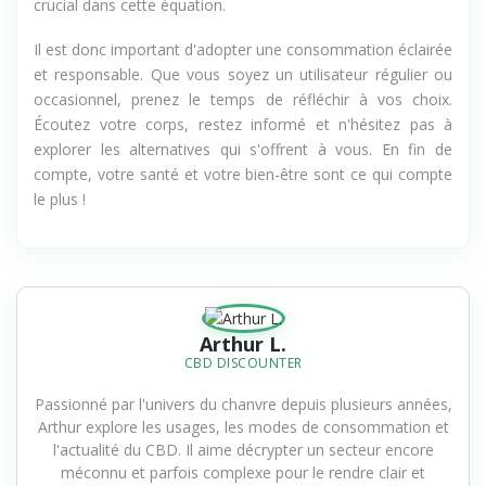
crucial dans cette équation.
Il est donc important d'adopter une consommation éclairée
et responsable. Que vous soyez un utilisateur régulier ou
occasionnel, prenez le temps de réfléchir à vos choix.
Écoutez votre corps, restez informé et n'hésitez pas à
explorer les alternatives qui s'offrent à vous. En fin de
compte, votre santé et votre bien-être sont ce qui compte
le plus !
Arthur L.
CBD DISCOUNTER
Passionné par l'univers du chanvre depuis plusieurs années,
Arthur explore les usages, les modes de consommation et
l'actualité du CBD. Il aime décrypter un secteur encore
méconnu et parfois complexe pour le rendre clair et