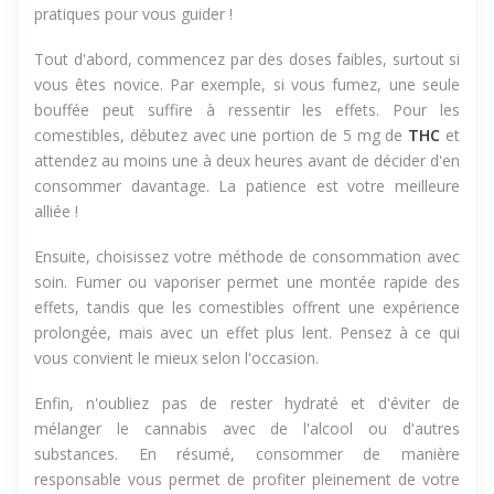
pratiques pour vous guider !
Tout d'abord, commencez par des doses faibles, surtout si
vous êtes novice. Par exemple, si vous fumez, une seule
bouffée peut suffire à ressentir les effets. Pour les
comestibles, débutez avec une portion de 5 mg de
THC
et
attendez au moins une à deux heures avant de décider d'en
consommer davantage. La patience est votre meilleure
alliée !
Ensuite, choisissez votre méthode de consommation avec
soin. Fumer ou vaporiser permet une montée rapide des
effets, tandis que les comestibles offrent une expérience
prolongée, mais avec un effet plus lent. Pensez à ce qui
vous convient le mieux selon l'occasion.
Enfin, n'oubliez pas de rester hydraté et d'éviter de
mélanger le cannabis avec de l'alcool ou d'autres
substances. En résumé, consommer de manière
responsable vous permet de profiter pleinement de votre