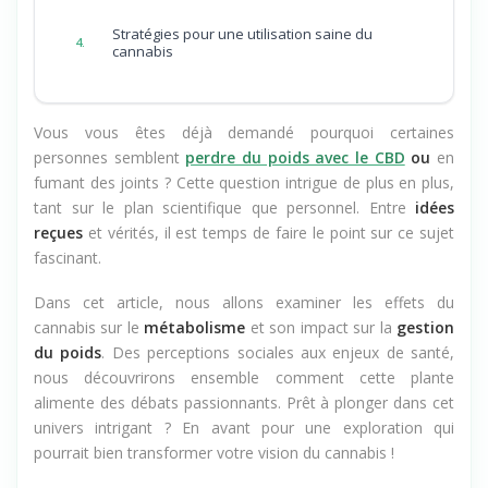
Stratégies pour une utilisation saine du
4.
cannabis
Vous vous êtes déjà demandé pourquoi certaines
personnes semblent
perdre du poids avec le CBD
ou
en
fumant des joints ? Cette question intrigue de plus en plus,
tant sur le plan scientifique que personnel. Entre
idées
reçues
et vérités, il est temps de faire le point sur ce sujet
fascinant.
Dans cet article, nous allons examiner les effets du
cannabis sur le
métabolisme
et son impact sur la
gestion
du poids
. Des perceptions sociales aux enjeux de santé,
nous découvrirons ensemble comment cette plante
alimente des débats passionnants. Prêt à plonger dans cet
univers intrigant ? En avant pour une exploration qui
pourrait bien transformer votre vision du cannabis !