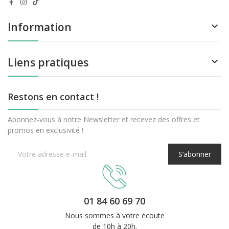
Information

Liens pratiques

Restons en contact !
Abonnez-vous à notre Newsletter et recevez des offres et
promos en exclusivité !
S’abonner
01 84 60 69 70
Nous sommes à votre écoute
de 10h à 20h.