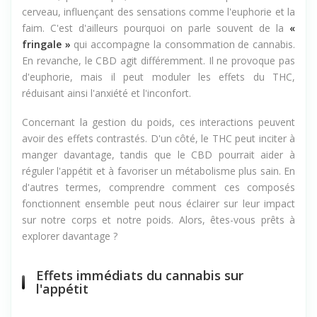
cerveau, influençant des sensations comme l'euphorie et la
faim. C'est d'ailleurs pourquoi on parle souvent de la
«
fringale »
qui accompagne la consommation de cannabis.
En revanche, le CBD agit différemment. Il ne provoque pas
d'euphorie, mais il peut moduler les effets du THC,
réduisant ainsi l'anxiété et l'inconfort.
Concernant la gestion du poids, ces interactions peuvent
avoir des effets contrastés. D'un côté, le THC peut inciter à
manger davantage, tandis que le CBD pourrait aider à
réguler l'appétit et à favoriser un métabolisme plus sain. En
d'autres termes, comprendre comment ces composés
fonctionnent ensemble peut nous éclairer sur leur impact
sur notre corps et notre poids. Alors, êtes-vous prêts à
explorer davantage ?
Effets immédiats du cannabis sur
l'appétit