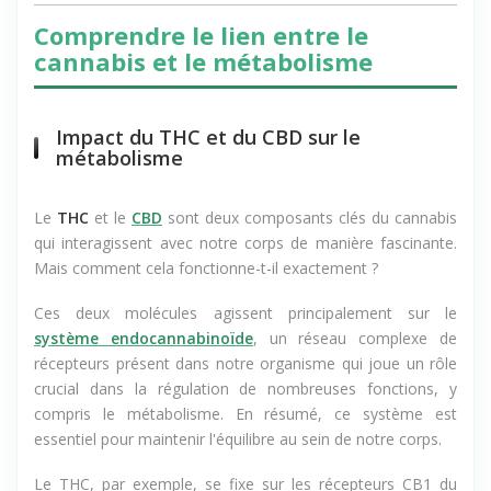
Comprendre le lien entre le
cannabis et le métabolisme
Impact du THC et du CBD sur le
métabolisme
Le
THC
et le
CBD
sont deux composants clés du cannabis
qui interagissent avec notre corps de manière fascinante.
Mais comment cela fonctionne-t-il exactement ?
Ces deux molécules agissent principalement sur le
système endocannabinoïde
, un réseau complexe de
récepteurs présent dans notre organisme qui joue un rôle
crucial dans la régulation de nombreuses fonctions, y
compris le métabolisme. En résumé, ce système est
essentiel pour maintenir l'équilibre au sein de notre corps.
Le THC, par exemple, se fixe sur les récepteurs CB1 du