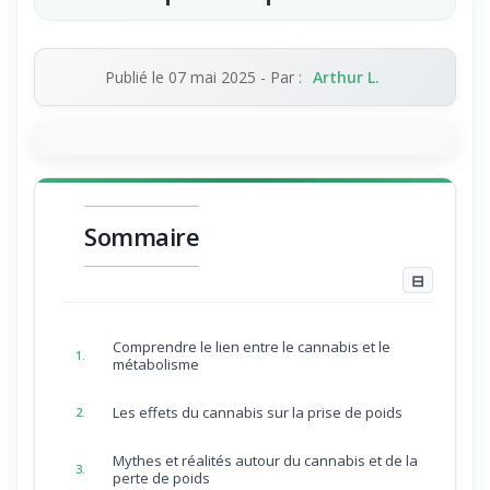
Publié le
07 mai 2025
- Par :
Arthur L.
Sommaire
⊟
Comprendre le lien entre le cannabis et le
1.
métabolisme
Les effets du cannabis sur la prise de poids
2.
Mythes et réalités autour du cannabis et de la
3.
perte de poids