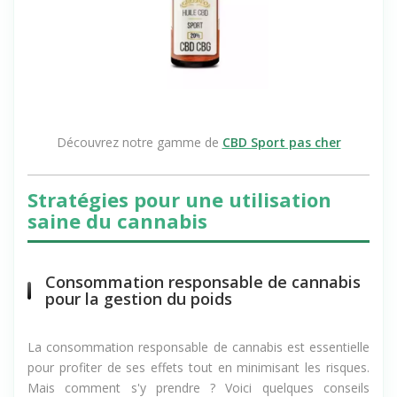
Découvrez notre gamme de
CBD Sport pas cher
Stratégies pour une utilisation
saine du cannabis
Consommation responsable de cannabis
pour la gestion du poids
La consommation responsable de cannabis est essentielle
pour profiter de ses effets tout en minimisant les risques.
Mais comment s'y prendre ? Voici quelques conseils