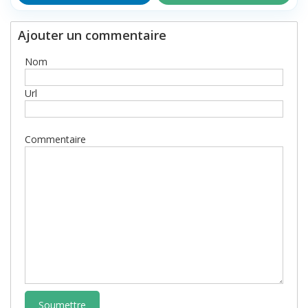
Ajouter un commentaire
Nom
Url
Commentaire