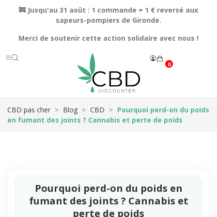
🚒 Jusqu'au 31 août : 1 commande = 1 € reversé aux
sapeurs-pompiers de Gironde.
Merci de soutenir cette action solidaire avec nous !
0
CBD pas cher
Blog
CBD
Pourquoi perd-on du poids
en fumant des joints ? Cannabis et perte de poids
Pourquoi perd-on du poids en
fumant des joints ? Cannabis et
perte de poids