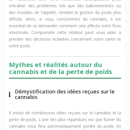
entraîner des problèmes tels que des ballonnements ou
des troubles de l'appétit, rendant la gestion du poids plus
difficile. Alors, si vous consommez du cannabis, il est
essentiel de se demander comment cela affecte votre flore
intestinale. Comprendre cette relation peut vous aider à
prendre des décisions éclairées concernant votre santé et
votre poids.
Mythes et réalités autour du
cannabis et de la perte de poids
Démystification des idées reçues sur le
cannabis
Il existe de nombreuses idées reçues sur le cannabis et la
perte de poids. L'une des plus répandues est que fumer du
cannabis vous fera automatiquement perdre du poids. En