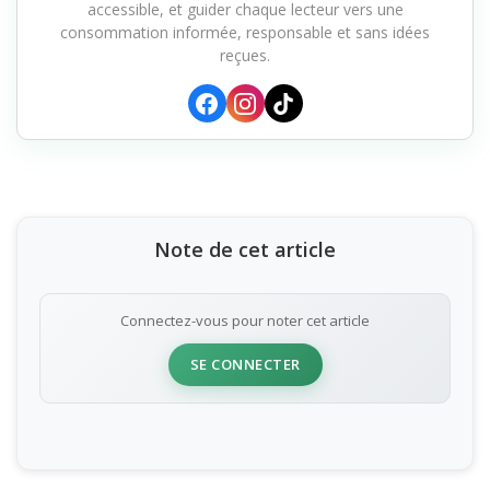
accessible, et guider chaque lecteur vers une
consommation informée, responsable et sans idées
reçues.
Note de cet article
Connectez-vous pour noter cet article
SE CONNECTER