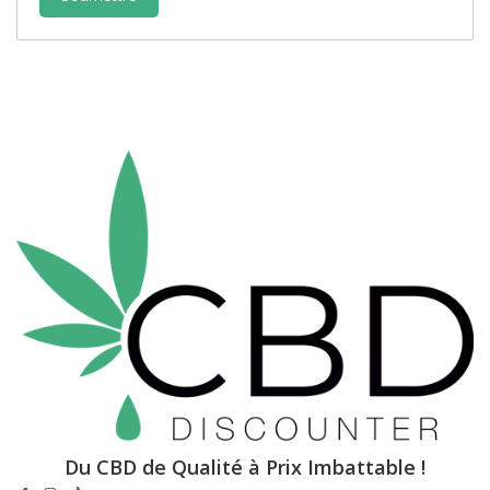
Du CBD de Qualité à Prix Imbattable !