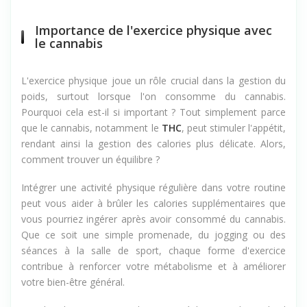
Importance de l'exercice physique avec
le cannabis
L'exercice physique joue un rôle crucial dans la gestion du
poids, surtout lorsque l'on consomme du cannabis.
Pourquoi cela est-il si important ? Tout simplement parce
que le cannabis, notamment le
THC
, peut stimuler l'appétit,
rendant ainsi la gestion des calories plus délicate. Alors,
comment trouver un équilibre ?
Intégrer une activité physique régulière dans votre routine
peut vous aider à brûler les calories supplémentaires que
vous pourriez ingérer après avoir consommé du cannabis.
Que ce soit une simple promenade, du jogging ou des
séances à la salle de sport, chaque forme d'exercice
contribue à renforcer votre métabolisme et à améliorer
votre bien-être général.