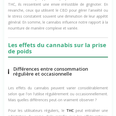
THC, ils ressentent une envie irrésistible de grignoter. En
revanche, ceux qui utilisent le CBD pour gérer l'anxiété ou
le stress constatent souvent une diminution de leur appétit
général. En somme, le cannabis influence notre rapport à la
nourriture de manière complexe et variée.
Les effets du cannabis sur la prise
de poids
Différences entre consommation
régulière et occasionnelle
Les effets du cannabis peuvent varier considérablement
selon que l'on l'utilise régulièrement ou occasionnellement.
Mais quelles différences peut-on vraiment observer ?
Pour les utilisateurs réguliers, le
THC
peut entraîner une