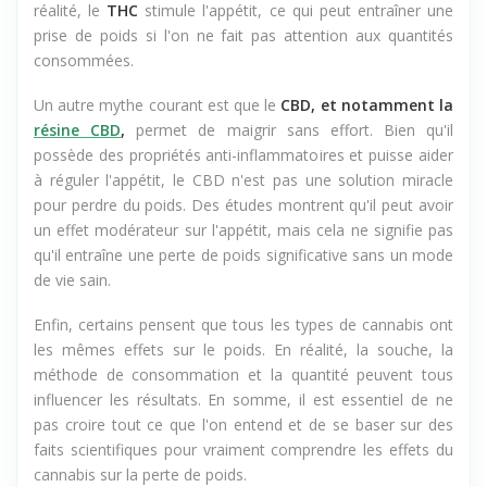
réalité, le
THC
stimule l'appétit, ce qui peut entraîner une
prise de poids si l'on ne fait pas attention aux quantités
consommées.
Un autre mythe courant est que le
CBD, et notamment la
résine CBD
,
permet de maigrir sans effort. Bien qu'il
possède des propriétés anti-inflammatoires et puisse aider
à réguler l'appétit, le CBD n'est pas une solution miracle
pour perdre du poids. Des études montrent qu'il peut avoir
un effet modérateur sur l'appétit, mais cela ne signifie pas
qu'il entraîne une perte de poids significative sans un mode
de vie sain.
Enfin, certains pensent que tous les types de cannabis ont
les mêmes effets sur le poids. En réalité, la souche, la
méthode de consommation et la quantité peuvent tous
influencer les résultats. En somme, il est essentiel de ne
pas croire tout ce que l'on entend et de se baser sur des
faits scientifiques pour vraiment comprendre les effets du
cannabis sur la perte de poids.