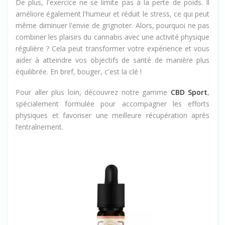
De plus, l'exercice ne se limite pas à la perte de poids. Il
améliore également l'humeur et réduit le stress, ce qui peut
même diminuer l'envie de grignoter. Alors, pourquoi ne pas
combiner les plaisirs du cannabis avec une activité physique
régulière ? Cela peut transformer votre expérience et vous
aider à atteindre vos objectifs de santé de manière plus
équilibrée. En bref, bouger, c'est la clé !
Pour aller plus loin, découvrez notre gamme
CBD Sport
,
spécialement formulée pour accompagner les efforts
physiques et favoriser une meilleure récupération après
l’entraînement.