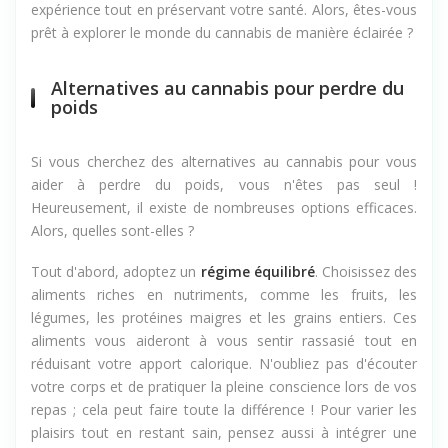
expérience tout en préservant votre santé. Alors, êtes-vous
prêt à explorer le monde du cannabis de manière éclairée ?
Alternatives au cannabis pour perdre du
poids
Si vous cherchez des alternatives au cannabis pour vous
aider à perdre du poids, vous n'êtes pas seul !
Heureusement, il existe de nombreuses options efficaces.
Alors, quelles sont-elles ?
Tout d'abord, adoptez un
régime équilibré
. Choisissez des
aliments riches en nutriments, comme les fruits, les
légumes, les protéines maigres et les grains entiers. Ces
aliments vous aideront à vous sentir rassasié tout en
réduisant votre apport calorique. N'oubliez pas d'écouter
votre corps et de pratiquer la pleine conscience lors de vos
repas ; cela peut faire toute la différence ! Pour varier les
plaisirs tout en restant sain, pensez aussi à intégrer une