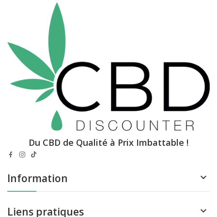
Du CBD de Qualité à Prix Imbattable !
Information
