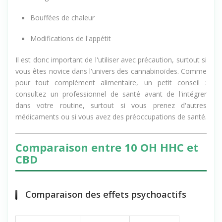
Vertiges
Bouffées de chaleur
Modifications de l'appétit
Il est donc important de l'utiliser avec précaution, surtout si
vous êtes novice dans l'univers des cannabinoïdes. Comme
pour tout complément alimentaire, un petit conseil :
consultez un professionnel de santé avant de l'intégrer
dans votre routine, surtout si vous prenez d'autres
médicaments ou si vous avez des préoccupations de santé.
Comparaison entre 10 OH HHC et
CBD
Comparaison des effets psychoactifs