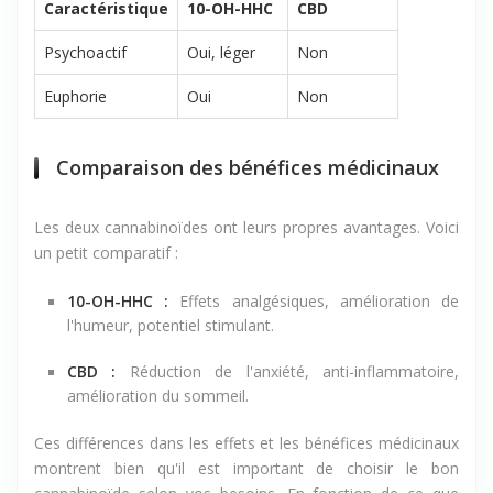
Caractéristique
10-OH-HHC
CBD
Psychoactif
Oui, léger
Non
Euphorie
Oui
Non
Comparaison des bénéfices médicinaux
Les deux cannabinoïdes ont leurs propres avantages. Voici
un petit comparatif :
10-OH-HHC :
Effets analgésiques, amélioration de
l'humeur, potentiel stimulant.
CBD :
Réduction de l'anxiété, anti-inflammatoire,
amélioration du sommeil.
Ces différences dans les effets et les bénéfices médicinaux