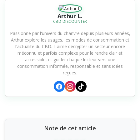
Arthur L.
CBD DISCOUNTER
Passionné par l'univers du chanvre depuis plusieurs années,
Arthur explore les usages, les modes de consommation et
l'actualité du CBD. Il aime décrypter un secteur encore
méconnu et parfois complexe pour le rendre clair et
accessible, et guider chaque lecteur vers une
consommation informée, responsable et sans idées
reçues.