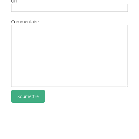
Url
Commentaire