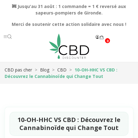
🚒 Jusqu'au 31 août : 1 commande = 1 € reversé aux
sapeurs-pompiers de Gironde.
Merci de soutenir cette action solidaire avec nous !
0
CBD pas cher
Blog
CBD
10-OH-HHC VS CBD :
Découvrez le Cannabinoïde qui Change Tout
10-OH-HHC VS CBD : Découvrez le
Cannabinoïde qui Change Tout