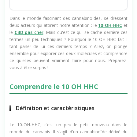
Comment choisir entre 10 OH HHC et CBD ?
4.
Dans le monde fascinant des cannabinoïdes, se dressent
deux acteurs qui attirent notre attention : le
10-OH-HHC
et
le
CBD pas cher
. Mais qu'est-ce qui se cache derrière ces
termes un peu techniques ? Pourquoi le 10-OH-HHC fait-il
tant parler de lui ces derniers temps ? Allez, on plonge
ensemble pour explorer ces deux molécules et comprendre
ce qu'elles peuvent vraiment faire pour nous. Préparez-
vous à être surpris !
Comprendre le 10 OH HHC
Définition et caractéristiques