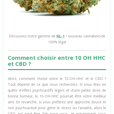
Découvrez notre gamme de
NL-1
• nouveau cannabinoïde
100% légal
Comment choisir entre 10 OH HHC
et CBD ?
Alors, comment choisir entre le 10-OH-HHC et le CBD ?
Tout dépend de ce que vous recherchez. Si vous êtes en
quête d'effets psychoactifs légers et d'une petite dose de
bonne humeur, le 10-OH-HHC pourrait être votre meilleur
ami. En revanche, si vous préférez une approche douce et